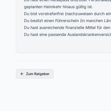
geplanten Heimkehr hinaus gültig ist.
Du bist vorstrafenfrei (nachzuweisen durch ein
Du besitzt einen Führerschein (in manchen Län
Du hast ausreichende finanzielle Mittel für de
Du hast eine passende Auslandskrankenversic
Zum Ratgeber