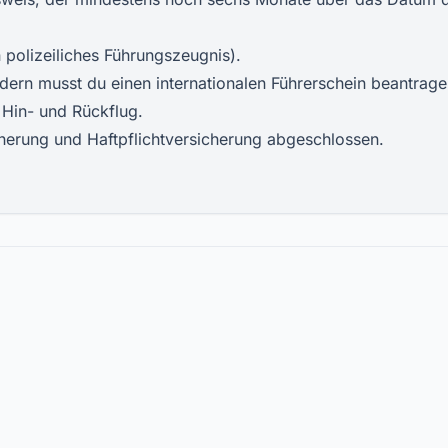
 polizeiliches Führungszeugnis).
dern musst du einen internationalen Führerschein beantrage
n Hin- und Rückflug.
herung und Haftpflichtversicherung abgeschlossen.