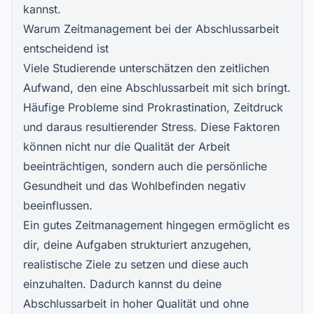
kannst.
Warum Zeitmanagement bei der Abschlussarbeit
entscheidend ist
Viele Studierende unterschätzen den zeitlichen
Aufwand, den eine Abschlussarbeit mit sich bringt.
Häufige Probleme sind Prokrastination, Zeitdruck
und daraus resultierender Stress. Diese Faktoren
können nicht nur die Qualität der Arbeit
beeinträchtigen, sondern auch die persönliche
Gesundheit und das Wohlbefinden negativ
beeinflussen.
Ein gutes Zeitmanagement hingegen ermöglicht es
dir, deine Aufgaben strukturiert anzugehen,
realistische Ziele zu setzen und diese auch
einzuhalten. Dadurch kannst du deine
Abschlussarbeit in hoher Qualität
und ohne