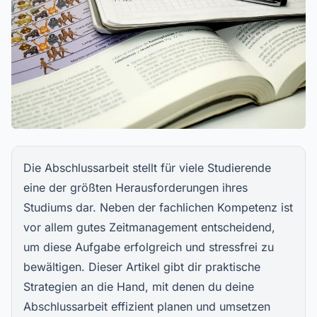
Die Abschlussarbeit stellt für viele Studierende
eine der größten Herausforderungen ihres
Studiums dar. Neben der fachlichen Kompetenz ist
vor allem gutes Zeitmanagement entscheidend,
um diese Aufgabe erfolgreich und stressfrei zu
bewältigen. Dieser Artikel gibt dir praktische
Strategien an die Hand, mit denen du deine
Abschlussarbeit effizient planen und umsetzen