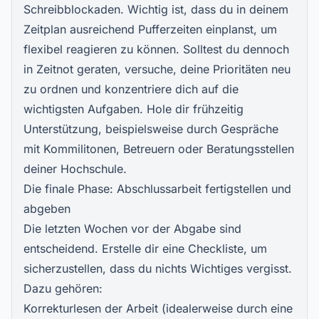
Schreibblockaden. Wichtig ist, dass du in deinem
Zeitplan ausreichend Pufferzeiten einplanst, um
flexibel reagieren zu können. Solltest du dennoch
in Zeitnot geraten, versuche, deine Prioritäten neu
zu ordnen und konzentriere dich auf die
wichtigsten Aufgaben. Hole dir frühzeitig
Unterstützung, beispielsweise durch Gespräche
mit Kommilitonen, Betreuern oder Beratungsstellen
deiner Hochschule.
Die finale Phase: Abschlussarbeit fertigstellen und
abgeben
Die letzten Wochen vor der Abgabe sind
entscheidend. Erstelle dir eine Checkliste, um
sicherzustellen, dass du nichts Wichtiges vergisst.
Dazu gehören:
Korrekturlesen der Arbeit (idealerweise durch eine