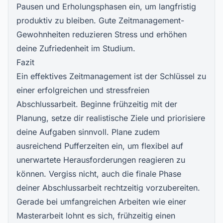
Pausen und Erholungsphasen ein, um langfristig
produktiv zu bleiben. Gute Zeitmanagement-
Gewohnheiten reduzieren Stress und erhöhen
deine Zufriedenheit im Studium.
Fazit
Ein effektives Zeitmanagement ist der Schlüssel zu
einer erfolgreichen und stressfreien
Abschlussarbeit. Beginne frühzeitig mit der
Planung, setze dir realistische Ziele und priorisiere
deine Aufgaben sinnvoll. Plane zudem
ausreichend Pufferzeiten ein, um flexibel auf
unerwartete Herausforderungen reagieren zu
können. Vergiss nicht, auch die finale Phase
deiner Abschlussarbeit rechtzeitig vorzubereiten.
Gerade bei umfangreichen Arbeiten wie einer
Masterarbeit lohnt es sich, frühzeitig einen