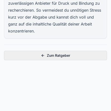
zuverlässigen Anbieter für Druck und Bindung zu
recherchieren. So vermeidest du unnötigen Stress
kurz vor der Abgabe und kannst dich voll und
ganz auf die inhaltliche Qualität deiner Arbeit
konzentrieren.
Zum Ratgeber