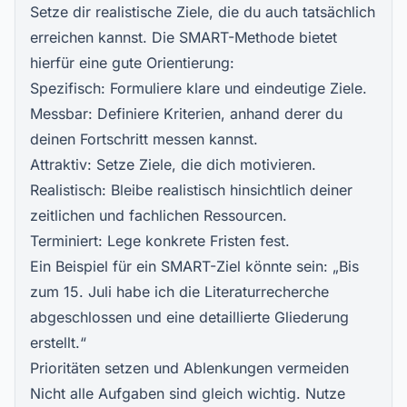
Setze dir realistische Ziele, die du auch tatsächlich
erreichen kannst. Die SMART-Methode bietet
hierfür eine gute Orientierung:
Spezifisch: Formuliere klare und eindeutige Ziele.
Messbar: Definiere Kriterien, anhand derer du
deinen Fortschritt messen kannst.
Attraktiv: Setze Ziele, die dich motivieren.
Realistisch: Bleibe realistisch hinsichtlich deiner
zeitlichen und fachlichen Ressourcen.
Terminiert: Lege konkrete Fristen fest.
Ein Beispiel für ein SMART-Ziel könnte sein: „Bis
zum 15. Juli habe ich die Literaturrecherche
abgeschlossen und eine detaillierte Gliederung
erstellt.“
Prioritäten setzen und Ablenkungen vermeiden
Nicht alle Aufgaben sind gleich wichtig. Nutze