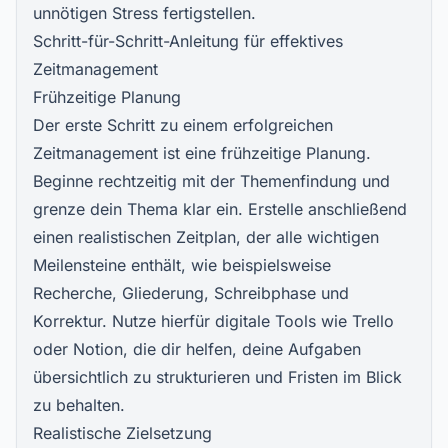
unnötigen Stress fertigstellen.
Schritt-für-Schritt-Anleitung für effektives
Zeitmanagement
Frühzeitige Planung
Der erste Schritt zu einem erfolgreichen
Zeitmanagement ist eine frühzeitige Planung.
Beginne rechtzeitig mit der Themenfindung und
grenze dein Thema klar ein. Erstelle anschließend
einen realistischen Zeitplan, der alle wichtigen
Meilensteine enthält, wie beispielsweise
Recherche, Gliederung, Schreibphase und
Korrektur. Nutze hierfür digitale Tools wie Trello
oder Notion, die dir helfen, deine Aufgaben
übersichtlich zu strukturieren und Fristen im Blick
zu behalten.
Realistische Zielsetzung