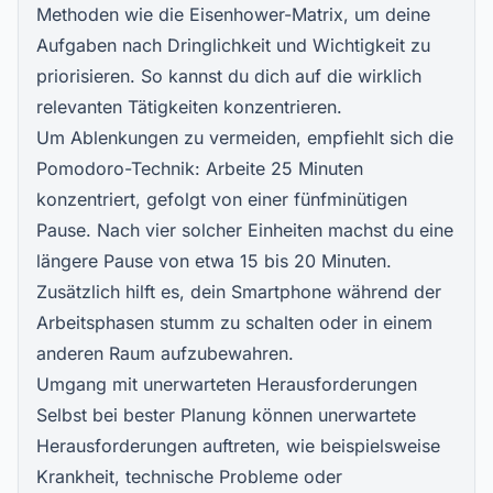
Methoden wie die Eisenhower-Matrix, um deine
Aufgaben nach Dringlichkeit und Wichtigkeit zu
priorisieren. So kannst du dich auf die wirklich
relevanten Tätigkeiten konzentrieren.
Um Ablenkungen zu vermeiden, empfiehlt sich die
Pomodoro-Technik: Arbeite 25 Minuten
konzentriert, gefolgt von einer fünfminütigen
Pause. Nach vier solcher Einheiten machst du eine
längere Pause von etwa 15 bis 20 Minuten.
Zusätzlich hilft es, dein Smartphone während der
Arbeitsphasen stumm zu schalten oder in einem
anderen Raum aufzubewahren.
Umgang mit unerwarteten Herausforderungen
Selbst bei bester Planung können unerwartete
Herausforderungen auftreten, wie beispielsweise
Krankheit, technische Probleme oder