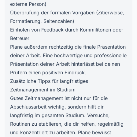
externe Person)
Überprüfung der formalen Vorgaben (Zitierweise,
Formatierung, Seitenzahlen)
Einholen von Feedback durch Kommilitonen oder
Betreuer
Plane außerdem rechtzeitig die finale Präsentation
deiner Arbeit. Eine hochwertige und professionelle
Präsentation deiner Arbeit hinterlässt bei deinen
Prüfern einen positiven Eindruck.
Zusätzliche Tipps für langfristiges
Zeitmanagement im Studium
Gutes Zeitmanagement ist nicht nur für die
Abschlussarbeit wichtig, sondern hilft dir
langfristig im gesamten Studium. Versuche,
Routinen zu etablieren, die dir helfen, regelmäßig
und konzentriert zu arbeiten. Plane bewusst