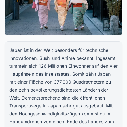
Japan ist in der Welt besonders für technische
Innovationen, Sushi und Anime bekannt. Ingesamt
tummeln sich 126 Millionen Einwohner auf den vier
Hauptinseln des Inselstaates. Somit zählt Japan
mit einer Fläche von 377.000 Quadratmetern zu
den zehn bevölkerungsdichtesten Ländern der
Welt. Dementsprechend sind die öffentlichen
Transportwege in Japan sehr gut ausgebaut. Mit
den Hochgeschwindigkeitszügen kommst du im
Handumdrehen von einem Ende des Landes zum