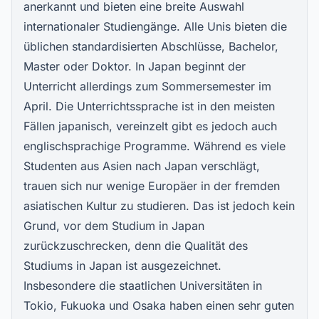
anerkannt und bieten eine breite Auswahl
internationaler Studiengänge. Alle Unis bieten die
üblichen standardisierten Abschlüsse, Bachelor,
Master oder Doktor. In Japan beginnt der
Unterricht allerdings zum Sommersemester im
April. Die Unterrichtssprache ist in den meisten
Fällen japanisch, vereinzelt gibt es jedoch auch
englischsprachige Programme. Während es viele
Studenten aus Asien nach Japan verschlägt,
trauen sich nur wenige Europäer in der fremden
asiatischen Kultur zu studieren. Das ist jedoch kein
Grund, vor dem Studium in Japan
zurückzuschrecken, denn die Qualität des
Studiums in Japan ist ausgezeichnet.
Insbesondere die staatlichen Universitäten in
Tokio, Fukuoka und Osaka haben einen sehr guten