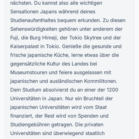
nächsten. Du kannst also alle wichtigen
Sensationen Japans während deines
Studienaufenthaltes bequem erkunden. Zu diesen
Sehenswürdigkeiten gehören unter anderem der
Fuji, die Burg Himeji, der Tokio Skytree und der
Kaiserpalast in Tokio. Genieße die gesunde und
frische japanische Küche, lerne etwas über die
gegensätzliche Kultur des Landes bei
Museumstouren und feiere ausgelassen mit
japanischen und ausländischen Kommilitonen.
Dein Studium absolvierst du an einer der 1200
Universitäten in Japan. Nur ein Bruchteil der
japanischen Universitäten wird vom Staat
finanziert, der Rest wird von Spenden und
Studiengebühren getragen. Die privaten
Universitäten sind überwiegend staatlich