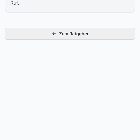
Ruf.
Zum Ratgeber