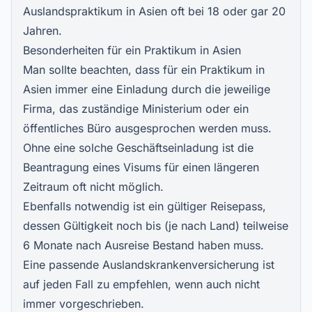
Auslandspraktikum in Asien oft bei 18 oder gar 20
Jahren.
Besonderheiten für ein Praktikum in Asien
Man sollte beachten, dass für ein Praktikum in
Asien immer eine Einladung durch die jeweilige
Firma, das zuständige Ministerium oder ein
öffentliches Büro ausgesprochen werden muss.
Ohne eine solche Geschäftseinladung ist die
Beantragung eines Visums für einen längeren
Zeitraum oft nicht möglich.
Ebenfalls notwendig ist ein gültiger Reisepass,
dessen Gültigkeit noch bis (je nach Land) teilweise
6 Monate nach Ausreise Bestand haben muss.
Eine passende Auslandskrankenversicherung ist
auf jeden Fall zu empfehlen, wenn auch nicht
immer vorgeschrieben.