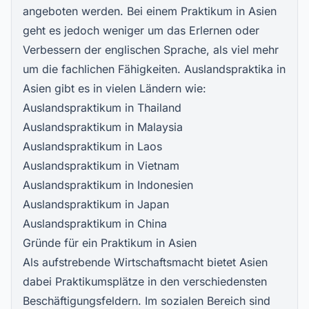
angeboten werden. Bei einem Praktikum in Asien
geht es jedoch weniger um das Erlernen oder
Verbessern der englischen Sprache, als viel mehr
um die fachlichen Fähigkeiten. Auslandspraktika in
Asien gibt es in vielen Ländern wie:
Auslandspraktikum in Thailand
Auslandspraktikum in Malaysia
Auslandspraktikum in Laos
Auslandspraktikum in Vietnam
Auslandspraktikum in Indonesien
Auslandspraktikum in Japan
Auslandspraktikum in China
Gründe für ein Praktikum in Asien
Als aufstrebende Wirtschaftsmacht bietet Asien
dabei Praktikumsplätze in den verschiedensten
Beschäftigungsfeldern. Im sozialen Bereich sind