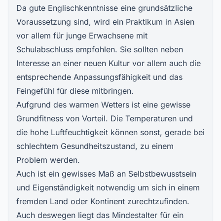
Da gute Englischkenntnisse eine grundsätzliche
Voraussetzung sind, wird ein Praktikum in Asien
vor allem für junge Erwachsene mit
Schulabschluss empfohlen. Sie sollten neben
Interesse an einer neuen Kultur vor allem auch die
entsprechende Anpassungsfähigkeit und das
Feingefühl für diese mitbringen.
Aufgrund des warmen Wetters ist eine gewisse
Grundfitness von Vorteil. Die Temperaturen und
die hohe Luftfeuchtigkeit können sonst, gerade bei
schlechtem Gesundheitszustand, zu einem
Problem werden.
Auch ist ein gewisses Maß an Selbstbewusstsein
und Eigenständigkeit notwendig um sich in einem
fremden Land oder Kontinent zurechtzufinden.
Auch deswegen liegt das Mindestalter für ein