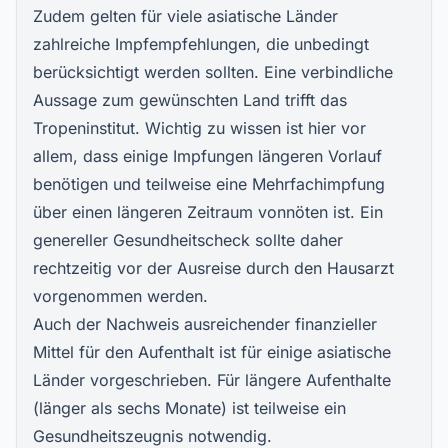
Zudem gelten für viele asiatische Länder
zahlreiche Impfempfehlungen, die unbedingt
berücksichtigt werden sollten. Eine verbindliche
Aussage zum gewünschten Land trifft das
Tropeninstitut. Wichtig zu wissen ist hier vor
allem, dass einige Impfungen längeren Vorlauf
benötigen und teilweise eine Mehrfachimpfung
über einen längeren Zeitraum vonnöten ist. Ein
genereller Gesundheitscheck sollte daher
rechtzeitig vor der Ausreise durch den Hausarzt
vorgenommen werden.
Auch der Nachweis ausreichender finanzieller
Mittel für den Aufenthalt ist für einige asiatische
Länder vorgeschrieben. Für längere Aufenthalte
(länger als sechs Monate) ist teilweise ein
Gesundheitszeugnis notwendig.