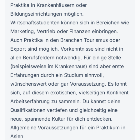
Praktika in Krankenhäusern oder
Bildungseinrichtungen möglich.
Wirtschaftsstudenten können sich in Bereichen wie
Marketing, Vertrieb oder Finanzen einbringen.
Auch Praktika in den Branchen Tourismus oder
Export sind möglich. Vorkenntnisse sind nicht in
allen Berufsfeldern notwendig. Für einige Stelle
(beispielsweise im Krankenhaus) sind aber erste
Erfahrungen durch ein Studium sinnvoll,
wünschenswert oder gar Voraussetzung. Es lohnt
sich, auf diesem exotischen, vielseitigen Kontinent
Arbeitserfahrung zu sammeln: Du kannst deine
Qualifikationen vertiefen und gleichzeitig eine
neue, spannende Kultur für dich entdecken.
Allgemeine Voraussetzungen für ein Praktikum in
Asien