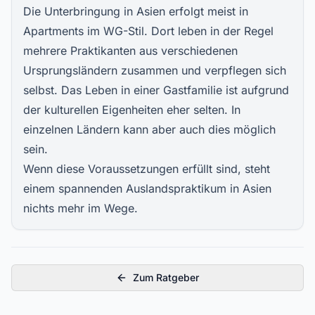
Die Unterbringung in Asien erfolgt meist in
Apartments im WG-Stil. Dort leben in der Regel
mehrere Praktikanten aus verschiedenen
Ursprungsländern zusammen und verpflegen sich
selbst. Das Leben in einer Gastfamilie ist aufgrund
der kulturellen Eigenheiten eher selten. In
einzelnen Ländern kann aber auch dies möglich
sein.
Wenn diese Voraussetzungen erfüllt sind, steht
einem spannenden Auslandspraktikum in Asien
nichts mehr im Wege.
Zum Ratgeber