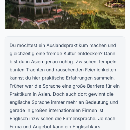
Du möchtest ein Auslandspraktikum machen und
gleichzeitig eine fremde Kultur entdecken? Dann
bist du in Asien genau richtig. Zwischen Tempeln,
bunten Trachten und rauschenden Feierlichkeiten
kannst du hier praktische Erfahrungen sammeln.
Früher war die Sprache eine große Barriere für ein
Praktikum in Asien. Doch auch dort gewinnt die
englische Sprache immer mehr an Bedeutung und
gerade in großen internationalen Firmen ist
Englisch inzwischen die Firmensprache. Je nach
Firma und Angebot kann ein Englischkurs