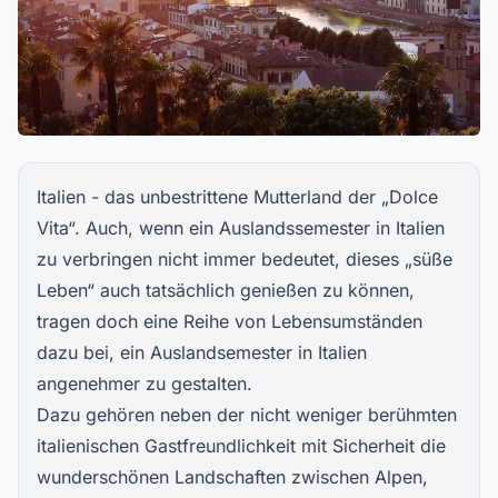
Italien - das unbestrittene Mutterland der „Dolce
Vita“. Auch, wenn ein Auslandssemester in Italien
zu verbringen nicht immer bedeutet, dieses „süße
Leben“ auch tatsächlich genießen zu können,
tragen doch eine Reihe von Lebensumständen
dazu bei, ein Auslandsemester in Italien
angenehmer zu gestalten.
Dazu gehören neben der nicht weniger berühmten
italienischen Gastfreundlichkeit mit Sicherheit die
wunderschönen Landschaften zwischen Alpen,