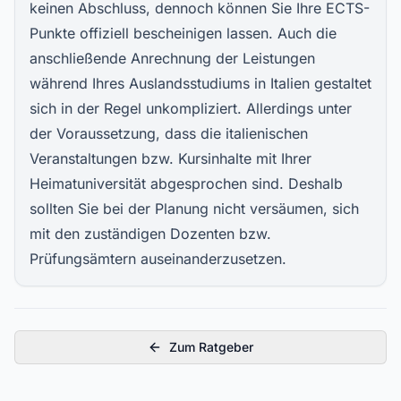
keinen Abschluss, dennoch können Sie Ihre
ECTS-
Punkte
offiziell bescheinigen lassen. Auch die
anschließende Anrechnung der Leistungen
während Ihres Auslandsstudiums in Italien gestaltet
sich in der Regel unkompliziert. Allerdings unter
der Voraussetzung, dass die italienischen
Veranstaltungen bzw. Kursinhalte mit Ihrer
Heimatuniversität abgesprochen sind. Deshalb
sollten Sie bei der Planung nicht versäumen, sich
mit den zuständigen Dozenten bzw.
Prüfungsämtern auseinanderzusetzen.
Zum Ratgeber