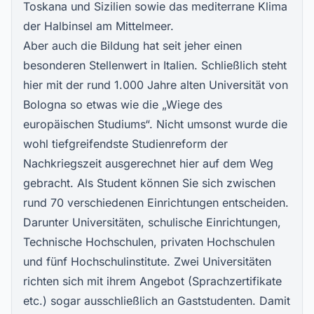
Toskana und Sizilien sowie das mediterrane Klima
der Halbinsel am Mittelmeer.
Aber auch die Bildung hat seit jeher einen
besonderen Stellenwert in Italien. Schließlich steht
hier mit der rund 1.000 Jahre alten Universität von
Bologna so etwas wie die „Wiege des
europäischen Studiums“. Nicht umsonst wurde die
wohl tiefgreifendste Studienreform der
Nachkriegszeit ausgerechnet hier auf dem Weg
gebracht. Als Student können Sie sich zwischen
rund 70 verschiedenen Einrichtungen entscheiden.
Darunter Universitäten, schulische Einrichtungen,
Technische Hochschulen, privaten Hochschulen
und fünf Hochschulinstitute. Zwei Universitäten
richten sich mit ihrem Angebot (Sprachzertifikate
etc.) sogar ausschließlich an Gaststudenten. Damit