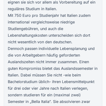
eignen sie sich vor allem als Vorbereitung auf ein
reguläres Studium in Italien.
Mit 750 Euro pro Studienjahr hat Italien zudem
international vergleichsweise niedrige
Studiengebühren, und auch die
Lebenshaltungskosten unterscheiden sich dort
nicht wesentlich von den deutschen.
Dennoch passen individuelle Lebensplanung und
die von Arbeitgebern häufig geforderten
Auslandszeiten nicht immer zusammen. Einen
guten Kompromiss bietet das Auslandssemester in
Italien. Dabei müssen Sie nicht -wie beim
Bachelorstudium üblich- ihren Lebensmittelpunkt
für drei oder vier Jahre nach Italien verlegen,
sondern studieren für ein (maximal zwei)
Semester in „Bella Italia“. Sie absolvieren zwar