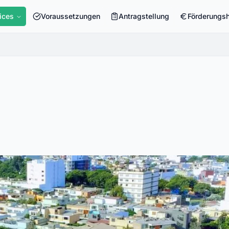
ices
Voraussetzungen
Antragstellung
Förderungs