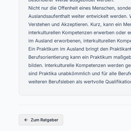
Nicht nur die Offenheit eines Menschen, sond
Auslandsaufenthalt weiter entwickelt werden. 
Verstehen und Akzeptieren. Kurz, kann ein Men
interkulturellen Kompetenzen erwerben oder en
im Ausland erworbenen, interkulturellen Komp
Ein Praktikum im Ausland bringt den Praktikant
Berufsorientierung kann ein Praktikum maßgebl
bilden. Interkulturelle Kompetenzen werden ge
sind Praktika unabkömmlich und für alle Berufe
weiteren Berufsleben als wertvolle Qualifikatio
Zum Ratgeber