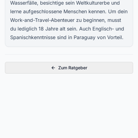
Wasserfälle, besichtige sein Weltkulturerbe und
lerne aufgeschlossene Menschen kennen. Um dein
Work-and-Travel-Abenteuer zu beginnen, musst
du lediglich 18 Jahre alt sein. Auch Englisch- und
Spanischkenntnisse sind in Paraguay von Vorteil.
Zum Ratgeber