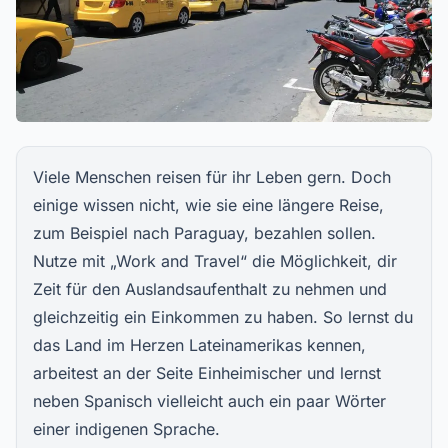
Viele Menschen reisen für ihr Leben gern. Doch
einige wissen nicht, wie sie eine längere Reise,
zum Beispiel nach Paraguay, bezahlen sollen.
Nutze mit „Work and Travel“ die Möglichkeit, dir
Zeit für den Auslandsaufenthalt zu nehmen und
gleichzeitig ein Einkommen zu haben. So lernst du
das Land im Herzen Lateinamerikas kennen,
arbeitest an der Seite Einheimischer und lernst
neben Spanisch vielleicht auch ein paar Wörter
einer indigenen Sprache.