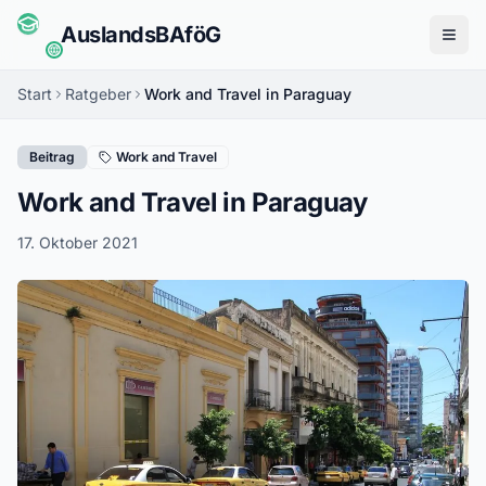
Auslands
BAföG
Menü
Start
Ratgeber
Work and Travel in Paraguay
Beitrag
Work and Travel
Work and Travel in Paraguay
17. Oktober 2021