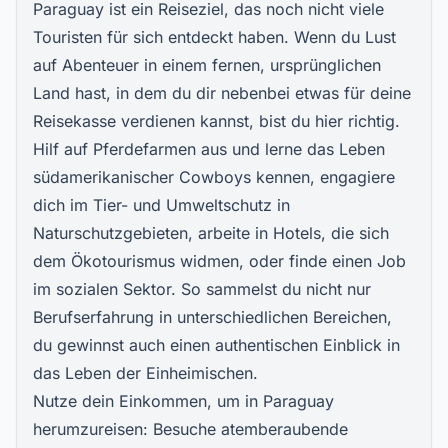
Paraguay ist ein Reiseziel, das noch nicht viele
Touristen für sich entdeckt haben. Wenn du Lust
auf Abenteuer in einem fernen, ursprünglichen
Land hast, in dem du dir nebenbei etwas für deine
Reisekasse verdienen kannst, bist du hier richtig.
Hilf auf Pferdefarmen aus und lerne das Leben
südamerikanischer Cowboys kennen, engagiere
dich im
Tier- und Umweltschutz in
Naturschutzgebieten
, arbeite in Hotels, die sich
dem Ökotourismus widmen, oder finde einen Job
im sozialen Sektor. So sammelst du nicht nur
Berufserfahrung in unterschiedlichen Bereichen,
du gewinnst auch einen authentischen Einblick in
das Leben der Einheimischen.
Nutze dein Einkommen, um in Paraguay
herumzureisen: Besuche atemberaubende