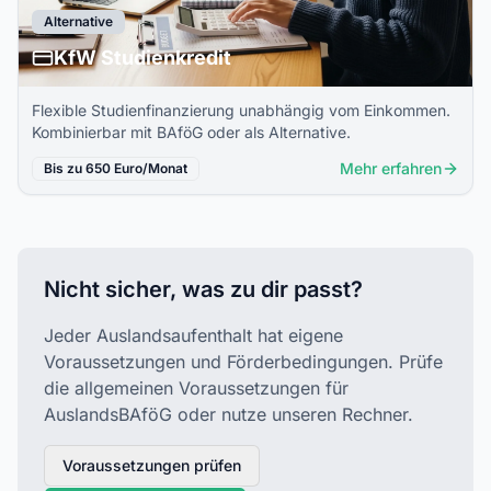
Alternative
KfW Studienkredit
Flexible Studienfinanzierung unabhängig vom Einkommen.
Kombinierbar mit BAföG oder als Alternative.
Mehr erfahren
Bis zu 650 Euro/Monat
Nicht sicher, was zu dir passt?
Jeder Auslandsaufenthalt hat eigene
Voraussetzungen und Förderbedingungen. Prüfe
die allgemeinen Voraussetzungen für
AuslandsBAföG oder nutze unseren Rechner.
Voraussetzungen prüfen