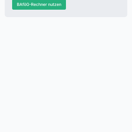
BAföG-Rechner nutzen