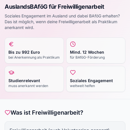
AuslandsBAföG für Freiwilligenarbeit
Soziales Engagement im Ausland und dabei BAföG erhalten?
Das ist möglich, wenn deine Freiwilligenarbeit als Praktikum
anerkannt wird.
Bis zu 992 Euro
Mind. 12 Wochen
bei Anerkennung als Praktikum
für BAföG-Förderung
Studienrelevant
Soziales Engagement
muss anerkannt werden
weltweit helfen
Was ist Freiwilligenarbeit?