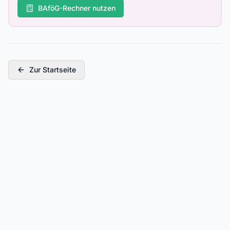
BAföG-Rechner nutzen
Zur Startseite