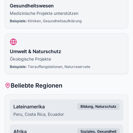
Gesundheitswesen
Medizinische Projekte unterstützen
Beispiele:
Kliniken, Gesundheitsaufklärung
Umwelt & Naturschutz
Ökologische Projekte
Beispiele:
Tierauffangstationen, Naturreservate
Beliebte Regionen
Lateinamerika
Bildung, Naturschutz
Peru, Costa Rica, Ecuador
Afrika
Soziales, Gesundheit