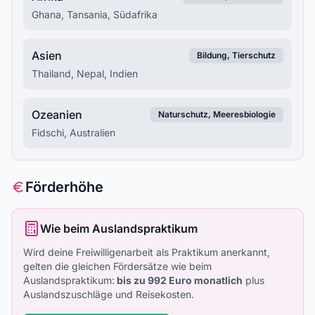
Ghana, Tansania, Südafrika
Asien
Bildung, Tierschutz
Thailand, Nepal, Indien
Ozeanien
Naturschutz, Meeresbiologie
Fidschi, Australien
Förderhöhe
Wie beim Auslandspraktikum
Wird deine Freiwilligenarbeit als Praktikum anerkannt,
gelten die gleichen Fördersätze wie beim
Auslandspraktikum:
bis zu 992 Euro monatlich
plus
Auslandszuschläge und Reisekosten.