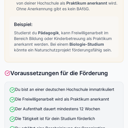
von deiner Hochschule als
Praktikum anerkannt
wird.
Ohne Anerkennung gibt es kein BAföG.
Beispiel:
Studierst du
Pädagogik
, kann Freiwilligenarbeit im
Bereich Bildung oder Kinderbetreuung als Praktikum
anerkannt werden. Bei einem
Biologie-Studium
könnte ein Naturschutzprojekt förderungsfähig sein.
Voraussetzungen für die Förderung
Du bist an einer deutschen Hochschule immatrikuliert
Die Freiwilligenarbeit wird als Praktikum anerkannt
Der Aufenthalt dauert mindestens 12 Wochen
Die Tätigkeit ist für dein Studium förderlich