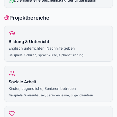
Du erhältst eine Bescheinigung der Organisation
Projektbereiche
Bildung & Unterricht
Englisch unterrichten, Nachhilfe geben
Beispiele:
Schulen, Sprachkurse, Alphabetisierung
Soziale Arbeit
Kinder, Jugendliche, Senioren betreuen
Beispiele:
Waisenhäuser, Seniorenheime, Jugendzentren