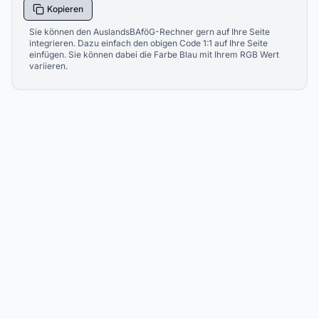
Kopieren
Sie können den AuslandsBAföG-Rechner gern auf Ihre Seite
integrieren. Dazu einfach den obigen Code 1:1 auf Ihre Seite
einfügen. Sie können dabei die Farbe Blau mit Ihrem RGB Wert
variieren.