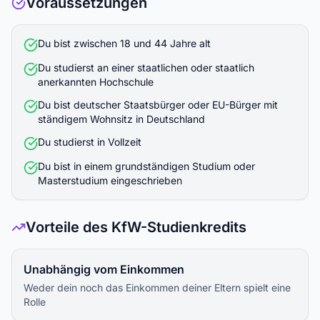
Voraussetzungen
Du bist zwischen 18 und 44 Jahre alt
Du studierst an einer staatlichen oder staatlich
anerkannten Hochschule
Du bist deutscher Staatsbürger oder EU-Bürger mit
ständigem Wohnsitz in Deutschland
Du studierst in Vollzeit
Du bist in einem grundständigen Studium oder
Masterstudium eingeschrieben
Vorteile des KfW-Studienkredits
Unabhängig vom Einkommen
Weder dein noch das Einkommen deiner Eltern spielt eine
Rolle