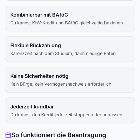
Kombinierbar mit BAföG
Du kannst KfW-Kredit und BAföG gleichzeitig beziehen
Flexible Rückzahlung
Karenzzeit nach dem Studium, dann niedrige Raten
Keine Sicherheiten nötig
Kein Bürge, kein Vermögensnachweis erforderlich
Jederzeit kündbar
Du kannst den Kredit jederzeit stoppen oder anpassen
So funktioniert die Beantragung