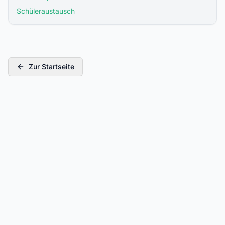
Schüleraustausch
Zur Startseite