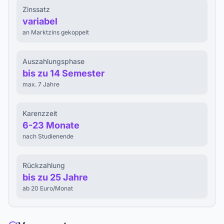
Zinssatz
variabel
an Marktzins gekoppelt
Auszahlungsphase
bis zu 14 Semester
max. 7 Jahre
Karenzzeit
6-23 Monate
nach Studienende
Rückzahlung
bis zu 25 Jahre
ab 20 Euro/Monat