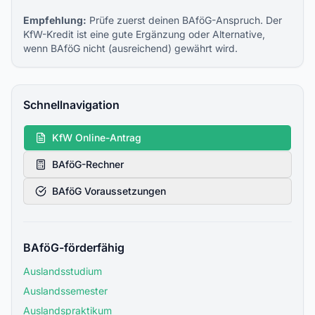
Empfehlung:
Prüfe zuerst deinen BAföG-Anspruch. Der
KfW-Kredit ist eine gute Ergänzung oder Alternative,
wenn BAföG nicht (ausreichend) gewährt wird.
Schnellnavigation
KfW Online-Antrag
BAföG-Rechner
BAföG Voraussetzungen
BAföG-förderfähig
Auslandsstudium
Auslandssemester
Auslandspraktikum