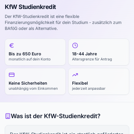
KfW Studienkredit
Der KfW-Studienkredit ist eine flexible
Finanzierungsmöglichkeit für dein Studium - zusätzlich zum
BAföG oder als Alternative.
Bis zu 650 Euro
18-44 Jahre
monatlich auf dein Konto
Altersgrenze für Antrag
Keine Sicherheiten
Flexibel
unabhängig vom Einkommen
jederzeit anpassbar
Was ist der KfW-Studienkredit?