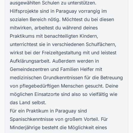
ausgewählten Schulen zu unterstützen.
Hilfsprojekte sind in Paraguay vorrangig im
sozialen Bereich nötig. Möchtest du bei diesen
mitwirken, arbeitest du während deines
Praktikums mit benachteiligten Kindern,
unterrichtest sie in verschiedenen Schulfächern,
wirkst bei der Freizeitgestaltung mit und leistest
Aufklärungsarbeit. Außerdem werden in
Gemeindezentren und Familien Helfer mit
medizinischen Grundkenntnissen für die Betreuung
von pflegebedürftigen Menschen gesucht. Deine
möglichen Einsatzorte sind also so vielfältig wie
das Land selbst.
Für ein Praktikum in Paraguay sind
Spanischkenntnisse von großem Vorteil. Für
Minderjährige besteht die Möglichkeit eines