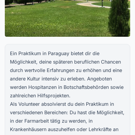
Ein Praktikum in Paraguay bietet dir die
Möglichkeit, deine späteren beruflichen Chancen
durch wertvolle Erfahrungen zu erhöhen und eine
andere Kultur intensiv zu erleben. Angeboten
werden Hospitanzen in Botschaftsbehörden sowie
zahlreichen Hilfsprojekten.
Als Volunteer absolvierst du dein Praktikum in
verschiedenen Bereichen: Du hast die Möglichkeit,
in der
Farmarbeit
tätig zu werden, in
Krankenhäusern auszuhelfen oder Lehrkräfte an