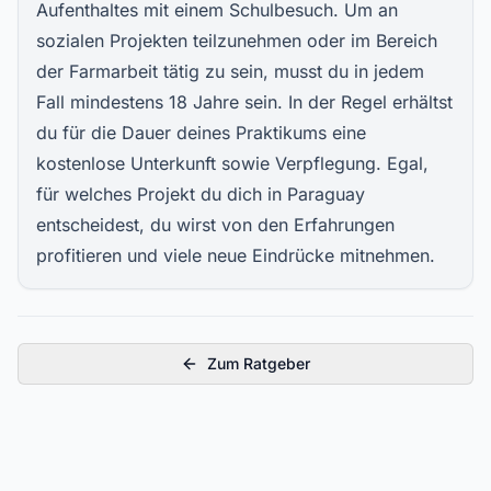
Aufenthaltes mit einem Schulbesuch. Um an
sozialen Projekten
teilzunehmen oder im Bereich
der Farmarbeit tätig zu sein, musst du in jedem
Fall mindestens 18 Jahre sein. In der Regel erhältst
du für die Dauer deines Praktikums eine
kostenlose Unterkunft sowie Verpflegung. Egal,
für welches Projekt du dich in Paraguay
entscheidest, du wirst von den Erfahrungen
profitieren und viele neue Eindrücke mitnehmen.
Zum Ratgeber