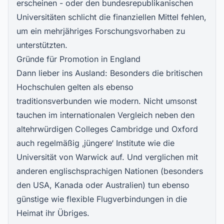
erscheinen - oder den bundesrepublikanischen
Universitäten schlicht die finanziellen Mittel fehlen,
um ein mehrjähriges Forschungsvorhaben zu
unterstützten.
Gründe für Promotion in England
Dann lieber ins Ausland: Besonders die britischen
Hochschulen gelten als ebenso
traditionsverbunden wie modern. Nicht umsonst
tauchen im internationalen Vergleich neben den
altehrwürdigen Colleges Cambridge und Oxford
auch regelmäßig ‚jüngere‘ Institute wie die
Universität von Warwick auf. Und verglichen mit
anderen englischsprachigen Nationen (besonders
den USA, Kanada oder Australien) tun ebenso
günstige wie flexible Flugverbindungen in die
Heimat ihr Übriges.