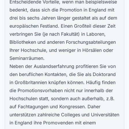
Entscheidende Vorteile, wenn man beispielsweise
bedenkt, dass sich die Promotion in England mit
drei bis sechs Jahren länger gestaltet als auf dem
europäischen Festland. Einen Großteil dieser Zeit
verbringen Sie (je nach Fakultät) in Laboren,
Bibliotheken und anderen Forschungsabteilungen
Ihrer Hochschule, und weniger in Hörsälen oder
Seminarräumen.
Neben der Auslandserfahrung profitieren Sie von
den beruflichen Kontakten, die Sie als Doktorand
in Großbritannien knüpfen können. Häufig finden
die Promotionsvorhaben nicht nur innerhalb der
Hochschulen statt, sondern auch außerhalb, z.B.
auf Fachtagungen und Kongressen. Daher
unterstützen zahlreiche Colleges und Universitäten
in England ihre Promovenden mit einem