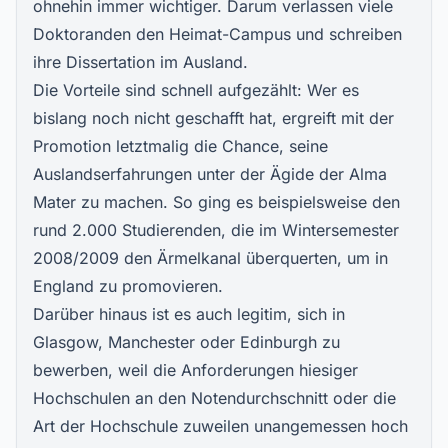
ohnehin immer wichtiger. Darum verlassen viele
Doktoranden den Heimat-Campus und schreiben
ihre
D
issertation im Ausland
.
Die Vorteile sind schnell aufgezählt: Wer es
bislang noch nicht geschafft hat, ergreift mit der
Promotion letztmalig die Chance, seine
Auslandserfahrungen unter der Ägide der Alma
Mater zu machen. So ging es beispielsweise den
rund 2.000 Studierenden, die im Wintersemester
2008/2009 den Ärmelkanal überquerten, um in
England zu promovieren.
Darüber hinaus ist es auch legitim, sich in
Glasgow, Manchester oder Edinburgh zu
bewerben, weil die Anforderungen hiesiger
Hochschulen an den Notendurchschnitt oder die
Art der Hochschule zuweilen unangemessen hoch