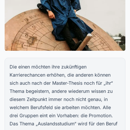
Die einen möchten ihre zukünftigen
Karrierechancen erhöhen, die anderen können
sich auch nach der
Master-Thesi
s
noch für „ihr“
Thema begeistern, andere wiederum wissen zu
diesem Zeitpunkt immer noch nicht genau, in
welchem Berufsfeld sie arbeiten möchten. Alle
drei Gruppen eint ein Vorhaben: die Promotion.
Das Thema „Auslandsstudium“ wird für den Beruf