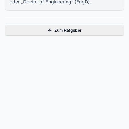
oder „Doctor of Engineering“ (EngD).
Zum Ratgeber