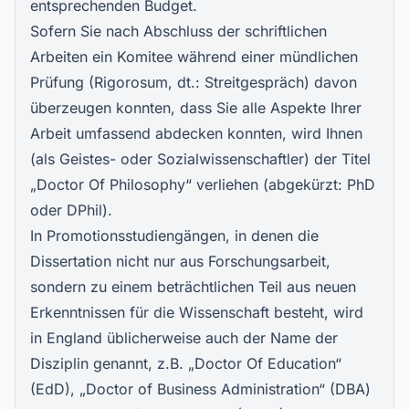
entsprechenden Budget.
Sofern Sie nach Abschluss der schriftlichen
Arbeiten ein Komitee während einer mündlichen
Prüfung (Rigorosum, dt.: Streitgespräch) davon
überzeugen konnten, dass Sie alle Aspekte Ihrer
Arbeit umfassend abdecken konnten, wird Ihnen
(als Geistes- oder Sozialwissenschaftler) der Titel
„Doctor Of Philosophy“ verliehen (abgekürzt: PhD
oder DPhil).
In Promotionsstudiengängen, in denen die
Dissertation nicht nur aus Forschungsarbeit,
sondern zu einem beträchtlichen Teil aus neuen
Erkenntnissen für die Wissenschaft besteht, wird
in England üblicherweise auch der Name der
Disziplin genannt, z.B. „Doctor Of Education“
(EdD), „Doctor of Business Administration“ (DBA)