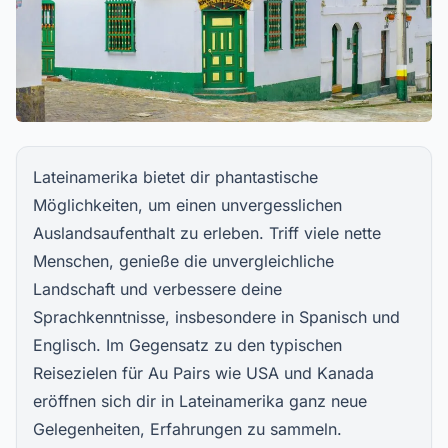
Lateinamerika bietet dir phantastische
Möglichkeiten, um einen unvergesslichen
Auslandsaufenthalt zu erleben. Triff viele nette
Menschen, genieße die unvergleichliche
Landschaft und verbessere deine
Sprachkenntnisse, insbesondere in Spanisch und
Englisch. Im Gegensatz zu den typischen
Reisezielen für Au Pairs wie USA und Kanada
eröffnen sich dir in Lateinamerika ganz neue
Gelegenheiten, Erfahrungen zu sammeln.