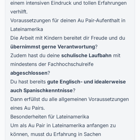
einem intensiven Eindruck und tollen Erfahrungen
verhilft.
Voraussetzungen für deinen Au Pair-Aufenthalt in
Lateinamerika
Die Arbeit mit Kindern bereitet dir Freude und du
übernimmst gerne Verantwortung
?
Zudem hast du deine
schulische Laufbahn
mit
mindestens der Fachhochschulreife
abgeschlossen
?
Du hast bereits
gute Englisch- und idealerweise
auch Spanischkenntnisse
?
Dann erfüllst du alle allgemeinen Voraussetzungen
eines Au Pairs.
Besonderheiten für Lateinamerika
Um als Au Pair in Lateinamerika anfangen zu
können, musst du Erfahrung in Sachen