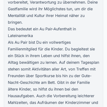
vorbereitet, Verantwortung zu übernehmen. Deine
Gastfamilie wird ihr Möglichstes tun, um dir die
Mentalität und Kultur ihrer Heimat näher zu
bringen.
Das bedeutet ein Au Pair-Aufenthalt in
Lateinamerika
Als Au Pair bist Du ein vollwertiges
Familienmitglied für die Kinder. Du begleitest sie
ein Stück in ihrem Leben und hilfst ihnen, den
Alltag bewältigen zu lernen. Auf deinem Tagesplan
stehen somit Aktivitäten aller Art, von Treffen mit
Freunden über Sportkurse bis hin zu der Gute-
Nacht-Geschichte am Bett. Gibt in der Familie
ältere Kinder, so hilfst du ihnen bei den
Hausaufgaben. Auch die Vorbereitung leichterer
Mahlzeiten, das Aufräumen der Kinderzimmer und