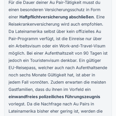
Für die Dauer deiner Au Pair-Tätigkeit musst du
einen besonderen Versicherungsschutz in Form
einer
Haftpflichtversicherung abschließen
. Eine
Reisekrankenversicherung wird auch empfohlen.
Da Lateinamerika selbst über kein offizielles Au
Pair-Programm verfügt, ist die Einreise nur über
ein Arbeitsvisum oder ein Work-and-Travel-Visum
möglich. Bei einer Aufenthaltszeit von 90 Tagen ist
jedoch ein Touristenvisum denkbar. Ein gültiger
EU-Reisepass, welcher auch nach Aufenthaltsende
noch sechs Monate Gültigkeit hat, ist aber in
jedem Fall vonnöten. Zudem erwarten die meisten
Gastfamilien, dass du ihnen im Vorfeld ein
einwandfreies polizeiliches Führungszeugnis
vorlegst. Da die Nachfrage nach Au Pairs in
Lateinamerika bisher eher gering ist, werden die