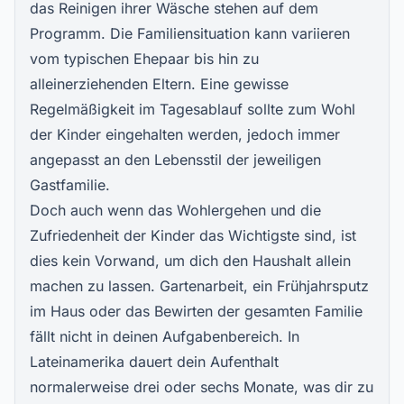
das Reinigen ihrer Wäsche stehen auf dem
Programm. Die Familiensituation kann variieren
vom typischen Ehepaar bis hin zu
alleinerziehenden Eltern. Eine gewisse
Regelmäßigkeit im Tagesablauf sollte zum Wohl
der Kinder eingehalten werden, jedoch immer
angepasst an den Lebensstil der jeweiligen
Gastfamilie.
Doch auch wenn das Wohlergehen und die
Zufriedenheit der Kinder das Wichtigste sind, ist
dies kein Vorwand, um dich den Haushalt allein
machen zu lassen. Gartenarbeit, ein Frühjahrsputz
im Haus oder das Bewirten der gesamten Familie
fällt nicht in deinen Aufgabenbereich. In
Lateinamerika dauert dein Aufenthalt
normalerweise drei oder sechs Monate, was dir zu