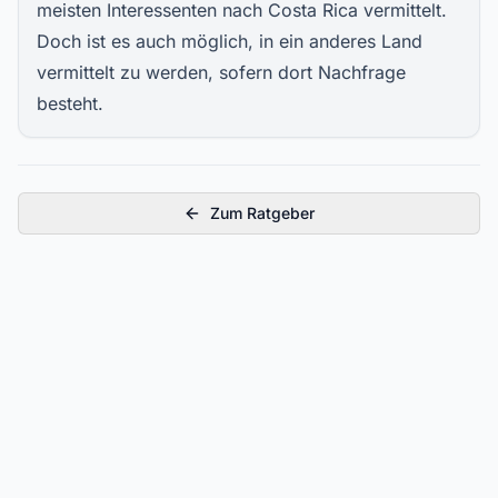
meisten Interessenten nach Costa Rica vermittelt.
Doch ist es auch möglich, in ein anderes Land
vermittelt zu werden, sofern dort Nachfrage
besteht.
Zum Ratgeber