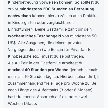
Kinderbetreuung vorweisen können. So solltest du
zuvor
mindestens 200 Stunden an Betreuung
nachweisen
können, hierzu zählen auch Praktika
in Kindergärten oder vergleichbaren
Einrichtungen. Deine Gastfamilie zahlt dir dein
wöchentliches Taschengeld
von mindestens 50
US$. Alle Ausgaben, die deinem privaten
Vergnügen dienen (wie Benzin für Privatfahrten,
Kinobesuche etc.) musst du selbst tragen.
Als Au Pair in der Gastfamilie arbeitest du
maximal 40 Stunden pro Woche
, jedoch niemals
mehr als 10 Stunden täglich. Hierbei stehen dir 1,5
zusammenhängend freie Tage pro Woche zu. Je
nach Länge des Aufenthalts (3 oder 6 Monate)
hast du ebenso Anspruch auf ein oder zwei
Wochen Urlaub.