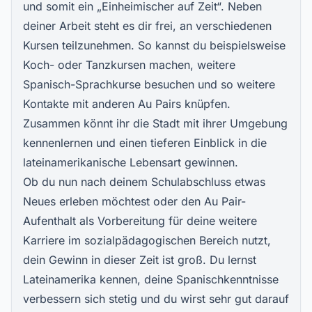
und somit ein „Einheimischer auf Zeit“. Neben
deiner Arbeit steht es dir frei, an verschiedenen
Kursen teilzunehmen. So kannst du beispielsweise
Koch- oder Tanzkursen machen, weitere
Spanisch-Sprachkurse
besuchen und so weitere
Kontakte mit anderen Au Pairs knüpfen.
Zusammen könnt ihr die Stadt mit ihrer Umgebung
kennenlernen und einen tieferen Einblick in die
lateinamerikanische Lebensart gewinnen.
Ob du nun nach deinem Schulabschluss etwas
Neues erleben möchtest oder den
Au Pair-
Aufenthalt als Vorbereitung für deine weitere
Karriere
im sozialpädagogischen Bereich nutzt,
dein Gewinn in dieser Zeit ist groß. Du lernst
Lateinamerika kennen, deine Spanischkenntnisse
verbessern sich stetig und du wirst sehr gut darauf