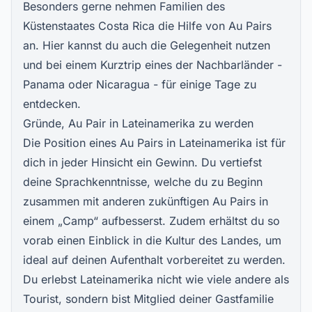
Besonders gerne nehmen Familien des
Küstenstaates
Costa Rica die Hilfe von Au Pairs
an. Hier kannst du auch die Gelegenheit nutzen
und bei einem Kurztrip eines der Nachbarländer -
Panama oder Nicaragua - für einige Tage zu
entdecken.
Gründe, Au Pair in Lateinamerika zu werden
Die Position eines Au Pairs in Lateinamerika ist für
dich in jeder Hinsicht ein Gewinn. Du vertiefst
deine Sprachkenntnisse, welche du zu Beginn
zusammen mit anderen zukünftigen Au Pairs in
einem „Camp“ aufbesserst. Zudem erhältst du so
vorab einen Einblick in die Kultur des Landes, um
ideal auf deinen Aufenthalt vorbereitet zu werden.
Du erlebst Lateinamerika nicht wie viele andere als
Tourist, sondern bist Mitglied deiner Gastfamilie