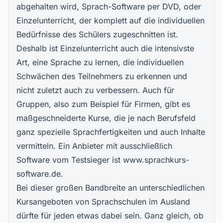
abgehalten wird,
Sprach-Software
per DVD, oder
Einzelunterricht, der komplett auf die individuellen
Bedürfnisse des Schülers zugeschnitten ist.
Deshalb ist Einzelunterricht auch die intensivste
Art, eine Sprache zu lernen, die individuellen
Schwächen des Teilnehmers zu erkennen und
nicht zuletzt auch zu verbessern. Auch für
Gruppen, also zum Beispiel für Firmen, gibt es
maßgeschneiderte Kurse, die je nach Berufsfeld
ganz spezielle Sprachfertigkeiten und auch Inhalte
vermitteln. Ein Anbieter mit ausschließlich
Software vom Testsieger ist www.sprachkurs-
software.de.
Bei dieser großen Bandbreite an unterschiedlichen
Kursangeboten von Sprachschulen im Ausland
dürfte für jeden etwas dabei sein. Ganz gleich, ob