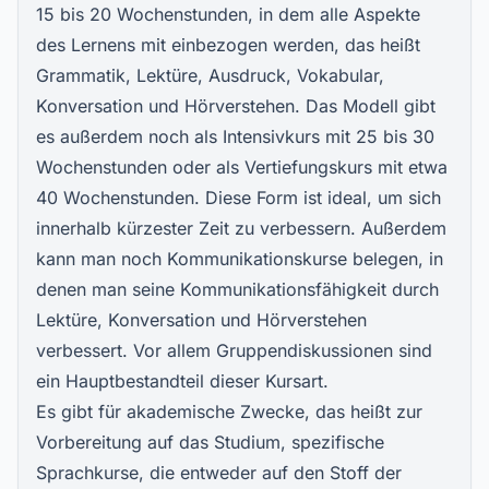
15 bis 20 Wochenstunden, in dem alle Aspekte
des Lernens mit einbezogen werden, das heißt
Grammatik, Lektüre, Ausdruck, Vokabular,
Konversation und Hörverstehen. Das Modell gibt
es außerdem noch als Intensivkurs mit 25 bis 30
Wochenstunden oder als Vertiefungskurs mit etwa
40 Wochenstunden. Diese Form ist ideal, um sich
innerhalb kürzester Zeit zu verbessern. Außerdem
kann man noch Kommunikationskurse belegen, in
denen man seine Kommunikationsfähigkeit durch
Lektüre, Konversation und Hörverstehen
verbessert. Vor allem Gruppendiskussionen sind
ein Hauptbestandteil dieser Kursart.
Es gibt für akademische Zwecke, das heißt zur
Vorbereitung auf das Studium, spezifische
Sprachkurse, die entweder auf den Stoff der