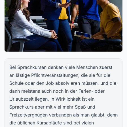
Bei Sprachkursen denken viele Menschen zuerst
an lästige Pflichtveranstaltungen, die sie für die
Schule oder den Job absolvieren müssen, und die
dann meistens auch noch in der Ferien- oder
Urlaubszeit liegen. In Wirklichkeit ist ein
Sprachkurs aber mit viel mehr Spaß und
Freizeitvergnügen verbunden als man glaubt, denn
die üblichen Kursabläufe sind bei vielen