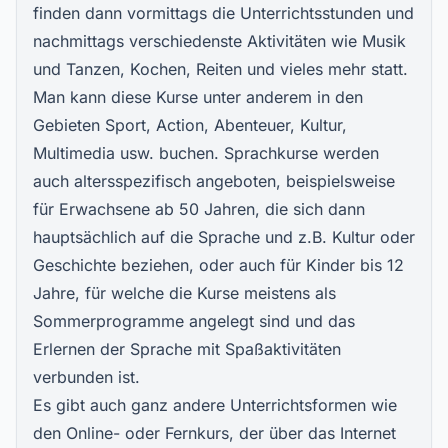
finden dann vormittags die Unterrichtsstunden und
nachmittags verschiedenste Aktivitäten wie Musik
und Tanzen, Kochen, Reiten und vieles mehr statt.
Man kann diese Kurse unter anderem in den
Gebieten Sport, Action, Abenteuer, Kultur,
Multimedia usw. buchen. Sprachkurse werden
auch altersspezifisch angeboten, beispielsweise
für Erwachsene ab 50 Jahren, die sich dann
hauptsächlich auf die Sprache und z.B. Kultur oder
Geschichte beziehen, oder auch für Kinder bis 12
Jahre, für welche die Kurse meistens als
Sommerprogramme angelegt sind und das
Erlernen der Sprache mit Spaßaktivitäten
verbunden ist.
Es gibt auch ganz andere Unterrichtsformen wie
den Online- oder Fernkurs, der über das Internet