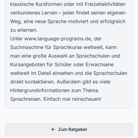
klassische Kursformen oder mit Freizeitaktivitäten
verbundenes Lernen – jeder findet seinen eigenen
Weg, eine neue Sprache motiviert und erfolgreich
zu erlernen.
Unter www.language-programs.de, der
Suchmaschine für Sprachkurse weltweit, kann
man eine große Auswahl an Sprachschulen und
Kursangeboten für Schüler oder Erwachsene
weltweit im Detail einsehen und die Sprachschulen
direkt kontaktieren. Außerdem gibt es viele
Hintergrundinformationen zum Thema
Sprachreisen. Einfach mal reinschauen!
Zum Ratgeber