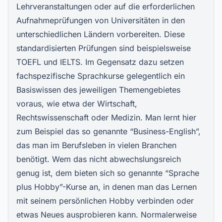
Lehrveranstaltungen oder auf die erforderlichen
Aufnahmeprüfungen von Universitäten in den
unterschiedlichen Ländern vorbereiten. Diese
standardisierten Prüfungen sind beispielsweise
TOEFL und IELTS. Im Gegensatz dazu setzen
fachspezifische Sprachkurse gelegentlich ein
Basiswissen des jeweiligen Themengebietes
voraus, wie etwa der Wirtschaft,
Rechtswissenschaft oder Medizin. Man lernt hier
zum Beispiel das so genannte “Business-English”,
das man im Berufsleben in vielen Branchen
benötigt. Wem das nicht abwechslungsreich
genug ist, dem bieten sich so genannte “Sprache
plus Hobby”-Kurse an, in denen man das Lernen
mit seinem persönlichen Hobby verbinden oder
etwas Neues ausprobieren kann. Normalerweise