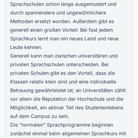
Sprachschulen schon lange ausgemustert und
durch spannendere und ungewöhnlichere
Methoden ersetzt worden. Außerdem gibt es
generell einen großen Vorteil: Bei fast jedem
Sprachkurs lernt man ein neues Land und neue
Leute kennen.
Generell kann man
zwischen universitären und
privaten Sprachschulen unterscheiden
. Bei
privaten Schulen gibt es den Vorteil, dass die
Klassen relativ klein sind und eine individuelle
Betreuung gewährleistet ist; an Universitäten zählt
vor allem die Reputation der Hochschule und die
Möglichkeit, ein aktiver Teil des Studentenlebens
auf dem Campus zu sein.
Die “normalen” Sprachprogramme beginnen
zunächst einmal beim allgemeinen Sprachkurs mit