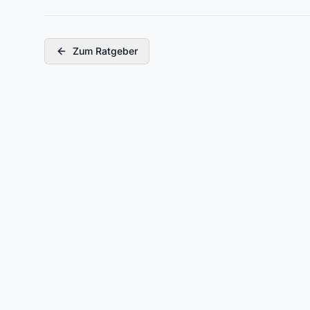
Zum Ratgeber