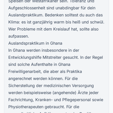
Speisen der Westafrikaner sein. Toleranz und
Aufgeschlossenheit sind unabdingbar für dein
Auslandpraktikum. Bedenken solltest du auch das
Klima: es ist ganzjährig warm bis heiß und schwül.
Wer Probleme mit dem Kreislauf hat, sollte also
aufpassen.
Auslandspraktikum in Ghana
In Ghana werden insbesondere in der
Entwicklungshilfe Mitstreiter gesucht. In der Regel
sind solche
Aufenthalte in Ghana
Freiwilligenarbeit
, die aber als Praktika
angerechnet werden können. Für die
Sicherstellung der medizinischen Versorgung
werden beispielsweise (angehende) Ärzte jeder
Fachrichtung, Kranken- und Pflegepersonal sowie
Physiotherapeuten gebraucht. Für die