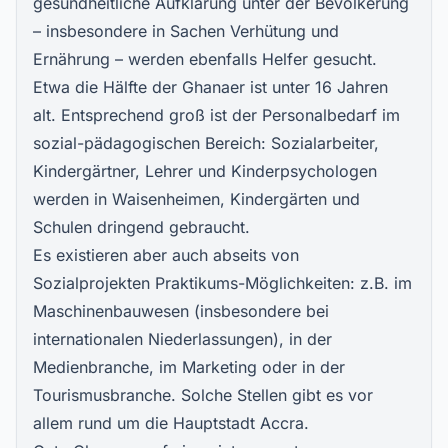
gesundheitliche Aufklärung unter der Bevölkerung
– insbesondere in Sachen Verhütung und
Ernährung – werden ebenfalls Helfer gesucht.
Etwa die Hälfte der Ghanaer ist unter 16 Jahren
alt. Entsprechend groß ist der Personalbedarf im
sozial-pädagogischen Bereich: Sozialarbeiter,
Kindergärtner, Lehrer und Kinderpsychologen
werden in Waisenheimen, Kindergärten und
Schulen dringend gebraucht.
Es existieren aber auch abseits von
Sozialprojekten Praktikums-Möglichkeiten: z.B. im
Maschinenbauwesen (insbesondere bei
internationalen Niederlassungen), in der
Medienbranche, im Marketing oder in der
Tourismusbranche. Solche Stellen gibt es vor
allem rund um die Hauptstadt Accra.