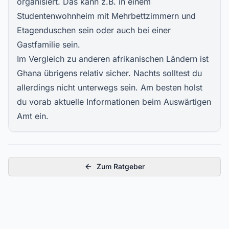
organisiert. Das kann z.B. in einem
Studentenwohnheim mit Mehrbettzimmern und
Etagenduschen sein oder auch bei einer
Gastfamilie sein.
Im Vergleich zu anderen afrikanischen Ländern ist
Ghana übrigens relativ sicher. Nachts solltest du
allerdings nicht unterwegs sein. Am besten holst
du vorab aktuelle Informationen beim
Auswärtigen
Amt
ein.
Zum Ratgeber