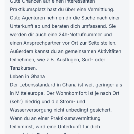
Gute Chancen auf einen interessanten
Praktikumsplatz hast du über eine Vermittlung.
Gute Agenturen nehmen dir die Suche nach einer
Unterkunft ab und beraten dich umfassend. Sie
werden dir auch eine 24h-Notrufnummer und
einen Ansprechpartner vor Ort zur Seite stellen.
Außerdem kannst du an gemeinsamen Aktivitäten
teilnehmen, wie z.B. Ausflügen, Surf- oder
Tanzkursen.
Leben in Ghana
Der Lebensstandard in Ghana ist weit geringer als
in Mitteleuropa. Der Wohnkomfort ist je nach Ort
(sehr) niedrig und die Strom- und
Wasserversorgung nicht unbedingt gesichert.
Wenn du an einer Praktikumsvermittlung
teilnimmst, wird eine Unterkunft für dich