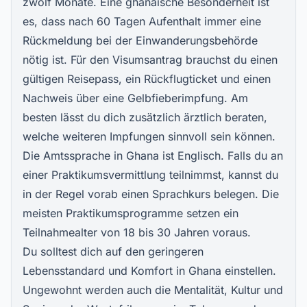
zwölf Monate. Eine ghanaische Besonderheit ist
es, dass nach 60 Tagen Aufenthalt immer eine
Rückmeldung bei der Einwanderungsbehörde
nötig ist. Für den Visumsantrag brauchst du einen
gültigen Reisepass, ein Rückflugticket und einen
Nachweis über eine Gelbfieberimpfung. Am
besten lässt du dich zusätzlich ärztlich beraten,
welche weiteren Impfungen sinnvoll sein können.
Die Amtssprache in Ghana ist Englisch. Falls du an
einer Praktikumsvermittlung teilnimmst, kannst du
in der Regel vorab einen Sprachkurs belegen. Die
meisten Praktikumsprogramme setzen ein
Teilnahmealter von 18 bis 30 Jahren voraus.
Du solltest dich auf den geringeren
Lebensstandard und Komfort in Ghana einstellen.
Ungewohnt werden auch die Mentalität, Kultur und