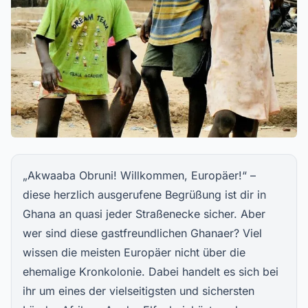
„Akwaaba Obruni! Willkommen, Europäer!“ –
diese herzlich ausgerufene Begrüßung ist dir in
Ghana an quasi jeder Straßenecke sicher. Aber
wer sind diese gastfreundlichen Ghanaer? Viel
wissen die meisten Europäer nicht über die
ehemalige Kronkolonie. Dabei handelt es sich bei
ihr um eines der vielseitigsten und sichersten