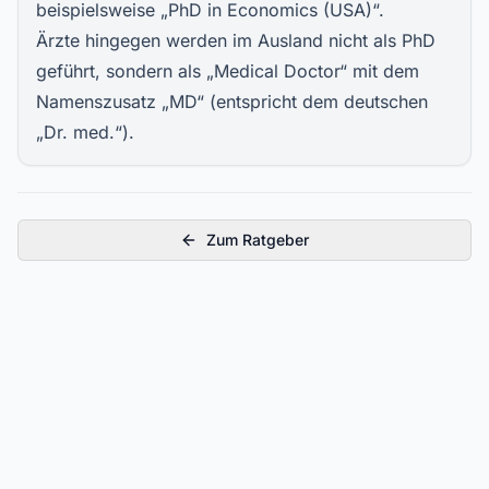
beispielsweise „PhD in Economics (USA)“.
Ärzte hingegen werden im Ausland nicht als PhD
geführt, sondern als „Medical Doctor“ mit dem
Namenszusatz „MD“ (entspricht dem deutschen
„Dr. med.“).
Zum Ratgeber