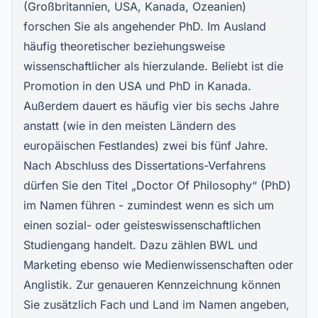
(Großbritannien, USA, Kanada, Ozeanien)
forschen Sie als angehender PhD. Im Ausland
häufig theoretischer beziehungsweise
wissenschaftlicher als hierzulande. Beliebt ist die
Promotion in den USA
und
PhD in Kanada
.
Außerdem dauert es häufig vier bis sechs Jahre
anstatt (wie in den meisten Ländern des
europäischen Festlandes) zwei bis fünf Jahre.
Nach Abschluss des Dissertations-Verfahrens
dürfen Sie den Titel „Doctor Of Philosophy“ (PhD)
im Namen führen - zumindest wenn es sich um
einen sozial- oder geisteswissenschaftlichen
Studiengang handelt. Dazu zählen BWL und
Marketing ebenso wie Medienwissenschaften oder
Anglistik. Zur genaueren Kennzeichnung können
Sie zusätzlich Fach und Land im Namen angeben,