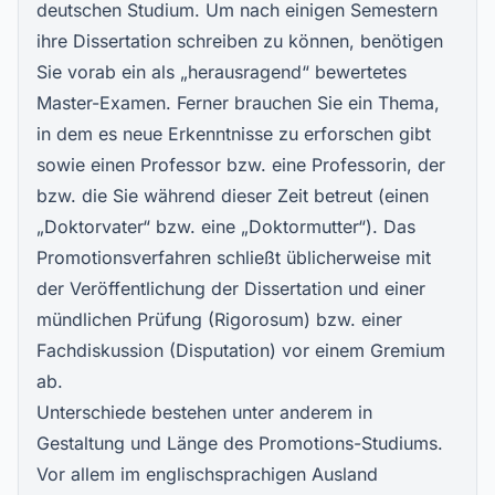
deutschen Studium. Um nach einigen Semestern
ihre Dissertation schreiben zu können, benötigen
Sie vorab ein als „herausragend“ bewertetes
Master-Examen. Ferner brauchen Sie ein Thema,
in dem es neue Erkenntnisse zu erforschen gibt
sowie einen Professor bzw. eine Professorin, der
bzw. die Sie während dieser Zeit betreut (einen
„Doktorvater“ bzw. eine „Doktormutter“). Das
Promotionsverfahren schließt üblicherweise mit
der Veröffentlichung der Dissertation und einer
mündlichen Prüfung (Rigorosum) bzw. einer
Fachdiskussion (Disputation) vor einem Gremium
ab.
Unterschiede bestehen unter anderem in
Gestaltung und Länge des Promotions-Studiums.
Vor allem im englischsprachigen Ausland