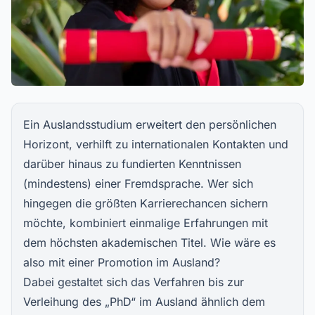
Ein Auslandsstudium erweitert den persönlichen
Horizont, verhilft zu internationalen Kontakten und
darüber hinaus zu fundierten Kenntnissen
(mindestens) einer Fremdsprache. Wer sich
hingegen die größten Karrierechancen sichern
möchte, kombiniert einmalige Erfahrungen mit
dem höchsten akademischen Titel. Wie wäre es
also mit einer Promotion im Ausland?
Dabei gestaltet sich das Verfahren bis zur
Verleihung des „PhD“ im Ausland ähnlich dem