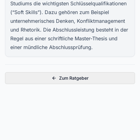
Studiums die wichtigsten Schlüsselqualifikationen
(“Soft Skills”). Dazu gehören zum Beispiel
unternehmerisches Denken, Konfliktmanagement
und Rhetorik. Die Abschlussleistung besteht in der
Regel aus einer schriftliche
Master-Thesis
und
einer mündliche Abschlussprüfung.
Zum Ratgeber