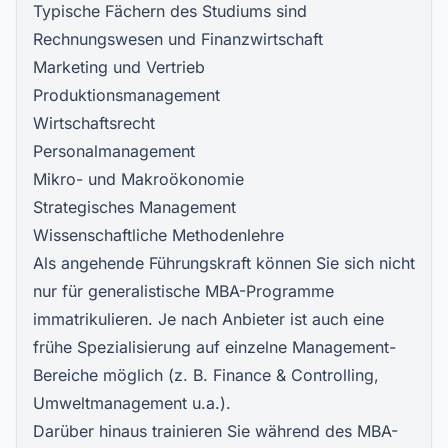
Typische Fächern des Studiums sind
Rechnungswesen und Finanzwirtschaft
Marketing und Vertrieb
Produktionsmanagement
Wirtschaftsrecht
Personalmanagement
Mikro- und Makroökonomie
Strategisches Management
Wissenschaftliche Methodenlehre
Als angehende Führungskraft können Sie sich nicht
nur für generalistische MBA-Programme
immatrikulieren. Je nach Anbieter ist auch eine
frühe Spezialisierung auf einzelne Management-
Bereiche möglich (z. B. Finance & Controlling,
Umweltmanagement u.a.).
Darüber hinaus trainieren Sie während des MBA-