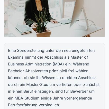
Eine Sonderstellung unter den neu eingeführten
Examina nimmt der Abschluss als Master of
Business Administration (MBA) ein: Während
Bachelor-Absolventen prinzipiell frei wählen
können, ob sie Ihr Wissen im direkten Anschluss
durch ein Master-Studium vertiefen oder zunächst
in einen Beruf einsteigen, sind für Bewerber um
ein MBA-Studium einige Jahre vorhergehende
Berufserfahrung verbindlich.