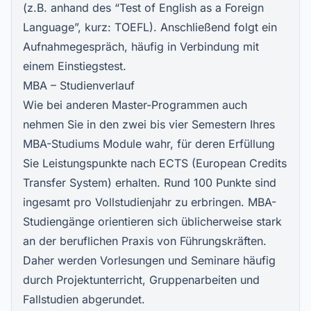
(z.B. anhand des “Test of English as a Foreign
Language”, kurz: TOEFL). Anschließend folgt ein
Aufnahmegespräch, häufig in Verbindung mit
einem Einstiegstest.
MBA – Studienverlauf
Wie bei anderen Master-Programmen auch
nehmen Sie in den zwei bis vier Semestern Ihres
MBA-Studiums Module wahr, für deren Erfüllung
Sie Leistungspunkte nach ECTS (European Credits
Transfer System) erhalten. Rund 100 Punkte sind
ingesamt pro Vollstudienjahr zu erbringen. MBA-
Studiengänge orientieren sich üblicherweise stark
an der beruflichen Praxis von Führungskräften.
Daher werden Vorlesungen und Seminare häufig
durch Projektunterricht, Gruppenarbeiten und
Fallstudien abgerundet.