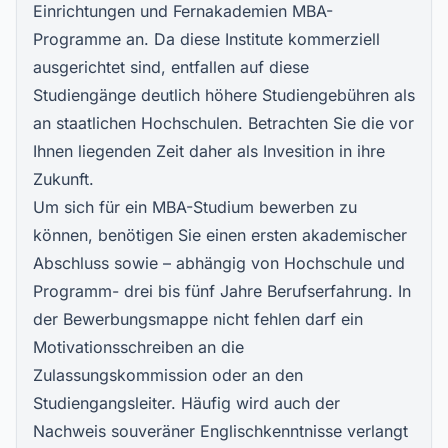
Einrichtungen und Fernakademien MBA-
Programme an. Da diese Institute kommerziell
ausgerichtet sind, entfallen auf diese
Studiengänge deutlich höhere Studiengebühren als
an staatlichen Hochschulen. Betrachten Sie die vor
Ihnen liegenden Zeit daher als Invesition in ihre
Zukunft.
Um sich für ein MBA-Studium bewerben zu
können, benötigen Sie einen ersten akademischer
Abschluss sowie – abhängig von Hochschule und
Programm- drei bis fünf Jahre Berufserfahrung. In
der Bewerbungsmappe nicht fehlen darf ein
Motivationsschreiben an die
Zulassungskommission oder an den
Studiengangsleiter. Häufig wird auch der
Nachweis souveräner Englischkenntnisse verlangt