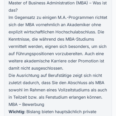
Master of Business Administration (MBA) – Was ist
das?
Im Gegensatz zu einigen M.A.-Programmen richtet
sich der MBA vornehmlich an Akademiker ohne
explizit wirtschaftlichen Hochschulabschluss. Die
Kenntnisse, die während des MBA-Studiums
vermittelt werden, eignen sich besonders, um sich
auf Führungspositionen vorzubereiten. Auch eine
weitere akademische Karriere oder Promotion ist
damit nicht ausgeschlossen.
Die Ausrichtung auf Berufstätige zeigt sich nicht
zuletzt dadurch, dass Sie den Abschluss als MBA
sowohl im Rahmen eines Vollzeitstudiums als auch
in Teilzeit bzw. als Fenstudium erlangen können.
MBA – Bewerbung
Wichtig:
Bislang bieten hauptsächlich private