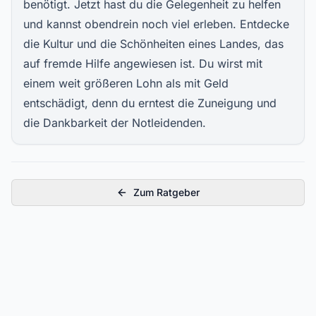
benötigt. Jetzt hast du die Gelegenheit zu helfen
und kannst obendrein noch viel erleben. Entdecke
die Kultur und die Schönheiten eines Landes, das
auf fremde Hilfe angewiesen ist. Du wirst mit
einem weit größeren Lohn als mit Geld
entschädigt, denn du erntest die Zuneigung und
die Dankbarkeit der Notleidenden.
Zum Ratgeber