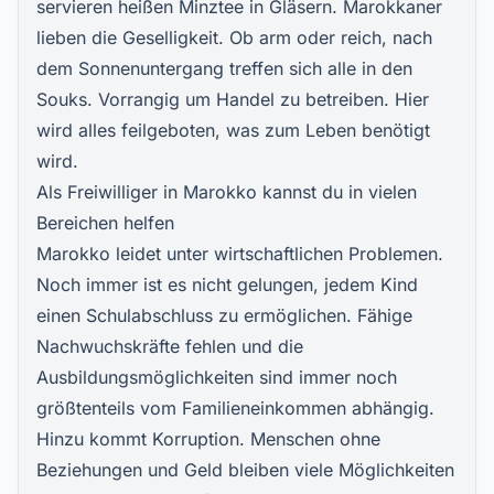
servieren heißen Minztee in Gläsern. Marokkaner
lieben die Geselligkeit. Ob arm oder reich, nach
dem Sonnenuntergang treffen sich alle in den
Souks. Vorrangig um Handel zu betreiben. Hier
wird alles feilgeboten, was zum Leben benötigt
wird.
Als Freiwilliger in Marokko kannst du in vielen
Bereichen helfen
Marokko leidet unter wirtschaftlichen Problemen.
Noch immer ist es nicht gelungen, jedem Kind
einen Schulabschluss zu ermöglichen. Fähige
Nachwuchskräfte fehlen und die
Ausbildungsmöglichkeiten sind immer noch
größtenteils vom Familieneinkommen abhängig.
Hinzu kommt Korruption. Menschen ohne
Beziehungen und Geld bleiben viele Möglichkeiten