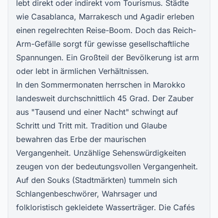
lebt direkt oder indirekt vom Tourismus. Städte
wie Casablanca, Marrakesch und Agadir erleben
einen regelrechten Reise-Boom. Doch das Reich-
Arm-Gefälle sorgt für gewisse gesellschaftliche
Spannungen. Ein Großteil der Bevölkerung ist arm
oder lebt in ärmlichen Verhältnissen.
In den Sommermonaten herrschen in Marokko
landesweit durchschnittlich 45 Grad. Der Zauber
aus "Tausend und einer Nacht" schwingt auf
Schritt und Tritt mit. Tradition und Glaube
bewahren das Erbe der maurischen
Vergangenheit. Unzählige Sehenswürdigkeiten
zeugen von der bedeutungsvollen Vergangenheit.
Auf den Souks (Stadtmärkten) tummeln sich
Schlangenbeschwörer, Wahrsager und
folkloristisch gekleidete Wasserträger. Die Cafés