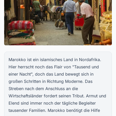
Marokko ist ein islamisches Land in Nordafrika.
Hier herrscht noch das Flair von "Tausend und
einer Nacht", doch das Land bewegt sich in
großen Schritten in Richtung Moderne. Das
Streben nach dem Anschluss an die
Wirtschaftsländer fordert seinen Tribut. Armut und
Elend sind immer noch der tägliche Begleiter
tausender Familien. Marokko benötigt die Hilfe