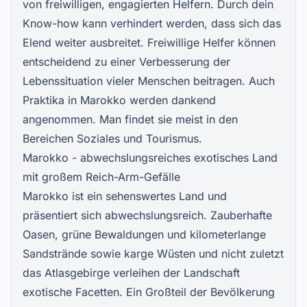
von freiwilligen, engagierten Helfern. Durch dein
Know-how kann verhindert werden, dass sich das
Elend weiter ausbreitet. Freiwillige Helfer können
entscheidend zu einer Verbesserung der
Lebenssituation vieler Menschen beitragen. Auch
Praktika in Marokko
werden dankend
angenommen. Man findet sie meist in den
Bereichen Soziales und Tourismus.
Marokko - abwechslungsreiches exotisches Land
mit großem Reich-Arm-Gefälle
Marokko ist ein sehenswertes Land und
präsentiert sich abwechslungsreich. Zauberhafte
Oasen, grüne Bewaldungen und kilometerlange
Sandstrände sowie karge Wüsten und nicht zuletzt
das Atlasgebirge verleihen der Landschaft
exotische Facetten. Ein Großteil der Bevölkerung