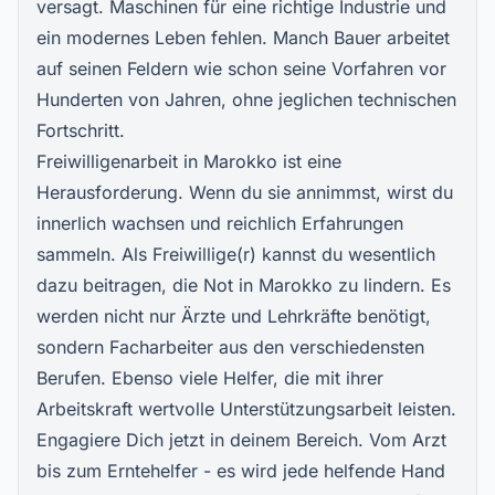
versagt. Maschinen für eine richtige Industrie und
ein modernes Leben fehlen. Manch Bauer arbeitet
auf seinen Feldern wie schon seine Vorfahren vor
Hunderten von Jahren, ohne jeglichen technischen
Fortschritt.
Freiwilligenarbeit in Marokko ist eine
Herausforderung. Wenn du sie annimmst, wirst du
innerlich wachsen und reichlich Erfahrungen
sammeln. Als Freiwillige(r) kannst du wesentlich
dazu beitragen, die Not in Marokko zu lindern. Es
werden nicht nur Ärzte und Lehrkräfte benötigt,
sondern Facharbeiter aus den verschiedensten
Berufen. Ebenso viele Helfer, die mit ihrer
Arbeitskraft wertvolle Unterstützungsarbeit leisten.
Engagiere Dich jetzt in deinem Bereich. Vom Arzt
bis zum Erntehelfer - es wird jede helfende Hand