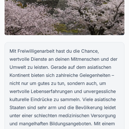
Mit Freiwilligenarbeit hast du die Chance,
wertvolle Dienste an deinen Mitmenschen und der
Umwelt zu leisten. Gerade auf dem asiatischen
Kontinent bieten sich zahlreiche Gelegenheiten –
nicht nur um gutes zu tun, sondern auch, um
wertvolle Lebenserfahrungen und unvergessliche
kulturelle Eindrücke zu sammeln. Viele asiatische
Staaten sind sehr arm und die Bevölkerung leidet
unter einer schlechten medizinischen Versorgung
und mangelhaften Bildungsangeboten. Mit einem