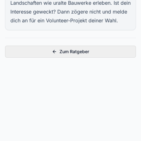
Landschaften wie uralte Bauwerke erleben. Ist dein
Interesse geweckt? Dann zögere nicht und melde
dich an für ein Volunteer-Projekt deiner Wahl.
Zum Ratgeber