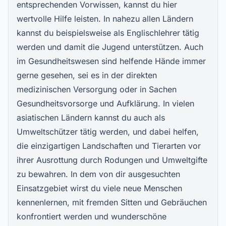
entsprechenden Vorwissen, kannst du hier
wertvolle Hilfe leisten. In nahezu allen Ländern
kannst du beispielsweise als Englischlehrer tätig
werden und damit die Jugend unterstützen. Auch
im Gesundheitswesen sind helfende Hände immer
gerne gesehen, sei es in der direkten
medizinischen Versorgung oder in Sachen
Gesundheitsvorsorge und Aufklärung. In vielen
asiatischen Ländern kannst du auch
als
Umweltschützer tätig
werden, und dabei helfen,
die einzigartigen Landschaften und Tierarten vor
ihrer Ausrottung durch Rodungen und Umweltgifte
zu bewahren. In dem von dir ausgesuchten
Einsatzgebiet wirst du viele neue Menschen
kennenlernen, mit fremden Sitten und Gebräuchen
konfrontiert werden und wunderschöne