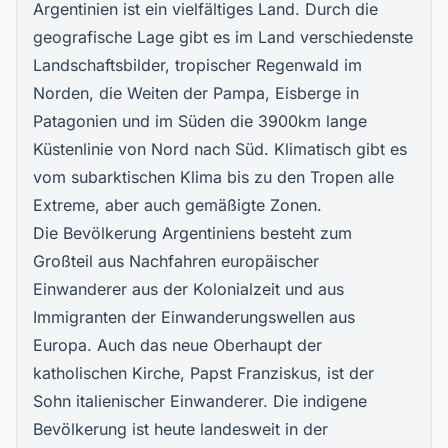
Argentinien ist ein vielfältiges Land. Durch die
geografische Lage gibt es im Land verschiedenste
Landschaftsbilder, tropischer Regenwald im
Norden, die Weiten der Pampa, Eisberge in
Patagonien und im Süden die 3900km lange
Küstenlinie von Nord nach Süd. Klimatisch gibt es
vom subarktischen Klima bis zu den Tropen alle
Extreme, aber auch gemäßigte Zonen.
Die Bevölkerung Argentiniens besteht zum
Großteil aus Nachfahren europäischer
Einwanderer aus der Kolonialzeit und aus
Immigranten der Einwanderungswellen aus
Europa. Auch das neue Oberhaupt der
katholischen Kirche, Papst Franziskus, ist der
Sohn italienischer Einwanderer. Die indigene
Bevölkerung ist heute landesweit in der