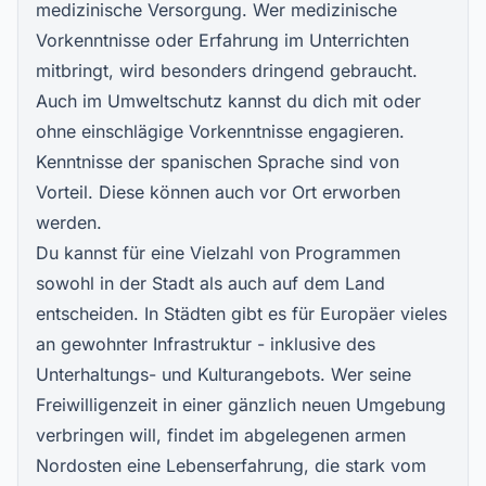
medizinische Versorgung. Wer medizinische
Vorkenntnisse oder Erfahrung im Unterrichten
mitbringt, wird besonders dringend gebraucht.
Auch im
Umweltschutz
kannst du dich mit oder
ohne einschlägige Vorkenntnisse engagieren.
Kenntnisse der spanischen Sprache sind von
Vorteil. Diese können auch vor Ort erworben
werden.
Du kannst für eine Vielzahl von Programmen
sowohl in der Stadt als auch auf dem Land
entscheiden. In Städten gibt es für Europäer vieles
an gewohnter Infrastruktur - inklusive des
Unterhaltungs- und Kulturangebots. Wer seine
Freiwilligenzeit in einer gänzlich neuen Umgebung
verbringen will, findet im abgelegenen armen
Nordosten eine Lebenserfahrung, die stark vom