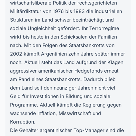
wirtschaftsliberale Politik der rechtsgerichteten
Militärdiktatur von 1976 bis 1983 die industriellen
Strukturen im Land schwer beeinträchtigt und
soziale Ungleichheit gefördert. Ihr Terrorregime
wirkt bis heute in den Schicksalen der Familien
nach. Mit den Folgen des Staatsbankrotts von
2002 kämpft Argentinien zehn Jahre später immer
noch. Aktuell steht das Land aufgrund der Klagen
aggressiver amerikanischer Hedgefonds erneut
am Rand eines Staatsbankrotts. Dadurch blieb
dem Land seit den neunziger Jahren nicht viel
Geld für Investitionen in Bildung und soziale
Programme. Aktuell kämpft die Regierung gegen
wachsende Inflation, Misswirtschaft und
Korruption.
Die Gehälter argentinischer Top-Manager sind die