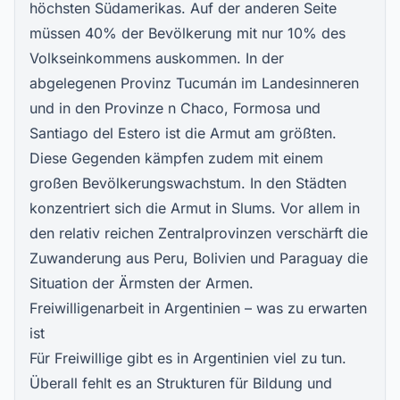
höchsten Südamerikas. Auf der anderen Seite
müssen 40% der Bevölkerung mit nur 10% des
Volkseinkommens auskommen. In der
abgelegenen Provinz Tucumán im Landesinneren
und in den Provinze n Chaco, Formosa und
Santiago del Estero ist die Armut am größten.
Diese Gegenden kämpfen zudem mit einem
großen Bevölkerungswachstum. In den Städten
konzentriert sich die Armut in Slums. Vor allem in
den relativ reichen Zentralprovinzen verschärft die
Zuwanderung aus Peru, Bolivien und Paraguay die
Situation der Ärmsten der Armen.
Freiwilligenarbeit in Argentinien – was zu erwarten
ist
Für Freiwillige gibt es in Argentinien viel zu tun.
Überall fehlt es an Strukturen für Bildung und