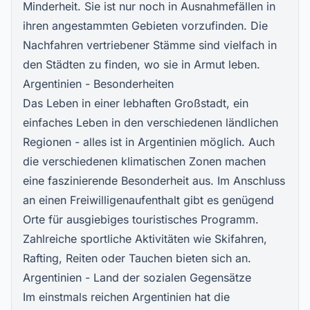
Minderheit. Sie ist nur noch in Ausnahmefällen in
ihren angestammten Gebieten vorzufinden. Die
Nachfahren vertriebener Stämme sind vielfach in
den Städten zu finden, wo sie in Armut leben.
Argentinien - Besonderheiten
Das Leben in einer lebhaften Großstadt, ein
einfaches Leben in den verschiedenen ländlichen
Regionen - alles ist in Argentinien möglich. Auch
die verschiedenen klimatischen Zonen machen
eine faszinierende Besonderheit aus. Im Anschluss
an einen Freiwilligenaufenthalt gibt es genügend
Orte für ausgiebiges touristisches Programm.
Zahlreiche sportliche Aktivitäten wie Skifahren,
Rafting, Reiten oder Tauchen bieten sich an.
Argentinien - Land der sozialen Gegensätze
Im einstmals reichen Argentinien hat die