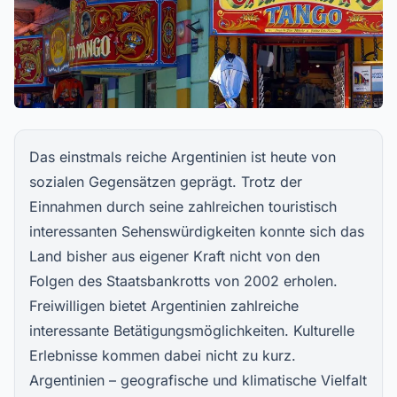
Das einstmals reiche Argentinien ist heute von
sozialen Gegensätzen geprägt. Trotz der
Einnahmen durch seine zahlreichen touristisch
interessanten Sehenswürdigkeiten konnte sich das
Land bisher aus eigener Kraft nicht von den
Folgen des Staatsbankrotts von 2002 erholen.
Freiwilligen bietet Argentinien zahlreiche
interessante Betätigungsmöglichkeiten. Kulturelle
Erlebnisse kommen dabei nicht zu kurz.
Argentinien – geografische und klimatische Vielfalt