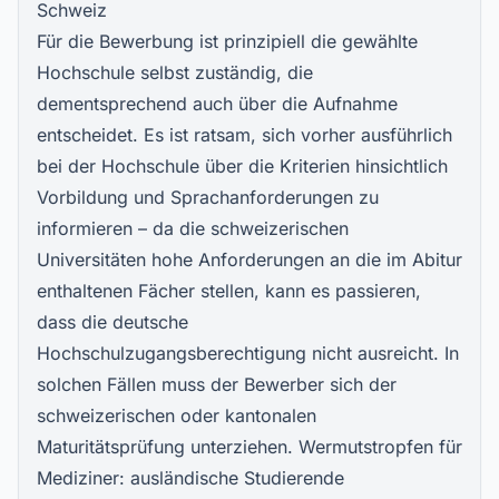
Schweiz
Für die Bewerbung ist prinzipiell die gewählte
Hochschule selbst zuständig, die
dementsprechend auch über die Aufnahme
entscheidet. Es ist ratsam, sich vorher ausführlich
bei der Hochschule über die Kriterien hinsichtlich
Vorbildung und Sprachanforderungen zu
informieren – da die schweizerischen
Universitäten hohe Anforderungen an die im Abitur
enthaltenen Fächer stellen, kann es passieren,
dass die deutsche
Hochschulzugangsberechtigung nicht ausreicht. In
solchen Fällen muss der Bewerber sich der
schweizerischen oder kantonalen
Maturitätsprüfung unterziehen. Wermutstropfen für
Mediziner: ausländische Studierende