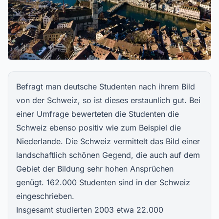
Befragt man deutsche Studenten nach ihrem Bild
von der Schweiz, so ist dieses erstaunlich gut. Bei
einer Umfrage bewerteten die Studenten die
Schweiz ebenso positiv wie zum Beispiel die
Niederlande. Die Schweiz vermittelt das Bild einer
landschaftlich schönen Gegend, die auch auf dem
Gebiet der Bildung sehr hohen Ansprüchen
genügt. 162.000 Studenten sind in der Schweiz
eingeschrieben.
Insgesamt studierten 2003 etwa 22.000