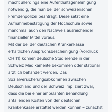
macht allerdings eine Aufenthaltsgenehmigung
notwendig, die man bei der schweizerischen
Fremdenpolizei beantragt. Diese setzt eine
Aufnahmebestätigung der Hochschule sowie
manchmal auch den Nachweis ausreichender
finanzieller Mittel voraus.
Mit der bei der deutschen Krankenkasse
erhältlichen Anspruchsbescheinigung (Vordruck
CH 11) können deutsche Studierende in der
Schweiz Medikamente bekommen oder stationär
ärztlich behandelt werden. Das
Sozialversicherungsabkommen zwischen
Deutschland und der Schweiz impliziert zwar,
dass die bei einer ambulanten Behandlung
anfallenden Kosten von der deutschen
Krankenkasse erstattet werden können – zunächst