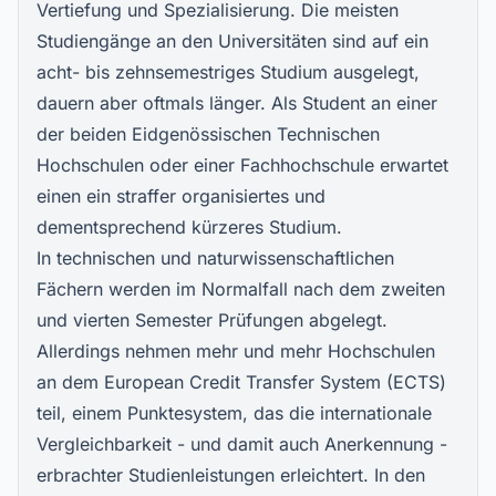
Vertiefung und Spezialisierung. Die meisten
Studiengänge an den Universitäten sind auf ein
acht- bis zehnsemestriges Studium ausgelegt,
dauern aber oftmals länger. Als Student an einer
der beiden Eidgenössischen Technischen
Hochschulen oder einer Fachhochschule erwartet
einen ein straffer organisiertes und
dementsprechend kürzeres Studium.
In technischen und naturwissenschaftlichen
Fächern werden im Normalfall nach dem zweiten
und vierten Semester Prüfungen abgelegt.
Allerdings nehmen mehr und mehr Hochschulen
an dem European Credit Transfer System (ECTS)
teil, einem Punktesystem, das die internationale
Vergleichbarkeit - und damit auch Anerkennung -
erbrachter Studienleistungen erleichtert. In den