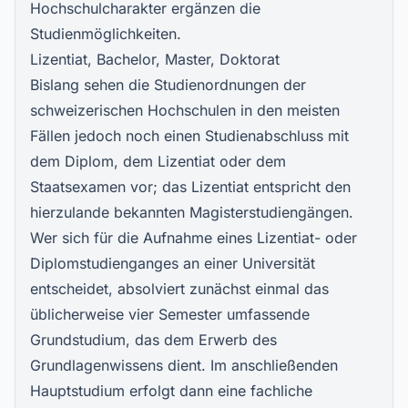
Hochschulcharakter ergänzen die
Studienmöglichkeiten.
Lizentiat, Bachelor, Master, Doktorat
Bislang sehen die Studienordnungen der
schweizerischen Hochschulen in den meisten
Fällen jedoch noch einen Studienabschluss mit
dem Diplom, dem Lizentiat oder dem
Staatsexamen vor; das Lizentiat entspricht den
hierzulande bekannten Magisterstudiengängen.
Wer sich für die Aufnahme eines Lizentiat- oder
Diplomstudienganges an einer Universität
entscheidet, absolviert zunächst einmal das
üblicherweise vier Semester umfassende
Grundstudium, das dem Erwerb des
Grundlagenwissens dient. Im anschließenden
Hauptstudium erfolgt dann eine fachliche