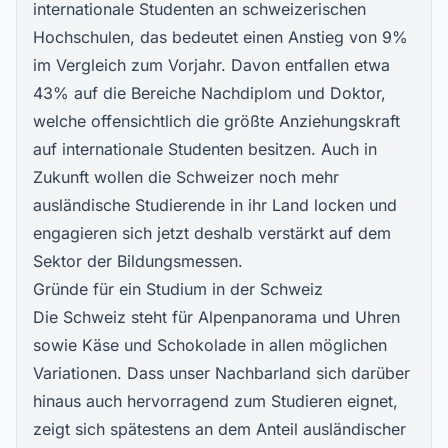
internationale Studenten an schweizerischen
Hochschulen, das bedeutet einen Anstieg von 9%
im Vergleich zum Vorjahr. Davon entfallen etwa
43% auf die Bereiche Nachdiplom und Doktor,
welche offensichtlich die größte Anziehungskraft
auf internationale Studenten besitzen. Auch in
Zukunft wollen die Schweizer noch mehr
ausländische Studierende in ihr Land locken und
engagieren sich jetzt deshalb verstärkt auf dem
Sektor der Bildungsmessen.
Gründe für ein Studium in der Schweiz
Die Schweiz steht für Alpenpanorama und Uhren
sowie Käse und Schokolade in allen möglichen
Variationen. Dass unser Nachbarland sich darüber
hinaus auch hervorragend zum Studieren eignet,
zeigt sich spätestens an dem Anteil ausländischer