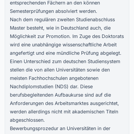
entsprechenden Fächern an den können
Semesterprüfungen absolviert werden.
Nach dem regulären zweiten Studienabschluss
Master besteht, wie in Deutschland auch, die
Möglichkeit zur Promotion. Im Zuge des Doktorats
wird eine unabhängige wissenschaftliche Arbeit
angefertigt und eine mündliche Prüfung abgelegt.
Einen Unterschied zum deutschen Studiensystem
stellen die von allen Universitäten sowie den
meisten Fachhochschulen angebotenen
Nachdiplomstudien (NDS) dar. Diese
berufsbegleitenden Aufbaukurse sind auf die
Anforderungen des Arbeitsmarktes ausgerichtet,
werden allerdings nicht mit akademischen Titeln
abgeschlossen.
Bewerbungsprozedur an Universitäten in der