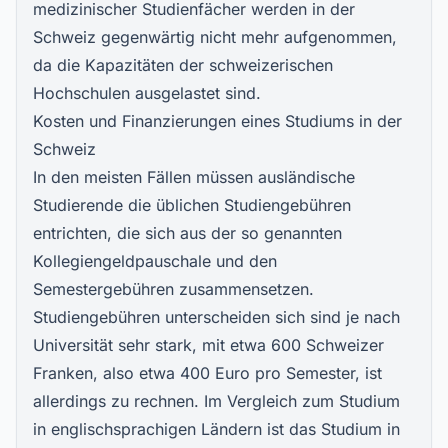
medizinischer Studienfächer werden in der
Schweiz gegenwärtig nicht mehr aufgenommen,
da die Kapazitäten der schweizerischen
Hochschulen ausgelastet sind.
Kosten und Finanzierungen eines Studiums in der
Schweiz
In den meisten Fällen müssen ausländische
Studierende die üblichen Studiengebühren
entrichten, die sich aus der so genannten
Kollegiengeldpauschale und den
Semestergebühren zusammensetzen.
Studiengebühren unterscheiden sich sind je nach
Universität sehr stark, mit etwa 600 Schweizer
Franken, also etwa 400 Euro pro Semester, ist
allerdings zu rechnen. Im Vergleich zum Studium
in englischsprachigen Ländern ist das Studium in