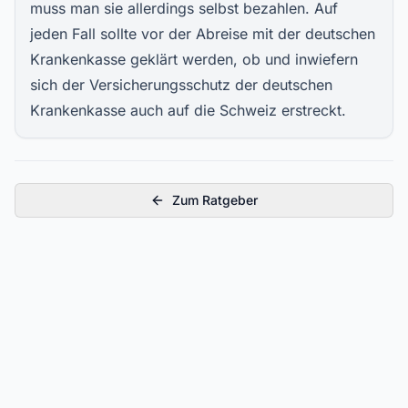
muss man sie allerdings selbst bezahlen. Auf
jeden Fall sollte vor der Abreise mit der deutschen
Krankenkasse geklärt werden, ob und inwiefern
sich der Versicherungsschutz der deutschen
Krankenkasse auch auf die Schweiz erstreckt.
Zum Ratgeber