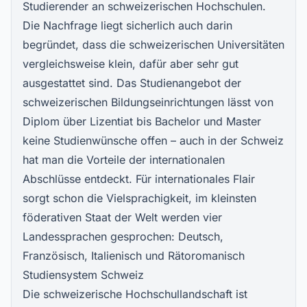
Studierender an schweizerischen Hochschulen.
Die Nachfrage liegt sicherlich auch darin
begründet, dass die schweizerischen Universitäten
vergleichsweise klein, dafür aber sehr gut
ausgestattet sind. Das Studienangebot der
schweizerischen Bildungseinrichtungen lässt von
Diplom über Lizentiat bis Bachelor und Master
keine Studienwünsche offen – auch in der Schweiz
hat man die Vorteile der internationalen
Abschlüsse entdeckt. Für internationales Flair
sorgt schon die Vielsprachigkeit, im kleinsten
föderativen Staat der Welt werden vier
Landessprachen gesprochen: Deutsch,
Französisch, Italienisch und Rätoromanisch
Studiensystem Schweiz
Die schweizerische Hochschullandschaft ist