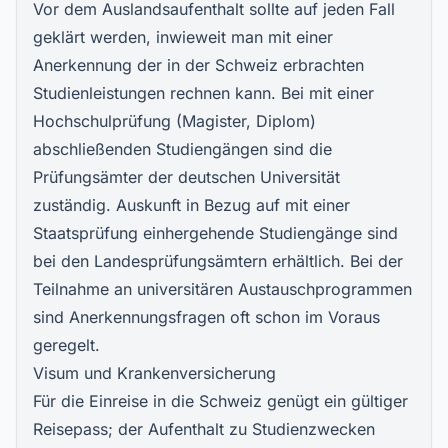
Vor dem Auslandsaufenthalt sollte auf jeden Fall
geklärt werden, inwieweit man mit einer
Anerkennung der in der Schweiz erbrachten
Studienleistungen rechnen kann. Bei mit einer
Hochschulprüfung (Magister, Diplom)
abschließenden Studiengängen sind die
Prüfungsämter der deutschen Universität
zuständig. Auskunft in Bezug auf mit einer
Staatsprüfung einhergehende Studiengänge sind
bei den Landesprüfungsämtern erhältlich. Bei der
Teilnahme an universitären Austauschprogrammen
sind Anerkennungsfragen oft schon im Voraus
geregelt.
Visum und Krankenversicherung
Für die Einreise in die Schweiz genügt ein gültiger
Reisepass; der Aufenthalt zu Studienzwecken