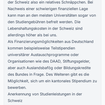
der Schweiz also ein relatives Schnäppchen. Bei
Nachweis einer schwierigen finanziellen Lage
kann man an den meisten Universitäten sogar von
den Studiengebühren befreit werden. Die
Lebenshaltungskosten in der Schweiz sind
allerdings höher als bei uns.
Als Finanzierungsmöglichkeiten aus Deutschland
kommen beispielsweise Teilstipendien
universitärer Austauschprogramme oder
Organisationen wie des DAAD, Stiftungsgelder,
aber auch
Auslandsbafög oder Bildungskredite
des Bundes in Frage. Des Weiteren gibt es die
Möglichkeit, sich um ein kantonales Stipendium zu
bewerben.
Anerkennung von Studienleistungen in der
Schweiz