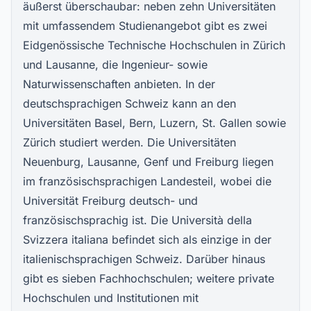
äußerst überschaubar: neben zehn Universitäten
mit umfassendem Studienangebot gibt es zwei
Eidgenössische Technische Hochschulen in Zürich
und Lausanne, die Ingenieur- sowie
Naturwissenschaften anbieten. In der
deutschsprachigen Schweiz kann an den
Universitäten Basel, Bern, Luzern, St. Gallen sowie
Zürich studiert werden. Die Universitäten
Neuenburg, Lausanne, Genf und Freiburg liegen
im französischsprachigen Landesteil, wobei die
Universität Freiburg deutsch- und
französischsprachig ist. Die Università della
Svizzera italiana befindet sich als einzige in der
italienischsprachigen Schweiz. Darüber hinaus
gibt es sieben Fachhochschulen; weitere private
Hochschulen und Institutionen mit