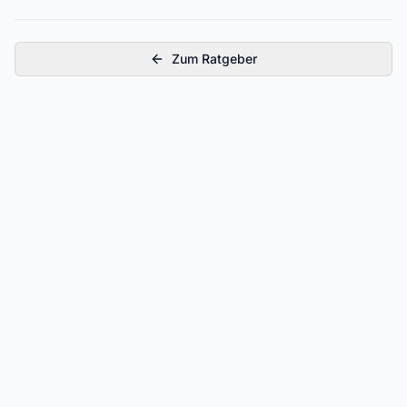
Zum Ratgeber