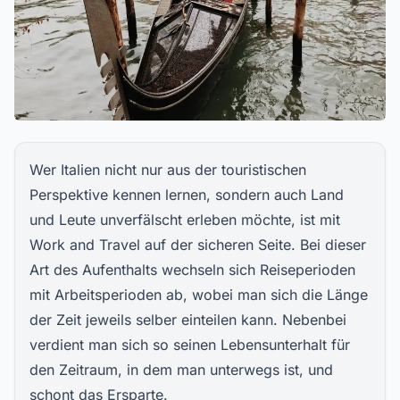
Wer Italien nicht nur aus der touristischen
Perspektive kennen lernen, sondern auch Land
und Leute unverfälscht erleben möchte, ist mit
Work and Travel auf der sicheren Seite. Bei dieser
Art des Aufenthalts wechseln sich Reiseperioden
mit Arbeitsperioden ab, wobei man sich die Länge
der Zeit jeweils selber einteilen kann. Nebenbei
verdient man sich so seinen Lebensunterhalt für
den Zeitraum, in dem man unterwegs ist, und
schont das Ersparte.