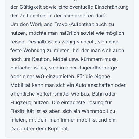
der Gültigkeit sowie eine eventuelle Einschränkung
der Zeit achten, in der man arbeiten darf.
Um den Work and Travel-Aufenthalt auch zu
nutzen, möchte man natürlich soviel wie möglich
reisen. Deshalb ist es wenig sinnvoll, sich eine
feste Wohnung zu mieten, bei der man sich auch
noch um Kaution, Möbel usw. kümmern muss.
Einfacher ist es, sich in einer Jugendherberge
oder einer WG einzumieten. Für die eigene
Mobilität kann man sich ein Auto anschaffen oder
öffentliche Verkehrsmittel wie Bus, Bahn oder
Flugzeug nutzen. Die einfachste Lösung für
Flexibilität ist es aber, sich ein Wohnmobil zu
mieten, mit dem man immer mobil ist und ein
Dach über dem Kopf hat.