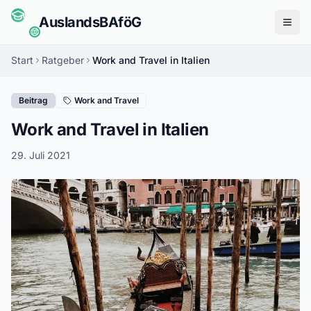
Auslands
BAföG
Menü
Start
Ratgeber
Work and Travel in Italien
Beitrag
Work and Travel
Work and Travel in Italien
29. Juli 2021