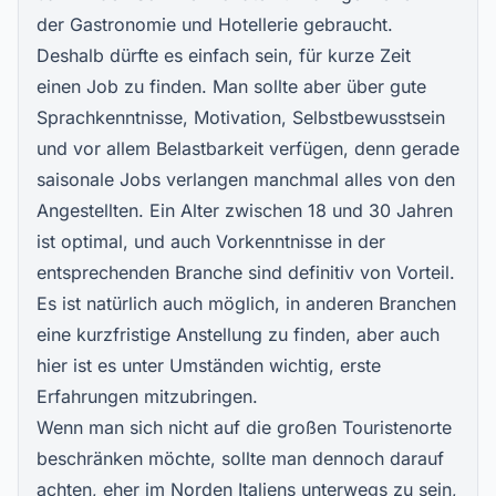
der Gastronomie und Hotellerie gebraucht.
Deshalb dürfte es einfach sein, für kurze Zeit
einen Job zu finden. Man sollte aber über gute
Sprachkenntnisse, Motivation, Selbstbewusstsein
und vor allem Belastbarkeit verfügen, denn gerade
saisonale Jobs verlangen manchmal alles von den
Angestellten. Ein Alter zwischen 18 und 30 Jahren
ist optimal, und auch Vorkenntnisse in der
entsprechenden Branche sind definitiv von Vorteil.
Es ist natürlich auch möglich, in anderen Branchen
eine kurzfristige Anstellung zu finden, aber auch
hier ist es unter Umständen wichtig, erste
Erfahrungen mitzubringen.
Wenn man sich nicht auf die großen Touristenorte
beschränken möchte, sollte man dennoch darauf
achten, eher im Norden Italiens unterwegs zu sein,