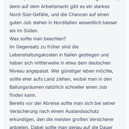
denn auf dem Arbeitsmarkt gibt es ein starkes
Nord-Süd-Gefälle, und die Chancen auf einen
guten Job stehen in Norditalien wesentlich besser
als im Süden.
Was sollte man beachten?
Im Gegensatz zu früher sind die
Lebenshaltungskosten in Italien gestiegen und
haben sich mittlerweile in etwa dem deutschen
Niveau angepasst. Wer günstiger leben möchte,
sollte eher aufs Land ziehen, wobei man in den
Ballungsräumen natürlich schneller einen Job
finden kann.
Bereits vor der Abreise sollte man sich bei seiner
Versicherung nach einem Auslandsschutz
erkundigen, den die meisten großen Versicherer
anbieten. Dabei sollte man genau auf die Dauer