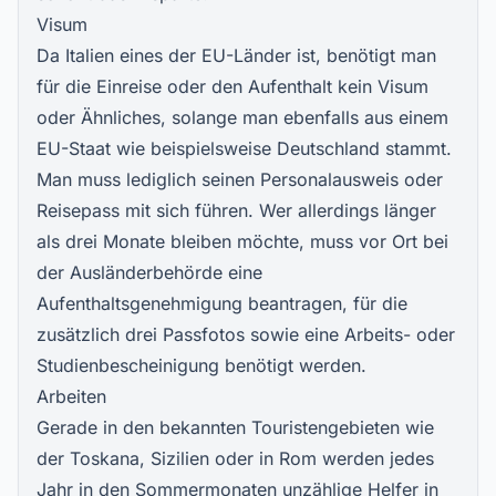
Visum
Da Italien eines der EU-Länder ist, benötigt man
für die Einreise oder den Aufenthalt kein Visum
oder Ähnliches, solange man ebenfalls aus einem
EU-Staat wie beispielsweise Deutschland stammt.
Man muss lediglich seinen Personalausweis oder
Reisepass mit sich führen. Wer allerdings länger
als drei Monate bleiben möchte, muss vor Ort bei
der Ausländerbehörde eine
Aufenthaltsgenehmigung beantragen, für die
zusätzlich drei Passfotos sowie eine Arbeits- oder
Studienbescheinigung benötigt werden.
Arbeiten
Gerade in den bekannten Touristengebieten wie
der Toskana, Sizilien oder in Rom werden jedes
Jahr in den Sommermonaten unzählige Helfer in