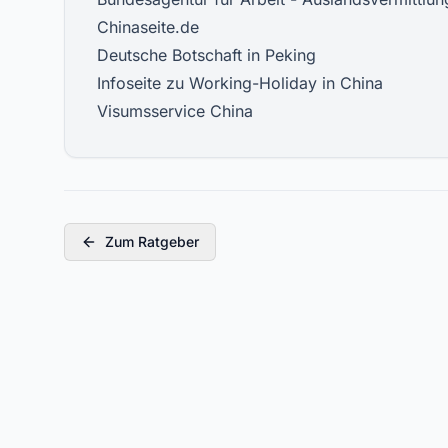
Chinaseite.de
Deutsche Botschaft in Peking
Infoseite
zu Working-Holiday in China
Visumsservice China
Zum Ratgeber