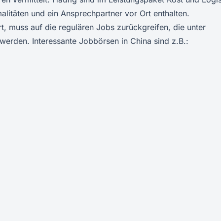
litäten und ein Ansprechpartner vor Ort enthalten.
rt, muss auf die regulären Jobs zurückgreifen, die unter
werden. Interessante Jobbörsen in China sind z.B.: