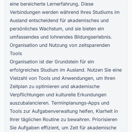
eine bereicherte Lernerfahrung. Diese
Verbindungen werden während Ihres Studiums im
Ausland entscheidend für akademisches und
persönliches Wachstum, und sie bieten ein
umfassendes und lohnendes Bildungserlebnis.
Organisation und Nutzung von zeitsparenden
Tools
Organisation ist der Grundstein für ein
erfolgreiches Studium im Ausland. Nutzen Sie eine
Vielzahl von Tools und Anwendungen, um Ihren
Zeitplan zu optimieren und akademische
Verpflichtungen und kulturelle Erkundungen
auszubalancieren. Terminplanungs-Apps und
Tools zur Aufgabenverwaltung helfen, Klarheit in
Ihrer täglichen Routine zu bewahren. Priorisieren
Sie Aufgaben effizient, um Zeit für akademische