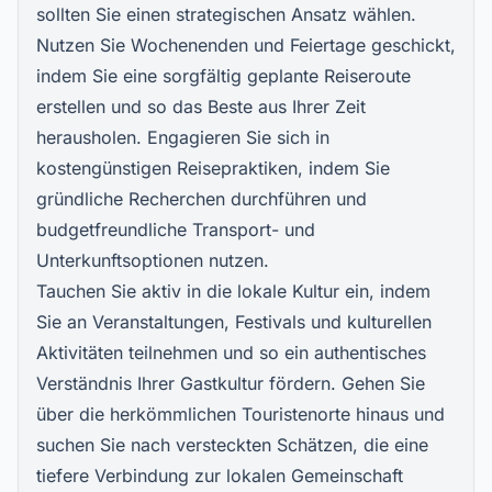
sollten Sie einen
strategischen Ansatz wählen
.
Nutzen Sie Wochenenden und Feiertage geschickt,
indem Sie eine sorgfältig geplante Reiseroute
erstellen und so das Beste aus Ihrer Zeit
herausholen. Engagieren Sie sich in
kostengünstigen Reisepraktiken, indem Sie
gründliche Recherchen durchführen und
budgetfreundliche Transport- und
Unterkunftsoptionen nutzen.
Tauchen Sie aktiv in die lokale Kultur ein, indem
Sie an Veranstaltungen, Festivals und kulturellen
Aktivitäten teilnehmen und so ein authentisches
Verständnis Ihrer Gastkultur fördern. Gehen Sie
über die herkömmlichen Touristenorte hinaus und
suchen Sie nach versteckten Schätzen, die eine
tiefere Verbindung zur lokalen Gemeinschaft