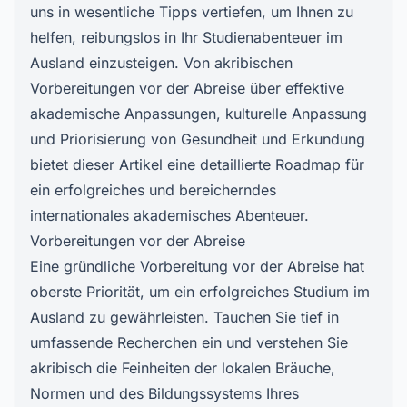
uns in wesentliche Tipps vertiefen, um Ihnen zu
helfen, reibungslos in Ihr Studienabenteuer im
Ausland einzusteigen. Von akribischen
Vorbereitungen vor der Abreise über effektive
akademische Anpassungen, kulturelle Anpassung
und Priorisierung von Gesundheit und Erkundung
bietet dieser Artikel eine detaillierte Roadmap für
ein erfolgreiches und bereicherndes
internationales akademisches Abenteuer.
Vorbereitungen vor der Abreise
Eine gründliche Vorbereitung vor der Abreise hat
oberste Priorität, um ein erfolgreiches Studium im
Ausland zu gewährleisten. Tauchen Sie tief in
umfassende Recherchen ein und verstehen Sie
akribisch die Feinheiten der lokalen Bräuche,
Normen und des Bildungssystems Ihres