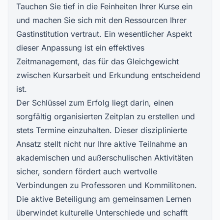
Tauchen Sie tief in die Feinheiten Ihrer Kurse ein
und machen Sie sich mit den Ressourcen Ihrer
Gastinstitution vertraut. Ein wesentlicher Aspekt
dieser Anpassung ist ein effektives
Zeitmanagement, das für das Gleichgewicht
zwischen Kursarbeit und Erkundung entscheidend
ist.
Der Schlüssel zum Erfolg liegt darin, einen
sorgfältig organisierten Zeitplan zu erstellen und
stets Termine einzuhalten. Dieser disziplinierte
Ansatz stellt nicht nur Ihre aktive Teilnahme an
akademischen und außerschulischen Aktivitäten
sicher, sondern fördert auch wertvolle
Verbindungen zu Professoren und Kommilitonen.
Die aktive Beteiligung am gemeinsamen Lernen
überwindet kulturelle Unterschiede und schafft