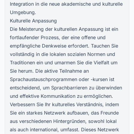
Integration in die neue akademische und kulturelle
Umgebung.
Kulturelle Anpassung
Die Meisterung der kulturellen Anpassung ist ein
fortlaufender Prozess, der eine offene und
empfängliche Denkweise erfordert. Tauchen Sie
vollständig in die lokalen sozialen Normen und
Traditionen ein und umarmen Sie die Vielfalt um
Sie herum. Die aktive
Teilnahme an
Sprachaustauschprogrammen oder
-kursen ist
entscheidend, um Sprachbarrieren zu überwinden
und effektive Kommunikation zu ermöglichen.
Verbessern Sie Ihr kulturelles Verständnis, indem
Sie ein starkes Netzwerk aufbauen, das Freunde
aus verschiedenen Hintergründen, sowohl lokal
als auch international, umfasst. Dieses Netzwerk