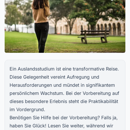
Ein Auslandsstudium ist eine transformative Reise.
Diese Gelegenheit vereint Aufregung und
Herausforderungen und mündet in signifikantem
persönlichem Wachstum. Bei der Vorbereitung auf
dieses besondere Erlebnis steht die Praktikabilität
im Vordergrund.
Benötigen Sie Hilfe bei der Vorbereitung? Falls ja,
haben Sie Glück! Lesen Sie weiter, während wir