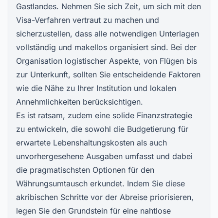
Gastlandes. Nehmen Sie sich Zeit, um sich mit den
Visa-Verfahren vertraut zu machen und
sicherzustellen, dass alle notwendigen Unterlagen
vollständig und makellos organisiert sind. Bei der
Organisation logistischer Aspekte, von Flügen bis
zur Unterkunft, sollten Sie entscheidende Faktoren
wie die Nähe zu Ihrer Institution und lokalen
Annehmlichkeiten berücksichtigen.
Es ist ratsam, zudem eine solide Finanzstrategie
zu entwickeln, die sowohl die Budgetierung für
erwartete Lebenshaltungskosten als auch
unvorhergesehene Ausgaben umfasst und dabei
die pragmatischsten Optionen für den
Währungsumtausch erkundet. Indem Sie diese
akribischen Schritte vor der Abreise priorisieren,
legen Sie den Grundstein für eine nahtlose