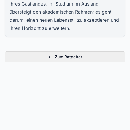
Ihres Gastlandes. Ihr Studium im Ausland
übersteigt den akademischen Rahmen; es geht
darum, einen neuen Lebensstil zu akzeptieren und
Ihren Horizont zu erweitern.
Zum Ratgeber