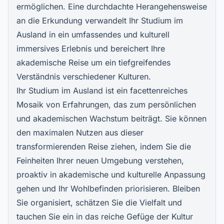
ermöglichen. Eine durchdachte Herangehensweise
an die Erkundung verwandelt Ihr Studium im
Ausland in ein umfassendes und kulturell
immersives Erlebnis und bereichert Ihre
akademische Reise um ein tiefgreifendes
Verständnis verschiedener Kulturen.
Ihr Studium im Ausland ist ein facettenreiches
Mosaik von Erfahrungen, das zum persönlichen
und akademischen Wachstum beiträgt. Sie können
den maximalen Nutzen aus dieser
transformierenden Reise ziehen, indem Sie die
Feinheiten Ihrer neuen Umgebung verstehen,
proaktiv in akademische und kulturelle Anpassung
gehen und Ihr Wohlbefinden priorisieren. Bleiben
Sie organisiert, schätzen Sie die Vielfalt und
tauchen Sie ein in das reiche Gefüge der Kultur