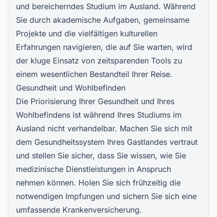
und bereicherndes Studium im Ausland. Während
Sie durch akademische Aufgaben, gemeinsame
Projekte und die vielfältigen kulturellen
Erfahrungen navigieren, die auf Sie warten, wird
der kluge Einsatz von zeitsparenden Tools zu
einem wesentlichen Bestandteil Ihrer Reise.
Gesundheit und Wohlbefinden
Die Priorisierung Ihrer Gesundheit und Ihres
Wohlbefindens ist während Ihres Studiums im
Ausland nicht verhandelbar. Machen Sie sich mit
dem Gesundheitssystem Ihres Gastlandes vertraut
und stellen Sie sicher, dass Sie wissen, wie Sie
medizinische Dienstleistungen in Anspruch
nehmen können. Holen Sie sich frühzeitig die
notwendigen Impfungen und sichern Sie sich eine
umfassende Krankenversicherung.