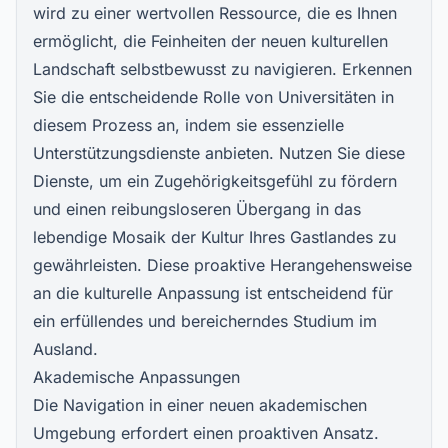
wird zu einer wertvollen Ressource, die es Ihnen
ermöglicht, die Feinheiten der neuen kulturellen
Landschaft selbstbewusst zu navigieren. Erkennen
Sie die entscheidende Rolle von Universitäten in
diesem Prozess an, indem sie essenzielle
Unterstützungsdienste anbieten. Nutzen Sie diese
Dienste, um ein Zugehörigkeitsgefühl zu fördern
und einen reibungsloseren Übergang in das
lebendige Mosaik der Kultur Ihres Gastlandes zu
gewährleisten. Diese proaktive Herangehensweise
an die kulturelle Anpassung ist entscheidend für
ein erfüllendes und bereicherndes Studium im
Ausland.
Akademische Anpassungen
Die Navigation in einer neuen akademischen
Umgebung erfordert einen proaktiven Ansatz.