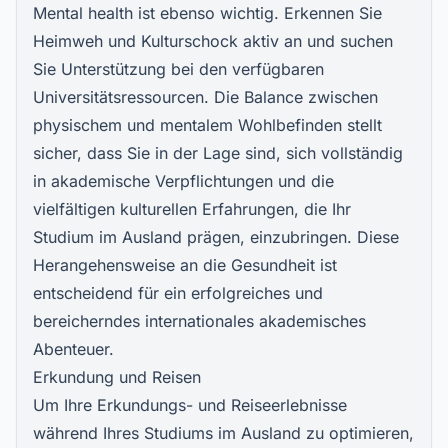
Mental health ist ebenso wichtig. Erkennen Sie
Heimweh und Kulturschock aktiv an und suchen
Sie Unterstützung bei den verfügbaren
Universitätsressourcen. Die Balance zwischen
physischem und mentalem Wohlbefinden stellt
sicher, dass Sie in der Lage sind, sich vollständig
in akademische Verpflichtungen und die
vielfältigen kulturellen Erfahrungen, die Ihr
Studium im Ausland prägen, einzubringen. Diese
Herangehensweise an die Gesundheit ist
entscheidend für ein erfolgreiches und
bereicherndes internationales akademisches
Abenteuer.
Erkundung und Reisen
Um Ihre Erkundungs- und Reiseerlebnisse
während Ihres Studiums im Ausland zu optimieren,