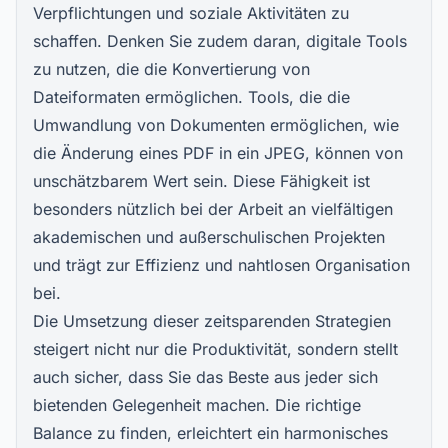
Verpflichtungen und soziale Aktivitäten zu
schaffen. Denken Sie zudem daran, digitale Tools
zu nutzen, die die Konvertierung von
Dateiformaten ermöglichen. Tools, die die
Umwandlung von Dokumenten ermöglichen, wie
die Änderung eines
PDF in ein JPEG
, können von
unschätzbarem Wert sein. Diese Fähigkeit ist
besonders nützlich bei der Arbeit an vielfältigen
akademischen und außerschulischen Projekten
und trägt zur Effizienz und nahtlosen Organisation
bei.
Die Umsetzung dieser zeitsparenden Strategien
steigert nicht nur die Produktivität, sondern stellt
auch sicher, dass Sie das Beste aus jeder sich
bietenden Gelegenheit machen. Die richtige
Balance zu finden, erleichtert ein harmonisches