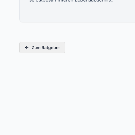
Zum Ratgeber