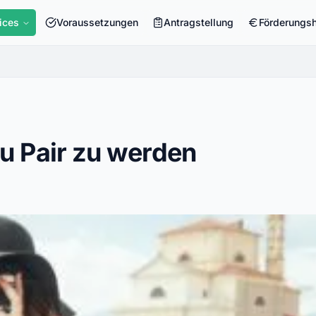
ices
Voraussetzungen
Antragstellung
Förderungs
u Pair zu werden