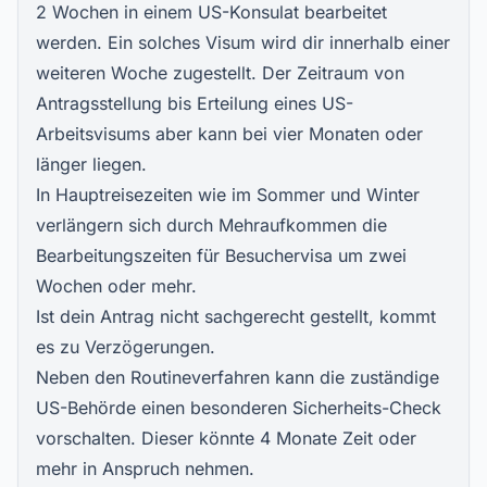
2 Wochen in einem US-Konsulat bearbeitet
werden. Ein solches Visum wird dir innerhalb einer
weiteren Woche zugestellt. Der Zeitraum von
Antragsstellung bis Erteilung eines US-
Arbeitsvisums aber kann bei vier Monaten oder
länger liegen.
In Hauptreisezeiten wie im Sommer und Winter
verlängern sich durch Mehraufkommen die
Bearbeitungszeiten für Besuchervisa um zwei
Wochen oder mehr.
Ist dein Antrag nicht sachgerecht gestellt, kommt
es zu Verzögerungen.
Neben den Routineverfahren kann die zuständige
US-Behörde einen besonderen Sicherheits-Check
vorschalten. Dieser könnte 4 Monate Zeit oder
mehr in Anspruch nehmen.