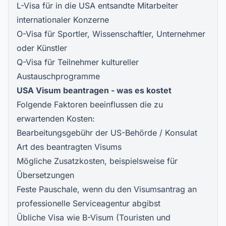
L-Visa für in die USA entsandte Mitarbeiter
internationaler Konzerne
O-Visa für Sportler, Wissenschaftler, Unternehmer
oder Künstler
Q-Visa für Teilnehmer kultureller
Austauschprogramme
USA Visum beantragen - was es kostet
Folgende Faktoren beeinflussen die zu
erwartenden Kosten:
Bearbeitungsgebühr der US-Behörde / Konsulat
Art des beantragten Visums
Mögliche Zusatzkosten, beispielsweise für
Übersetzungen
Feste Pauschale, wenn du den Visumsantrag an
professionelle Serviceagentur abgibst
Übliche Visa wie B-Visum (Touristen und