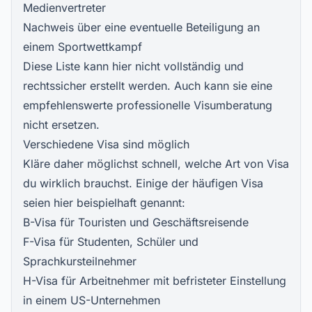
Medienvertreter
Nachweis über eine eventuelle Beteiligung an
einem Sportwettkampf
Diese Liste kann hier nicht vollständig und
rechtssicher erstellt werden. Auch kann sie eine
empfehlenswerte professionelle Visumberatung
nicht ersetzen.
Verschiedene Visa sind möglich
Kläre daher möglichst schnell, welche Art von Visa
du wirklich brauchst. Einige der häufigen Visa
seien hier beispielhaft genannt:
B-Visa für Touristen und Geschäftsreisende
F-Visa für Studenten, Schüler und
Sprachkursteilnehmer
H-Visa für Arbeitnehmer mit befristeter Einstellung
in einem US-Unternehmen