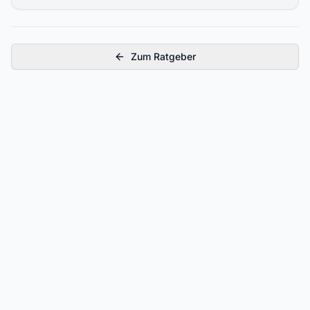
Zum Ratgeber