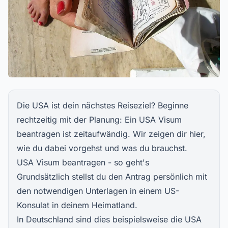
Die USA ist dein nächstes Reiseziel? Beginne
rechtzeitig mit der Planung: Ein USA Visum
beantragen ist zeitaufwändig. Wir zeigen dir hier,
wie du dabei vorgehst und was du brauchst.
USA Visum beantragen - so geht's
Grundsätzlich stellst du den Antrag persönlich mit
den notwendigen Unterlagen in einem US-
Konsulat in deinem Heimatland.
In Deutschland sind dies beispielsweise die
USA