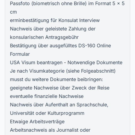
Passfoto (biometrisch ohne Brille) im Format 5 x 5
cm
erminbestätigung für Konsulat Interview
Nachweis über geleistete Zahlung der
konsularischen Antragsgebühr
Bestätigung über ausgefülltes DS-160 Online
Formular
USA Visum beantragen - Notwendige Dokumente
Je nach Visumkategorie (siehe Folgeabschnitt)
musst du weitere Dokumente beibringen:
geeignete Nachweise über Zweck der Reise
eventuelle finanzielle Nachweise
Nachweis über Aufenthalt an Sprachschule,
Universität oder Kulturprogramm
Etwaige Arbeitsverträge
Arbeitsnachweis als Journalist oder