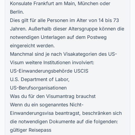
Konsulate Frankfurt am Main
, München oder
Berlin.
Dies gilt für alle Personen im Alter von 14 bis 73
Jahren. Außerhalb dieser Altersgruppe können die
notwendigen Unterlagen auf dem Postweg
eingereicht werden.
Manchmal sind je nach
Visakategorien des US-
Visum
weitere Institutionen involviert:
US-Einwanderungsbehörde USCIS
U.S. Department of Labor,
US-Berufsorganisationen
Was du für den Visumantrag brauchst
Wenn du ein sogenanntes Nicht-
Einwanderungsvisa beantragst, beschränken sich
die notwendigen Dokumente auf die folgenden:
gültiger Reisepass