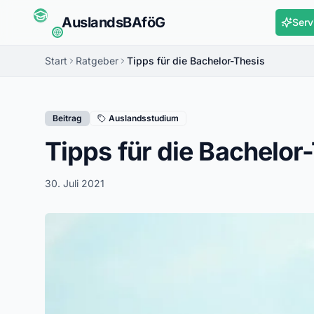
Auslands
BAföG
Serv
Start
Ratgeber
Tipps für die Bachelor-Thesis
Beitrag
Auslandsstudium
Tipps für die Bachelor
30. Juli 2021