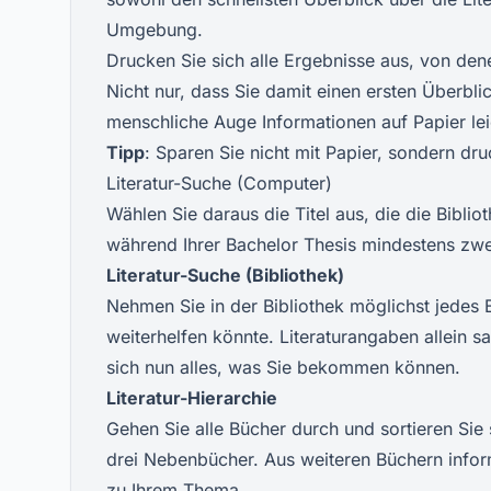
Umgebung.
Drucken Sie sich alle Ergebnisse aus, von den
Nicht nur, dass Sie damit einen ersten Überbli
menschliche Auge Informationen auf Papier lei
Tipp
: Sparen Sie nicht mit Papier, sondern dru
Literatur-Suche (Computer)
Wählen Sie daraus die Titel aus, die die Biblio
während Ihrer Bachelor Thesis mindestens zw
Literatur-Suche (Bibliothek)
Nehmen Sie in der Bibliothek möglichst jedes
weiterhelfen könnte. Literaturangaben allein s
sich nun alles, was Sie bekommen können.
Literatur-Hierarchie
Gehen Sie alle Bücher durch und sortieren Sie 
drei Nebenbücher. Aus weiteren Büchern informi
zu Ihrem Thema.