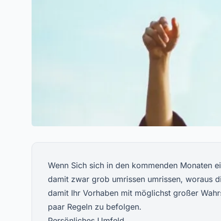
Wenn Sich sich in den kommenden Monaten ein
damit zwar grob umrissen umrissen, woraus 
damit Ihr Vorhaben mit möglichst großer Wahrsc
paar Regeln zu befolgen.
Persönliches Umfeld