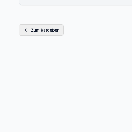
Zum Ratgeber