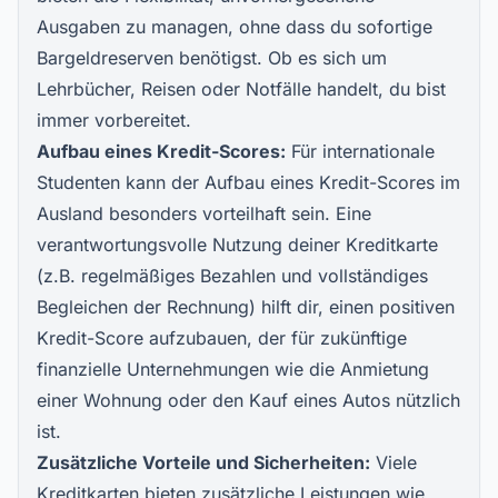
Ausgaben zu managen, ohne dass du sofortige
Bargeldreserven benötigst. Ob es sich um
Lehrbücher, Reisen oder Notfälle handelt, du bist
immer vorbereitet.
Aufbau eines Kredit-Scores:
Für internationale
Studenten kann der Aufbau eines Kredit-Scores im
Ausland besonders vorteilhaft sein. Eine
verantwortungsvolle Nutzung deiner Kreditkarte
(z.B. regelmäßiges Bezahlen und vollständiges
Begleichen der Rechnung) hilft dir, einen positiven
Kredit-Score aufzubauen, der für zukünftige
finanzielle Unternehmungen wie die Anmietung
einer Wohnung oder den Kauf eines Autos nützlich
ist.
Zusätzliche Vorteile und Sicherheiten:
Viele
Kreditkarten bieten zusätzliche Leistungen wie