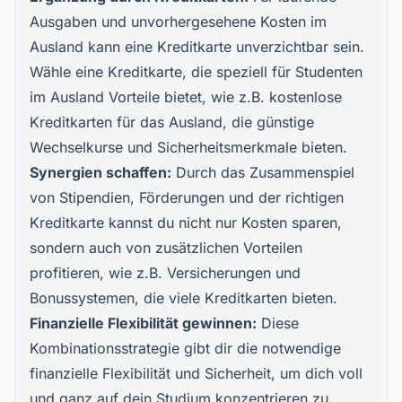
Ausgaben und unvorhergesehene Kosten im
Ausland kann eine Kreditkarte unverzichtbar sein.
Wähle eine Kreditkarte, die speziell für Studenten
im Ausland Vorteile bietet, wie z.B.
kostenlose
Kreditkarten
für das Ausland, die günstige
Wechselkurse und Sicherheitsmerkmale bieten.
Synergien schaffen:
Durch das Zusammenspiel
von Stipendien, Förderungen und der richtigen
Kreditkarte kannst du nicht nur Kosten sparen,
sondern auch von zusätzlichen Vorteilen
profitieren, wie z.B. Versicherungen und
Bonussystemen, die viele Kreditkarten bieten.
Finanzielle Flexibilität gewinnen:
Diese
Kombinationsstrategie gibt dir die notwendige
finanzielle Flexibilität und Sicherheit, um dich voll
und ganz auf dein Studium konzentrieren zu