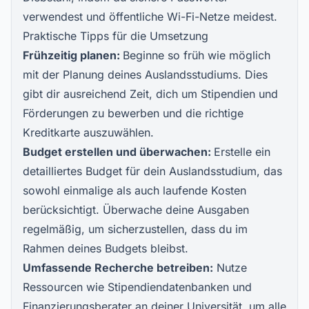
verwendest und öffentliche Wi-Fi-Netze meidest.
Praktische Tipps für die Umsetzung
Frühzeitig planen:
Beginne so früh wie möglich
mit der Planung deines Auslandsstudiums. Dies
gibt dir ausreichend Zeit, dich um Stipendien und
Förderungen zu bewerben und die richtige
Kreditkarte auszuwählen.
Budget erstellen und überwachen:
Erstelle ein
detailliertes Budget für dein Auslandsstudium, das
sowohl einmalige als auch laufende Kosten
berücksichtigt. Überwache deine Ausgaben
regelmäßig, um sicherzustellen, dass du im
Rahmen deines Budgets bleibst.
Umfassende Recherche betreiben:
Nutze
Ressourcen wie Stipendiendatenbanken und
Finanzierungsberater an deiner Universität, um alle