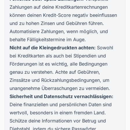
Zahlungen auf deine Kreditkartenrechnungen
können deinen Kredit-Score negativ beeinflussen
und zu hohen Zinsen und Gebühren führen.
Automatisiere Zahlungen, wenn möglich, und
behalte Fälligkeitstermine im Auge.
Nicht auf die Kleingedruckten achten:
Sowohl
bei Kreditkarten als auch bei Stipendien und
Förderungen ist es wichtig, alle Bedingungen
genau zu verstehen. Achte auf Gebühren,
Zinssätze und Rückzahlungsbedingungen, um
unangenehme Überraschungen zu vermeiden.
Sicherheit und Datenschutz vernachlässigen:
Deine finanziellen und persönlichen Daten sind
wertvoll, besonders in einem fremden Land.
Schütze deine Informationen vor Betrug und
Diebstahl, indem du sichere Passwörter