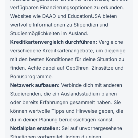
verfügbaren Finanzierungsoptionen zu erkunden.
Websites wie
DAAD
und
EducationUSA
bieten
wertvolle Informationen zu Stipendien und
Studienmöglichkeiten im Ausland.
Kreditkartenvergleich durchführen:
Vergleiche
verschiedene Kreditkartenangebote, um diejenige
mit den besten Konditionen für deine Situation zu
finden. Achte dabei auf Gebühren, Zinssätze und
Bonusprogramme.
Netzwerk aufbauen:
Verbinde dich mit anderen
Studierenden, die ein Auslandsstudium planen
oder bereits Erfahrungen gesammelt haben. Sie
können wertvolle Tipps und Hinweise geben, die
du in deiner Planung berücksichtigen kannst.
Notfallplan erstellen:
Sei auf unvorhergesehene
Situationen vorbereitet, indem du einen