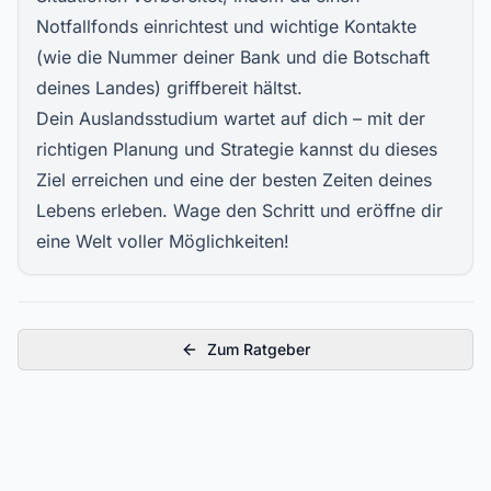
Notfallfonds einrichtest und wichtige Kontakte
(wie die Nummer deiner Bank und die Botschaft
deines Landes) griffbereit hältst.
Dein Auslandsstudium wartet auf dich – mit der
richtigen Planung und Strategie kannst du dieses
Ziel erreichen und eine der besten Zeiten deines
Lebens erleben. Wage den Schritt und eröffne dir
eine Welt voller Möglichkeiten!
Zum Ratgeber