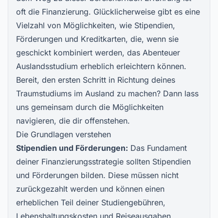
oft die Finanzierung. Glücklicherweise gibt es eine
Vielzahl von Möglichkeiten, wie Stipendien,
Förderungen und Kreditkarten, die, wenn sie
geschickt kombiniert werden, das Abenteuer
Auslandsstudium erheblich erleichtern können.
Bereit, den ersten Schritt in Richtung deines
Traumstudiums im Ausland zu machen? Dann lass
uns gemeinsam durch die Möglichkeiten
navigieren, die dir offenstehen.
Die Grundlagen verstehen
Stipendien und Förderungen:
Das Fundament
deiner Finanzierungsstrategie sollten Stipendien
und Förderungen bilden. Diese müssen nicht
zurückgezahlt werden und können einen
erheblichen Teil deiner Studiengebühren,
Lebenshaltungskosten und Reiseausgaben