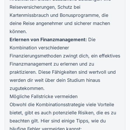
Reiseversicherungen, Schutz bei
Kartenmissbrauch und Bonusprogramme, die
deine Reise angenehmer und sicherer machen
können.
Erlernen von Finanzmanagement:
Die
Kombination verschiedener
Finanzierungsmethoden zwingt dich, ein effektives
Finanzmanagement zu erlernen und zu
praktizieren. Diese Fähigkeiten sind wertvoll und
werden dir weit über dein Studium hinaus
zugutekommen.
Mögliche Fallstricke vermeiden
Obwohl die Kombinationsstrategie viele Vorteile
bietet, gibt es auch potenzielle Risiken, die es zu
beachten gilt. Hier sind einige Tipps, wie du
häufige Fehler vermeiden kannst: