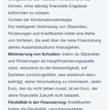
können, ohne ständig finanzielle Engpässe
befürchten zu müssen.
Vorteile der Kombinationsstrategie
Die intelligente Verbindung von Stipendien,
Förderungen und Kreditkarten bietet eine Reihe
von Vorteilen, die weit über die reine Finanzierung
deines Auslandsstudiums hinausgehen:
Minimierung von Schulden:
Indem du Stipendien
und Förderungen als Hauptfinanzierungsquelle
nutzt, reduzierst du die Notwendigkeit, auf
Darlehen zurückzugreifen, was wiederum dazu
beiträgt, deine Verschuldung zu minimieren. Jeder
Euro, den du nicht leihen musst, ist ein Euro, der
deine finanzielle Zukunft nicht belastet.
Flexibilität in der Finanzierung:
Kreditkarten
bieten die Flexibilität, unvorhergesehene