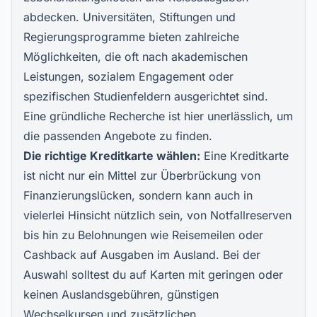
abdecken. Universitäten, Stiftungen und
Regierungsprogramme bieten zahlreiche
Möglichkeiten, die oft nach akademischen
Leistungen, sozialem Engagement oder
spezifischen Studienfeldern ausgerichtet sind.
Eine gründliche Recherche ist hier unerlässlich, um
die passenden Angebote zu finden.
Die richtige Kreditkarte wählen:
Eine Kreditkarte
ist nicht nur ein Mittel zur Überbrückung von
Finanzierungslücken, sondern kann auch in
vielerlei Hinsicht nützlich sein, von Notfallreserven
bis hin zu Belohnungen wie Reisemeilen oder
Cashback auf Ausgaben im Ausland. Bei der
Auswahl solltest du auf Karten mit geringen oder
keinen Auslandsgebühren, günstigen
Wechselkursen und zusätzlichen