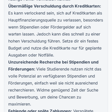
Übermäßige Verschuldung durch Kreditkarten:
Es kann verlockend sein, sich auf Kreditkarten als
Hauptfinanzierungsquelle zu verlassen, besonders
wenn Stipendien oder Fördergelder auf sich
warten lassen. Jedoch kann dies schnell zu einer
hohen Verschuldung führen. Setze dir ein festes
Budget und nutze die Kreditkarte nur für geplante
Ausgaben oder Notfälle.
Unzureichende Recherche bei Stipendien und
Förderungen:
Viele Studierende nutzen nicht das
volle Potenzial an verfügbaren Stipendien und
Förderungen, einfach weil sie nicht ausreichend
recherchieren. Widme genügend Zeit der Suche
und Bewerbung, um deine Chancen zu
maximieren.
Fehlende oder späte Zahlungen:
Verspätete