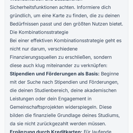
Sicherheitsfunktionen achten. Informiere dich
gründlich, um eine Karte zu finden, die zu deinen
Bedürfnissen passt und den größten Nutzen bietet.
Die Kombinationsstrategie
Bei einer effektiven Kombinationsstrategie geht es
nicht nur darum, verschiedene
Finanzierungsquellen zu erschließen, sondern
diese auch klug miteinander zu verknüpfen:
Stipendien und Förderungen als Basis:
Beginne
mit der Suche nach Stipendien und Förderungen,
die deinen Studienbereich, deine akademischen
Leistungen oder dein Engagement in
Gemeinschaftsprojekten widerspiegeln. Diese
bilden die finanzielle Grundlage deines Studiums,
da sie nicht zurückgezahlt werden müssen.
Ergänzung durch Kreditkarten:
Für laufende