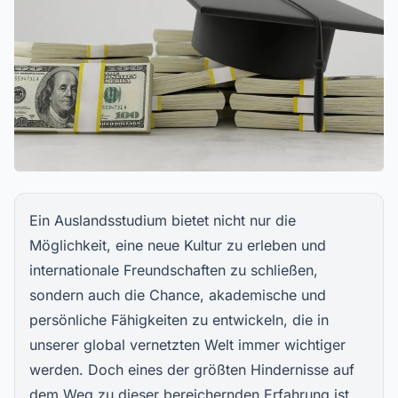
Ein Auslandsstudium bietet nicht nur die
Möglichkeit, eine neue Kultur zu erleben und
internationale Freundschaften zu schließen,
sondern auch die Chance, akademische und
persönliche Fähigkeiten zu entwickeln, die in
unserer global vernetzten Welt immer wichtiger
werden. Doch eines der größten Hindernisse auf
dem Weg zu dieser bereichernden Erfahrung ist