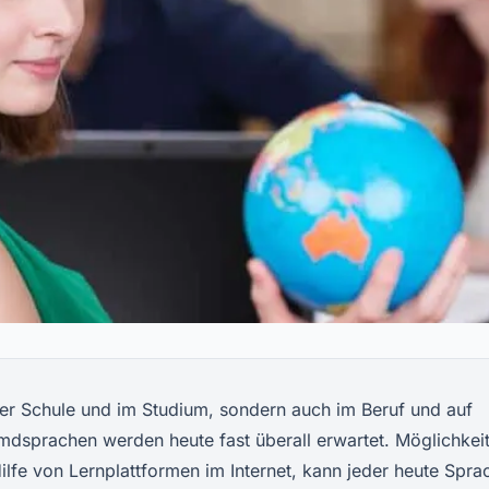
 der Schule und im Studium, sondern auch im Beruf und auf
mdsprachen werden heute fast überall erwartet. Möglichkei
ilfe von Lernplattformen im Internet, kann jeder heute Spra