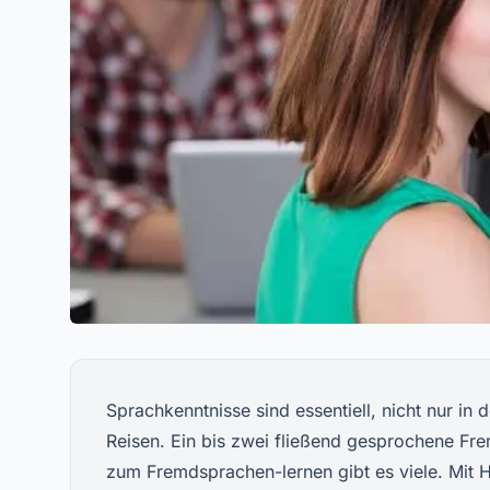
Sprachkenntnisse sind essentiell, nicht nur in
Reisen. Ein bis zwei fließend gesprochene Fre
zum Fremdsprachen-lernen gibt es viele. Mit H