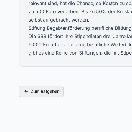
relevant sind, hat die Chance, so Kosten zu s
zu 500 Euro vergeben. Bis zu 50% der Kursko
selbst aufgebracht werden.
Stiftung Begabtenförderung berufliche Bildung
Die SBB fördert ihre Stipendiaten drei Jahre 
6.000 Euro für die eigene berufliche Weiterbil
gibt es eine Reihe von Stiftungen, die mit Sti
Zum Ratgeber