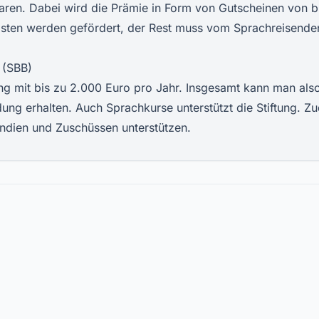
paren. Dabei wird die Prämie in Form von Gutscheinen von b
sten werden gefördert, der Rest muss vom Sprachreisende
 (SBB)
lang mit bis zu 2.000 Euro pro Jahr. Insgesamt kann man als
dung erhalten. Auch Sprachkurse unterstützt die Stiftung. 
pendien und Zuschüssen unterstützen.