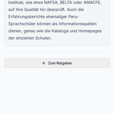
Institute, wie etwa NAFSA, BELTA oder AMACFE,
auf ihre Qualität hin überprüft. Auch die
Erfahrungsberichte ehemaliger Peru-
Sprachschüler können als Informationsquellen
dienen, genau wie die Kataloge und Homepages
der einzelnen Schulen.
Zum Ratgeber