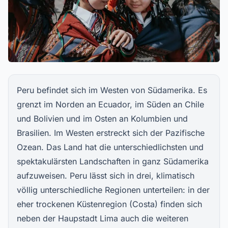
Peru befindet sich im Westen von Südamerika. Es
grenzt im Norden an Ecuador, im Süden an Chile
und Bolivien und im Osten an Kolumbien und
Brasilien. Im Westen erstreckt sich der Pazifische
Ozean. Das Land hat die unterschiedlichsten und
spektakulärsten Landschaften in ganz Südamerika
aufzuweisen. Peru lässt sich in drei, klimatisch
völlig unterschiedliche Regionen unterteilen: in der
eher trockenen Küstenregion (Costa) finden sich
neben der Haupstadt Lima auch die weiteren