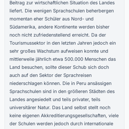
Beitrag zur wirtschaftlichen Situation des Landes
liefert. Die wenigen Sprachschulen beherbergen
momentan eher Schüler aus Nord- und
Südamerika, andere Kontinente werden bisher
noch nicht zufriedenstellend erreicht. Da der
Tourismussektor in den letzten Jahren jedoch ein
sehr großes Wachstum aufweisen konnte und
mittlerweile jährlich etwa 500.000 Menschen das
Land besuchen, sollte dieser Schub sich doch
auch auf den Sektor der Sprachreisen
niederschlagen können. Die in Peru ansässigen
Sprachschulen sind in den größeren Städten des
Landes angesiedelt und teils privater, teils
universitärer Natur. Das Land selbst stellt noch
keine eigenen Akkreditierungsgesellschaften, viele
der Schulen werden jedoch durch internationale