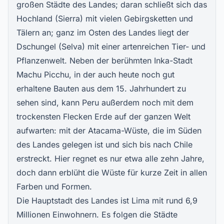
großen Städte des Landes; daran schließt sich das
Hochland (Sierra) mit vielen Gebirgsketten und
Tälern an; ganz im Osten des Landes liegt der
Dschungel (Selva) mit einer artenreichen Tier- und
Pflanzenwelt. Neben der berühmten Inka-Stadt
Machu Picchu, in der auch heute noch gut
erhaltene Bauten aus dem 15. Jahrhundert zu
sehen sind, kann Peru außerdem noch mit dem
trockensten Flecken Erde auf der ganzen Welt
aufwarten: mit der Atacama-Wüste, die im Süden
des Landes gelegen ist und sich bis nach Chile
erstreckt. Hier regnet es nur etwa alle zehn Jahre,
doch dann erblüht die Wüste für kurze Zeit in allen
Farben und Formen.
Die Hauptstadt des Landes ist Lima mit rund 6,9
Millionen Einwohnern. Es folgen die Städte