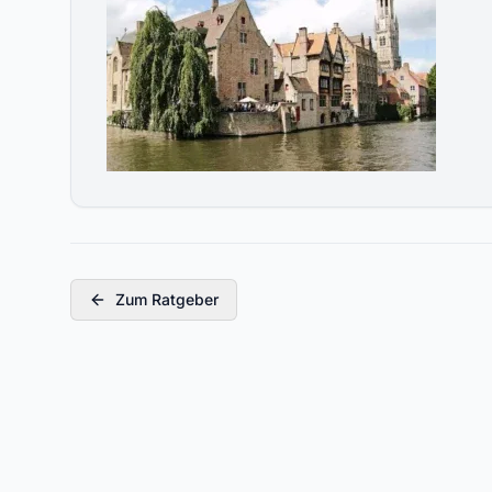
Zum Ratgeber