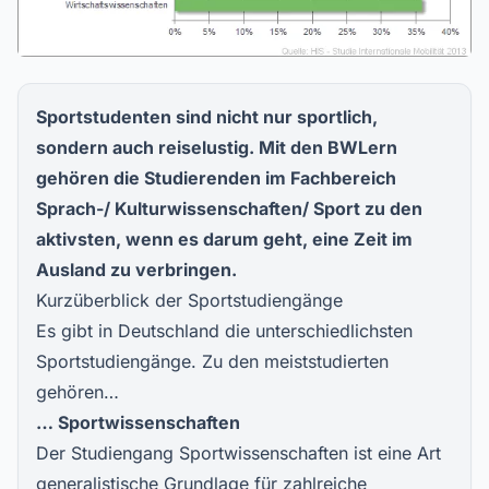
Sportstudenten sind nicht nur sportlich,
sondern auch reiselustig. Mit den BWLern
gehören die Studierenden im Fachbereich
Sprach-/ Kulturwissenschaften/ Sport zu den
aktivsten, wenn es darum geht, eine Zeit im
Ausland zu verbringen.
Kurzüberblick der Sportstudiengänge
Es gibt in Deutschland die unterschiedlichsten
Sportstudiengänge. Zu den meiststudierten
gehören…
… Sportwissenschaften
Der Studiengang Sportwissenschaften ist eine Art
generalistische Grundlage für zahlreiche