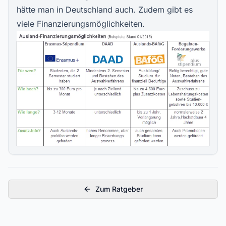
hätte man in Deutschland auch. Zudem gibt es
viele Finanzierungsmöglichkeiten.
Zum Ratgeber