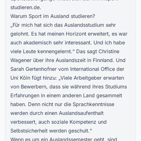
studieren.de
.
Warum Sport im Ausland studieren?
„Für mich hat sich das Auslandsstudium sehr
gelohnt. Es hat meinen Horizont erweitert, es war
auch akademisch sehr interessant. Und ich habe
viele Leute kennengelernt.“ Das sagt Christine
Wagener über ihre Auslandszeit in Finnland. Und
Sarah Gertenhofner vom International Office der
Uni Köln fügt hinzu: „Viele Arbeitgeber erwarten
von Bewerbern, dass sie während ihres Studiums
Erfahrungen in einem anderen Land gesammelt
haben. Denn nicht nur die Sprachkenntnisse
werden durch einen Auslandsaufenthalt
verbessert, auch soziale Kompetenz und
Selbstsicherheit werden geschult.“
Wenn es um ein Auslandssemester geht, sind