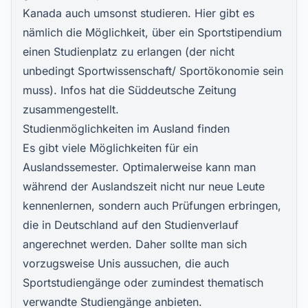
Kanada auch umsonst studieren. Hier gibt es
nämlich die Möglichkeit, über ein Sportstipendium
einen Studienplatz zu erlangen (der nicht
unbedingt Sportwissenschaft/ Sportökonomie sein
muss). Infos hat die
Süddeutsche Zeitung
zusammengestellt
.
Studienmöglichkeiten im Ausland finden
Es gibt viele Möglichkeiten für ein
Auslandssemester. Optimalerweise kann man
während der Auslandszeit nicht nur neue Leute
kennenlernen, sondern auch Prüfungen erbringen,
die in Deutschland auf den Studienverlauf
angerechnet werden. Daher sollte man sich
vorzugsweise Unis aussuchen, die auch
Sportstudiengänge oder zumindest thematisch
verwandte Studiengänge anbieten.