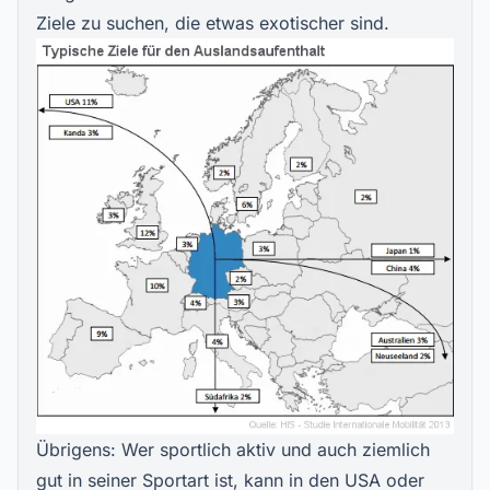
Ziele zu suchen, die etwas exotischer sind.
Übrigens: Wer sportlich aktiv und auch ziemlich
gut in seiner Sportart ist, kann in den USA oder