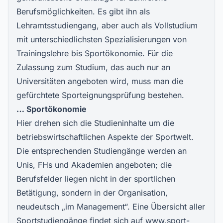
Berufsmöglichkeiten. Es gibt ihn als
Lehramtsstudiengang, aber auch als Vollstudium
mit unterschiedlichsten Spezialisierungen von
Trainingslehre bis Sportökonomie. Für die
Zulassung zum Studium, das auch nur an
Universitäten angeboten wird, muss man die
gefürchtete Sporteignungsprüfung bestehen.
… Sportökonomie
Hier drehen sich die Studieninhalte um die
betriebswirtschaftlichen Aspekte der Sportwelt.
Die entsprechenden Studiengänge werden an
Unis, FHs und Akademien angeboten; die
Berufsfelder liegen nicht in der sportlichen
Betätigung, sondern in der Organisation,
neudeutsch „im Management“. Eine Übersicht aller
Sportstudiengänge findet sich auf
www.sport-