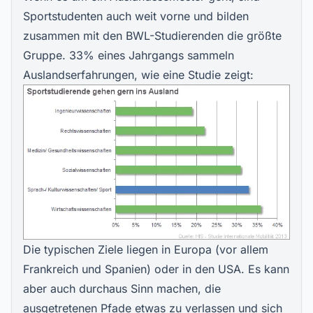
Sportstudenten auch weit vorne und bilden
zusammen mit den BWL-Studierenden die größte
Gruppe. 33% eines Jahrgangs sammeln
Auslandserfahrungen, wie eine Studie zeigt:
Die typischen Ziele liegen in Europa (vor allem
Frankreich und Spanien) oder in den USA. Es kann
aber auch durchaus Sinn machen, die
ausgetretenen Pfade etwas zu verlassen und sich