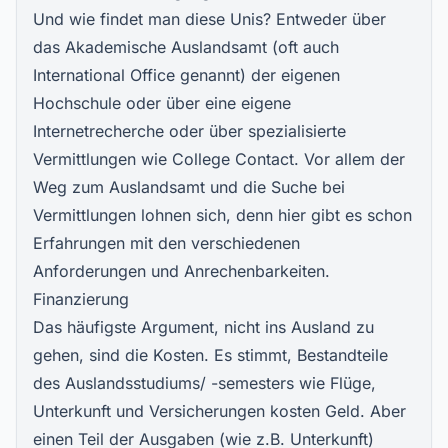
Und wie findet man diese Unis? Entweder über
das Akademische Auslandsamt (oft auch
International Office genannt) der eigenen
Hochschule oder über eine eigene
Internetrecherche oder über spezialisierte
Vermittlungen wie College Contact. Vor allem der
Weg zum Auslandsamt und die Suche bei
Vermittlungen lohnen sich, denn hier gibt es schon
Erfahrungen mit den verschiedenen
Anforderungen und Anrechenbarkeiten.
Finanzierung
Das häufigste Argument, nicht ins Ausland zu
gehen, sind die Kosten. Es stimmt, Bestandteile
des Auslandsstudiums/ -semesters wie Flüge,
Unterkunft und Versicherungen kosten Geld. Aber
einen Teil der Ausgaben (wie z.B. Unterkunft)