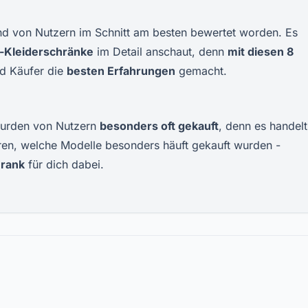
nd von Nutzern im Schnitt am besten bewertet worden. Es
-Kleiderschränke
im Detail anschaut, denn
mit diesen
8
d Käufer die
besten Erfahrungen
gemacht.
urden von Nutzern
besonders oft gekauft
, denn es handelt
ieren, welche Modelle besonders häuft gekauft wurden -
hrank
für dich dabei.