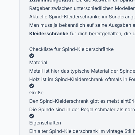
Ratgeber zwischen unterschiedlichen Modelle
Aktuelle Spind-Kleiderschränke im Sonderang
Man muss ja bekanntlich auf seine Ausgaben 
Kleiderschränke
für dich bereitgehalten, die 
Checkliste für Spind-Kleiderschränke
Material
Metall ist hier das typische Material der Spind
Holz ist im Spind-Kleiderschrank oftmals in F
Größe
Den Spind-Kleiderschrank gibt es meist eintü
Die Spinde sind in der Regel schmaler als nor
Eigenschaften
Ein alter Spind-Kleiderschrank im vintage Stil