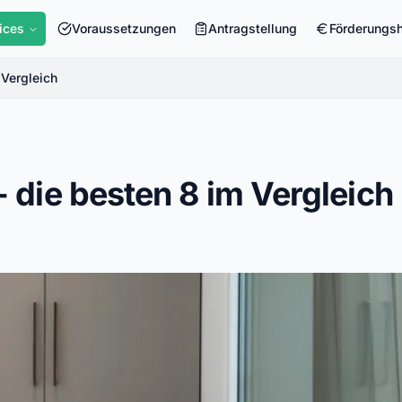
ices
Voraussetzungen
Antragstellung
Förderungs
 Vergleich
 die besten 8 im Vergleich