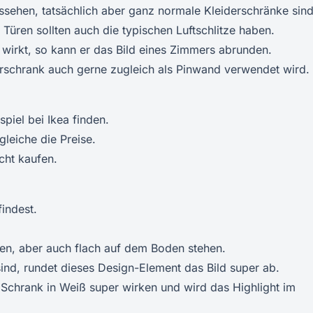
ussehen, tatsächlich aber ganz normale Kleiderschränke sind
e Türen sollten auch die typischen Luftschlitze haben.
wirkt, so kann er das Bild eines Zimmers abrunden.
erschrank auch gerne zugleich als Pinwand verwendet wird.
piel bei Ikea finden.
leiche die Preise.
cht kaufen.
indest.
en, aber auch flach auf dem Boden stehen.
ind, rundet dieses Design-Element das Bild super ab.
Schrank in Weiß super wirken und wird das Highlight im