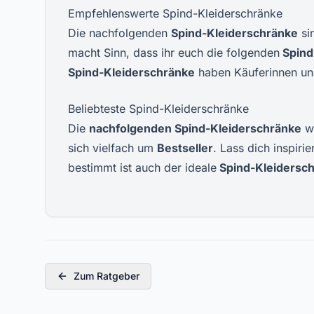
Empfehlenswerte Spind-Kleiderschränke
Die nachfolgenden
Spind-Kleiderschränke
si
macht Sinn, dass ihr euch die folgenden
Spind
Spind-Kleiderschränke
haben Käuferinnen un
Beliebteste Spind-Kleiderschränke
Die
nachfolgenden Spind-Kleiderschränke
w
sich vielfach um
Bestseller
. Lass dich inspir
bestimmt ist auch der ideale
Spind-Kleidersc
Zum Ratgeber