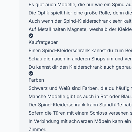
Es gibt auch Modelle, die nur wie ein Spind a
Die Optik spielt hier eine große Rolle, denn di
Auch wenn der Spind-Kleiderschrank sehr kalt 
Auf Metall halten Magnete, weshalb der Kleid
Kaufratgeber
Einen Spind-Kleiderschrank kannst du zum Beis
Schau dich auch in anderen Shops um und verg
Du kannst dir den Kleiderschrank auch gebrau
Farben
Schwarz und Weiß sind Farben, die du häufig f
Manche Modelle gibt es auch in Rot oder Blau.
Der Spind-Kleiderschrank kann Standfüße hab
Sofern die Türen mit einem Schloss versehen s
In Verbindung mit schwarzen Möbeln kann ein 
Zimmer.