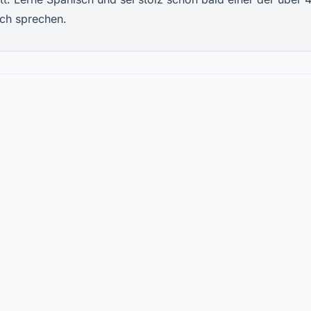
sch sprechen.