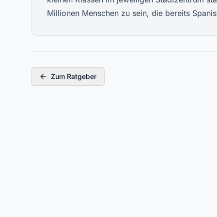
Millionen Menschen zu sein, die bereits Spani
Zum Ratgeber