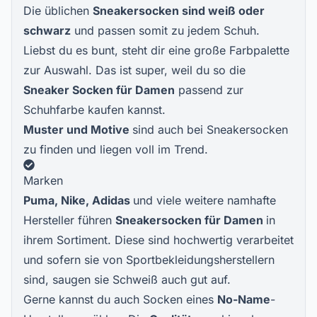
Die üblichen
Sneakersocken sind weiß oder
schwarz
und passen somit zu jedem Schuh.
Liebst du es bunt, steht dir eine große Farbpalette
zur Auswahl. Das ist super, weil du so die
Sneaker Socken für Damen
passend zur
Schuhfarbe kaufen kannst.
Muster und Motive
sind auch bei Sneakersocken
zu finden und liegen voll im Trend.
Marken
Puma, Nike, Adidas
und viele weitere namhafte
Hersteller führen
Sneakersocken für Damen
in
ihrem Sortiment. Diese sind hochwertig verarbeitet
und sofern sie von Sportbekleidungsherstellern
sind, saugen sie Schweiß auch gut auf.
Gerne kannst du auch Socken eines
No-Name
-