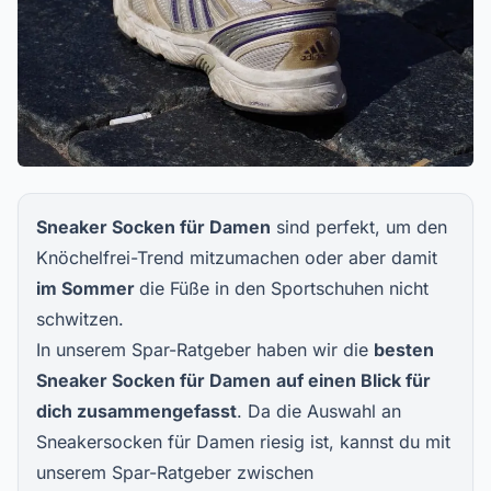
Sneaker Socken für Damen
sind perfekt, um den
Knöchelfrei-Trend mitzumachen oder aber damit
im Sommer
die Füße in den Sportschuhen nicht
schwitzen.
In unserem Spar-Ratgeber haben wir die
besten
Sneaker Socken für Damen
auf einen Blick für
dich zusammengefasst
. Da die Auswahl an
Sneakersocken für Damen riesig ist, kannst du mit
unserem Spar-Ratgeber zwischen