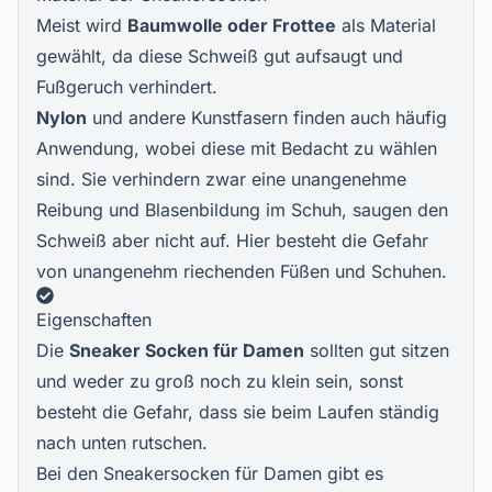
Meist wird
Baumwolle oder Frottee
als Material
gewählt, da diese Schweiß gut aufsaugt und
Fußgeruch verhindert.
Nylon
und andere Kunstfasern finden auch häufig
Anwendung, wobei diese mit Bedacht zu wählen
sind. Sie verhindern zwar eine unangenehme
Reibung und Blasenbildung im Schuh, saugen den
Schweiß aber nicht auf. Hier besteht die Gefahr
von unangenehm riechenden Füßen und Schuhen.
Eigenschaften
Die
Sneaker Socken für Damen
sollten gut sitzen
und weder zu groß noch zu klein sein, sonst
besteht die Gefahr, dass sie beim Laufen ständig
nach unten rutschen.
Bei den Sneakersocken für Damen gibt es