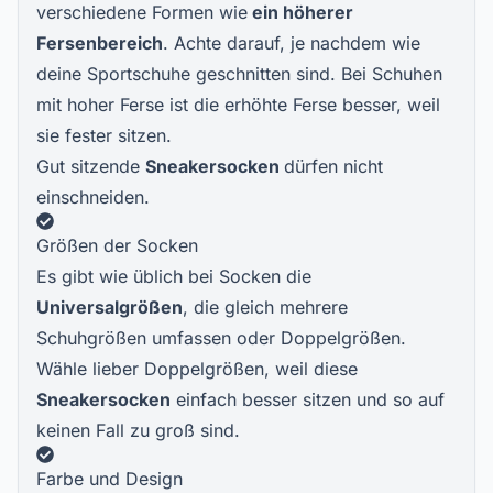
verschiedene Formen wie
ein höherer
Fersenbereich
. Achte darauf, je nachdem wie
deine Sportschuhe geschnitten sind. Bei Schuhen
mit hoher Ferse ist die erhöhte Ferse besser, weil
sie fester sitzen.
Gut sitzende
Sneakersocken
dürfen nicht
einschneiden.
Größen der Socken
Es gibt wie üblich bei Socken die
Universalgrößen
, die gleich mehrere
Schuhgrößen umfassen oder Doppelgrößen.
Wähle lieber Doppelgrößen, weil diese
Sneakersocken
einfach besser sitzen und so auf
keinen Fall zu groß sind.
Farbe und Design