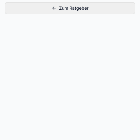
Zum Ratgeber