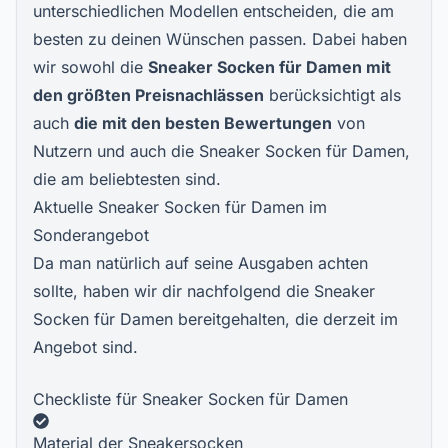
unterschiedlichen Modellen entscheiden, die am
besten zu deinen Wünschen passen. Dabei haben
wir sowohl die
Sneaker Socken für Damen mit
den größten Preisnachlässen
berücksichtigt als
auch
die mit den besten Bewertungen
von
Nutzern und auch die Sneaker Socken für Damen,
die am beliebtesten sind.
Aktuelle Sneaker Socken für Damen im
Sonderangebot
Da man natürlich auf seine Ausgaben achten
sollte, haben wir dir nachfolgend die Sneaker
Socken für Damen bereitgehalten, die derzeit im
Angebot sind.
Checkliste für Sneaker Socken für Damen
Material der Sneakersocken