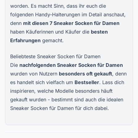
worden. Es macht Sinn, dass ihr euch die
folgenden Handy-Halterungen im Detail anschaut,
denn
mit diesen 7 Sneaker Socken für Damen
haben Käuferinnen und Käufer die
besten
Erfahrungen
gemacht.
Beliebteste Sneaker Socken für Damen
Die
nachfolgenden Sneaker Socken für
Damen
wurden von Nutzern
besonders oft gekauft
, denn
es handelt sich vielfach um
Bestseller
. Lass dich
inspirieren, welche Modelle besonders häuft
gekauft wurden - bestimmt sind auch die idealen
Sneaker Socken für Damen für dich dabei.