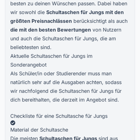
besten zu deinen Wünschen passen. Dabei haben
wir sowohl die
Schultaschen für Jungs mit den
größten Preisnachlässen
berücksichtigt als auch
die mit den besten Bewertungen
von Nutzern
und auch die Schultaschen für Jungs, die am
beliebtesten sind.
Aktuelle Schultaschen für Jungs im
Sonderangebot
Als Schüler/in oder Studierender muss man
natürlich sehr auf die Ausgaben achten, sodass
wir nachfolgend die Schultaschen für Jungs für
dich bereithalten, die derzeit im Angebot sind.
Checkliste für eine Schultasche für Jungs
Material der Schultasche
Die meisten
Schultaschen für Jungs
sind aus