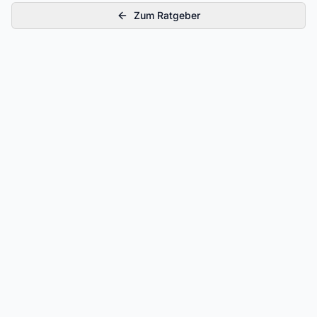
Zum Ratgeber