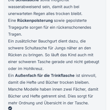
wasserabweisend sein, damit auch bei
unerwarteten Regen alles trocken bleibt.
Eine
Rückenpolsterung
sowie gepolsterte
Tragegurte sorgen für ein rückenschonendes
Tragen.
Ein zusätzlicher Bauchgurt dient dazu, die
schwere Schultasche für Jungs näher an den
Rücken zu bringen. So läuft das Kind auch mit
einer schweren Tasche gerade und nicht gebeugt
oder im Hohlkreuz.
Ein
Außenfach für die Trinkflasche
ist sinnvoll,
damit die Hefte und Bücher trocken bleiben.
Manche Modelle haben innen zwei Fächer, damit
Bücher und Hefte getrennt sind. Dies sorgt für
mehr Ordnung und Übersicht in der Tasche.