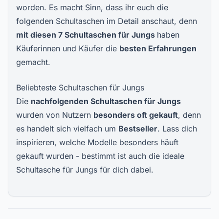
worden. Es macht Sinn, dass ihr euch die
folgenden Schultaschen im Detail anschaut, denn
mit diesen 7 Schultaschen für Jungs
haben
Käuferinnen und Käufer die
besten Erfahrungen
gemacht.
Beliebteste Schultaschen für Jungs
Die
nachfolgenden Schultaschen für Jungs
wurden von Nutzern
besonders oft gekauft
, denn
es handelt sich vielfach um
Bestseller
. Lass dich
inspirieren, welche Modelle besonders häuft
gekauft wurden - bestimmt ist auch die ideale
Schultasche für Jungs für dich dabei.