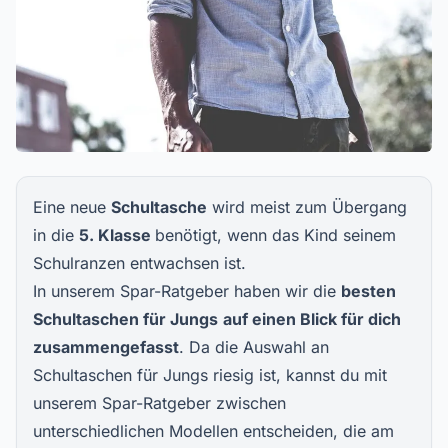
Eine neue
Schultasche
wird meist zum Übergang
in die
5. Klasse
benötigt, wenn das Kind seinem
Schulranzen entwachsen ist.
In unserem Spar-Ratgeber haben wir die
besten
Schultaschen für Jungs
auf einen Blick für dich
zusammengefasst
. Da die Auswahl an
Schultaschen für Jungs riesig ist, kannst du mit
unserem Spar-Ratgeber zwischen
unterschiedlichen Modellen entscheiden, die am