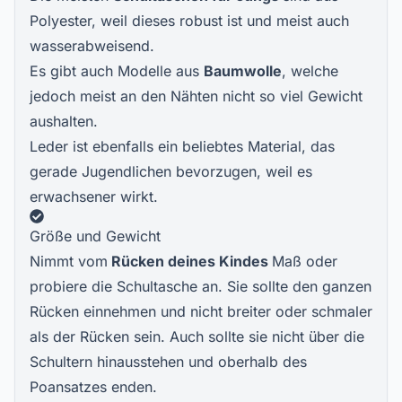
Polyester, weil dieses robust ist und meist auch
wasserabweisend.
Es gibt auch Modelle aus
Baumwolle
, welche
jedoch meist an den Nähten nicht so viel Gewicht
aushalten.
Leder ist ebenfalls ein beliebtes Material, das
gerade Jugendlichen bevorzugen, weil es
erwachsener wirkt.
Größe und Gewicht
Nimmt vom
Rücken deines Kindes
Maß oder
probiere die Schultasche an. Sie sollte den ganzen
Rücken einnehmen und nicht breiter oder schmaler
als der Rücken sein. Auch sollte sie nicht über die
Schultern hinausstehen und oberhalb des
Poansatzes enden.