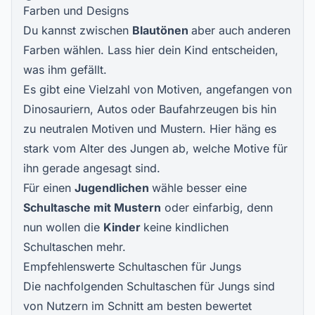
Farben und Designs
Du kannst zwischen
Blautönen
aber auch anderen
Farben wählen. Lass hier dein Kind entscheiden,
was ihm gefällt.
Es gibt eine Vielzahl von Motiven, angefangen von
Dinosauriern, Autos oder Baufahrzeugen bis hin
zu neutralen Motiven und Mustern. Hier häng es
stark vom Alter des Jungen ab, welche Motive für
ihn gerade angesagt sind.
Für einen
Jugendlichen
wähle besser eine
Schultasche mit Mustern
oder einfarbig, denn
nun wollen die
Kinder
keine kindlichen
Schultaschen mehr.
Empfehlenswerte Schultaschen für Jungs
Die nachfolgenden Schultaschen für Jungs sind
von Nutzern im Schnitt am besten bewertet