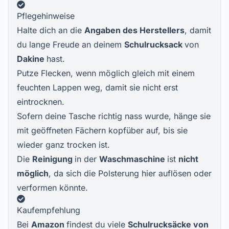
Pflegehinweise
Halte dich an die
Angaben des Herstellers
, damit
du lange Freude an deinem
Schulrucksack
von
Dakine
hast.
Putze Flecken, wenn möglich gleich mit einem
feuchten Lappen weg, damit sie nicht erst
eintrocknen.
Sofern deine Tasche richtig nass wurde, hänge sie
mit geöffneten Fächern kopfüber auf, bis sie
wieder ganz trocken ist.
Die
Reinigung
in der
Waschmaschine
ist
nicht
möglich
, da sich die Polsterung hier auflösen oder
verformen könnte.
Kaufempfehlung
Bei
Amazon
findest du viele
Schulrucksäcke von