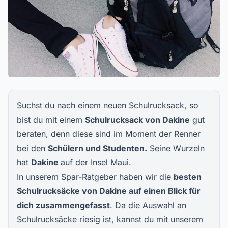
Suchst du nach einem neuen Schulrucksack, so
bist du mit einem
Schulrucksack von Dakine
gut
beraten, denn diese sind im Moment der Renner
bei den
Schülern und Studenten.
Seine Wurzeln
hat
Dakine
auf der Insel Maui.
In unserem Spar-Ratgeber haben wir die
besten
Schulrucksäcke von Dakine auf einen Blick für
dich zusammengefasst
. Da die Auswahl an
Schulrucksäcke riesig ist, kannst du mit unserem