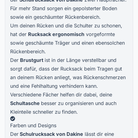
Für mehr Stand sorgen ein gepolsterter Boden
sowie ein geschäumter Rückenbereich.
Um deinen Rücken und die Schulter zu schonen,
hat der
Rucksack ergonomisch
vorgeformte
sowie geschäumte Träger und einen ebensolchen
Rückenbereich.
Der
Brustgurt
ist in der Länge verstellbar und
sorgt dafür, dass der Rucksack beim Tragen gut
an deinem Rücken anliegt, was Rückenschmerzen
und eine Fehlhaltung verhindern kann.
Verschiedene Fächer helfen dir dabei, deine
Schultasche
besser zu organisieren und auch
Kleinteile schneller zu finden.
Farben und Designs
Der
Schulrucksack von Dakine
lässt dir eine