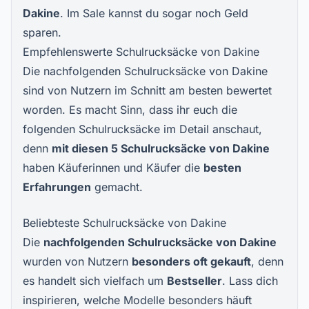
Dakine
. Im Sale kannst du sogar noch Geld
sparen.
Empfehlenswerte Schulrucksäcke von Dakine
Die nachfolgenden Schulrucksäcke von Dakine
sind von Nutzern im Schnitt am besten bewertet
worden. Es macht Sinn, dass ihr euch die
folgenden Schulrucksäcke im Detail anschaut,
denn
mit diesen 5 Schulrucksäcke von Dakine
haben Käuferinnen und Käufer die
besten
Erfahrungen
gemacht.
Beliebteste Schulrucksäcke von Dakine
Die
nachfolgenden Schulrucksäcke von Dakine
wurden von Nutzern
besonders oft gekauft
, denn
es handelt sich vielfach um
Bestseller
. Lass dich
inspirieren, welche Modelle besonders häuft