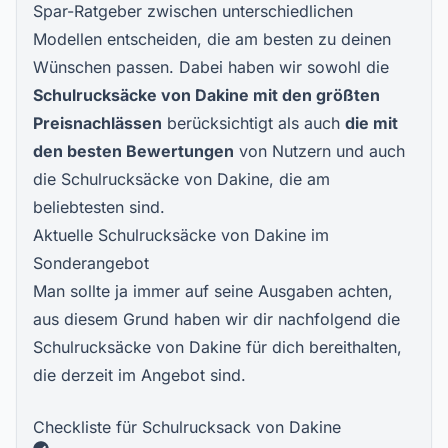
Spar-Ratgeber zwischen unterschiedlichen
Modellen entscheiden, die am besten zu deinen
Wünschen passen. Dabei haben wir sowohl die
Schulrucksäcke von Dakine mit den größten
Preisnachlässen
berücksichtigt als auch
die mit
den besten Bewertungen
von Nutzern und auch
die Schulrucksäcke von Dakine, die am
beliebtesten sind.
Aktuelle Schulrucksäcke von Dakine im
Sonderangebot
Man sollte ja immer auf seine Ausgaben achten,
aus diesem Grund haben wir dir nachfolgend die
Schulrucksäcke von Dakine für dich bereithalten,
die derzeit im Angebot sind.
Checkliste für Schulrucksack von Dakine