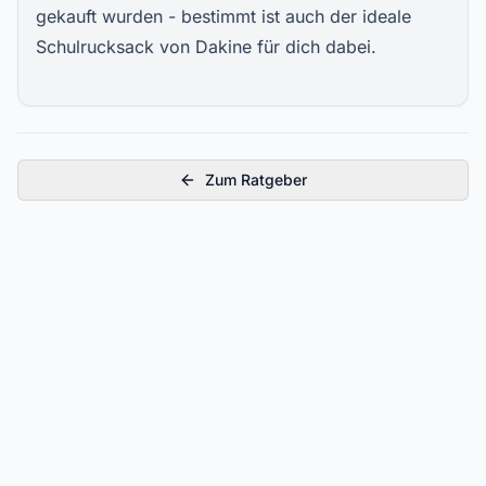
gekauft wurden - bestimmt ist auch der ideale
Schulrucksack von Dakine für dich dabei.
Zum Ratgeber