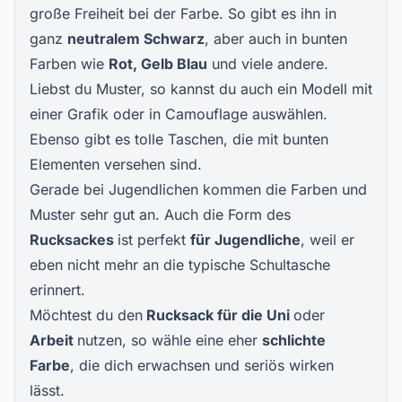
große Freiheit bei der Farbe. So gibt es ihn in
ganz
neutralem Schwarz
, aber auch in bunten
Farben wie
Rot, Gelb Blau
und viele andere.
Liebst du Muster, so kannst du auch ein Modell mit
einer Grafik oder in Camouflage auswählen.
Ebenso gibt es tolle Taschen, die mit bunten
Elementen versehen sind.
Gerade bei Jugendlichen kommen die Farben und
Muster sehr gut an. Auch die Form des
Rucksackes
ist perfekt
für Jugendliche
, weil er
eben nicht mehr an die typische Schultasche
erinnert.
Möchtest du den
Rucksack für die Uni
oder
Arbeit
nutzen, so wähle eine eher
schlichte
Farbe
, die dich erwachsen und seriös wirken
lässt.