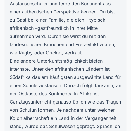
Austauschschüler und lerne den Kontinent aus
einer authentischen Perspektive kennen. Du bist
zu Gast bei einer Familie, die dich – typisch
afrikanisch –gastfreundlich in ihrer Mitte
aufnehmen wird. Durch sie wirst du mit den
landesüblichen Bräuchen und Freizeitaktivitäten,
wie Rugby oder Cricket, vertraut.
Eine andere Unterkunftsmöglichkeit bieten
Internate. Unter den afrikanischen Ländern ist
Südafrika das am häufigsten ausgewählte Land für
einen Schüleraustausch. Danach folgt Tansania, an
der Ostküste des Kontinents. In Afrika ist
Ganztagsunterricht genauso üblich wie das Tragen
von Schuluniformen. Je nachdem unter welcher
Kolonialherrschaft ein Land in der Vergangenheit
stand, wurde das Schulwesen geprägt. Sprachlich