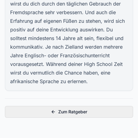
wirst du dich durch den täglichen Gebrauch der
Fremdsprache sehr verbessern. Und auch die
Erfahrung auf eigenen Füßen zu stehen, wird sich
positiv auf deine Entwicklung auswirken. Du
solltest mindestens 14 Jahre alt sein, flexibel und
kommunikativ. Je nach Zielland werden mehrere
Jahre Englisch- oder Französischunterricht
vorausgesetzt. Während deiner High School Zeit
wirst du vermutlich die Chance haben, eine
afrikanische Sprache zu erlernen.
Zum Ratgeber