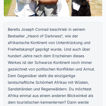
Bereits Joseph Conrad beschrieb in seinem
Bestseller „Heard of Darkness“, wie der
afrikanische Kontinent von Unterdrückung und
Freiheitskampf geprägt wurde. Und auch über
hundert Jahre nach dem Erscheinen dieses
Werkes ist der Schwarze Kontinent noch immer
gezeichnet von politischen Konflikten und Armut.
Dem Gegenüber steht die einzigartige
landschaftliche Schönheit Afrikas mit Wüsten,
Sandstränden und Regenwäldern. Du möchtest
Afrika einmal aus einem anderen Blickwinkel als
dem touristischen kennenlernen? Dann werde