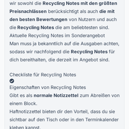
wir sowohl die
Recycling Notes
mit den größten
Preisnachlässen
berücksichtigt als auch
die mit
den besten Bewertungen
von Nutzern und auch
die
Recycling Notes
die am beliebtesten sind.
Aktuelle Recycling Notes im Sonderangebot
Man muss ja bekanntlich auf die Ausgaben achten,
sodass wir nachfolgend die
Recycling Notes
für
dich bereithalten, die derzeit im Angebot sind.
Checkliste für Recycling Notes
Eigenschaften von Recycling Notes
Gibt es als
normale Notizzettel
zum Abreißen von
einem Block.
Haftnotizzettel bieten dir den Vorteil, dass du sie
sichtbar auf den Tisch oder in den Terminkalender
kleben kannst.