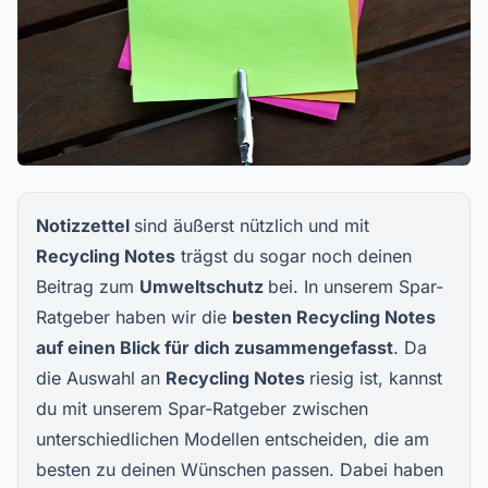
Notizzettel
sind äußerst nützlich und mit
Recycling Notes
trägst du sogar noch deinen
Beitrag zum
Umweltschutz
bei. In unserem Spar-
Ratgeber haben wir die
besten
Recycling Notes
auf einen Blick für dich zusammengefasst
. Da
die Auswahl an
Recycling Notes
riesig ist, kannst
du mit unserem Spar-Ratgeber zwischen
unterschiedlichen Modellen entscheiden, die am
besten zu deinen Wünschen passen. Dabei haben