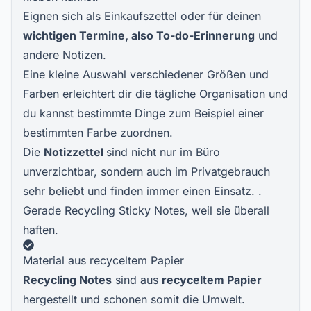
Eignen sich als Einkaufszettel oder für deinen
wichtigen Termine, also To-do-Erinnerung
und
andere Notizen.
Eine kleine Auswahl verschiedener Größen und
Farben erleichtert dir die tägliche Organisation und
du kannst bestimmte Dinge zum Beispiel einer
bestimmten Farbe zuordnen.
Die
Notizzettel
sind nicht nur im Büro
unverzichtbar, sondern auch im Privatgebrauch
sehr beliebt und finden immer einen Einsatz. .
Gerade Recycling Sticky Notes, weil sie überall
haften.
Material aus recyceltem Papier
Recycling Notes
sind aus
recyceltem Papier
hergestellt und schonen somit die Umwelt.