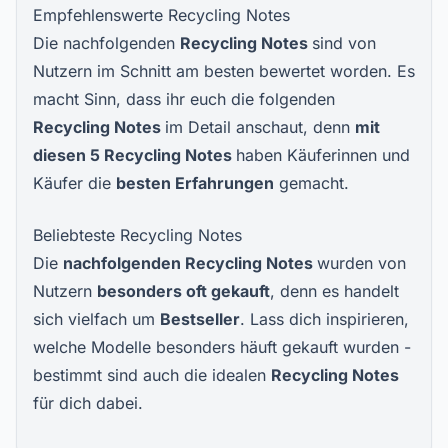
Empfehlenswerte Recycling Notes
Die nachfolgenden
Recycling Notes
sind von
Nutzern im Schnitt am besten bewertet worden. Es
macht Sinn, dass ihr euch die folgenden
Recycling Notes
im Detail anschaut, denn
mit
diesen
5 Recycling Notes
haben Käuferinnen und
Käufer die
besten Erfahrungen
gemacht.
Beliebteste Recycling Notes
Die
nachfolgenden
Recycling Notes
wurden von
Nutzern
besonders oft gekauft
, denn es handelt
sich vielfach um
Bestseller
. Lass dich inspirieren,
welche Modelle besonders häuft gekauft wurden -
bestimmt sind auch die idealen
Recycling Notes
für dich dabei.