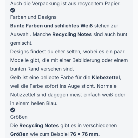
Auch die Verpackung ist aus recyceltem Papier.
Farben und Designs
Bunte Farben und schlichtes Weiß
stehen zur
Auswahl. Manche
Recycling Notes
sind auch bunt
gemischt.
Designs findest du eher selten, wobei es ein paar
Modelle gibt, die mit einer Bebilderung oder einem
bunten Rand versehen sind.
Gelb ist eine beliebte Farbe für die
Klebezettel
,
weil die Farbe sofort ins Auge sticht. Normale
Notizzettel sind dagegen meist einfach weiß oder
in einem hellen Blau.
Größen
Die
Recycling Notes
gibt es in verschiedenen
Größen
wie zum Beispiel
76 x 76 mm.