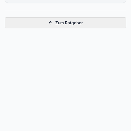
Zum Ratgeber