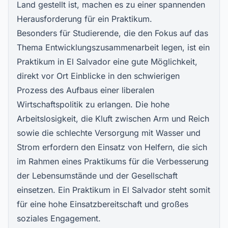
Land gestellt ist, machen es zu einer spannenden
Herausforderung für ein Praktikum.
Besonders für Studierende, die den Fokus auf das
Thema Entwicklungszusammenarbeit legen, ist ein
Praktikum in El Salvador eine gute Möglichkeit,
direkt vor Ort Einblicke in den schwierigen
Prozess des Aufbaus einer liberalen
Wirtschaftspolitik zu erlangen. Die hohe
Arbeitslosigkeit, die Kluft zwischen Arm und Reich
sowie die schlechte Versorgung mit Wasser und
Strom erfordern den Einsatz von Helfern, die sich
im Rahmen eines Praktikums für die Verbesserung
der Lebensumstände und der Gesellschaft
einsetzen. Ein Praktikum in El Salvador steht somit
für eine hohe Einsatzbereitschaft und großes
soziales Engagement.