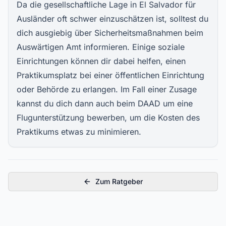
Da die gesellschaftliche Lage in El Salvador für
Ausländer oft schwer einzuschätzen ist, solltest du
dich ausgiebig über Sicherheitsmaßnahmen beim
Auswärtigen Amt informieren. Einige soziale
Einrichtungen können dir dabei helfen, einen
Praktikumsplatz bei einer öffentlichen Einrichtung
oder Behörde zu erlangen. Im Fall einer Zusage
kannst du dich dann auch beim DAAD um eine
Flugunterstützung bewerben, um die Kosten des
Praktikums etwas zu minimieren.
Zum Ratgeber