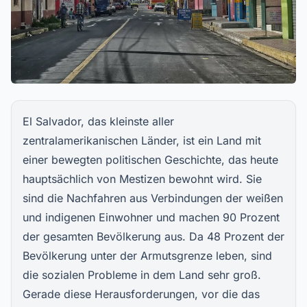
El Salvador, das kleinste aller
zentralamerikanischen Länder, ist ein Land mit
einer bewegten politischen Geschichte, das heute
hauptsächlich von Mestizen bewohnt wird. Sie
sind die Nachfahren aus Verbindungen der weißen
und indigenen Einwohner und machen 90 Prozent
der gesamten Bevölkerung aus. Da 48 Prozent der
Bevölkerung unter der Armutsgrenze leben, sind
die sozialen Probleme in dem Land sehr groß.
Gerade diese Herausforderungen, vor die das