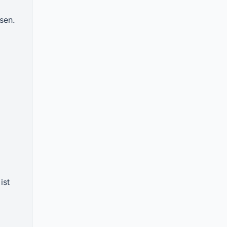
sen.
ist