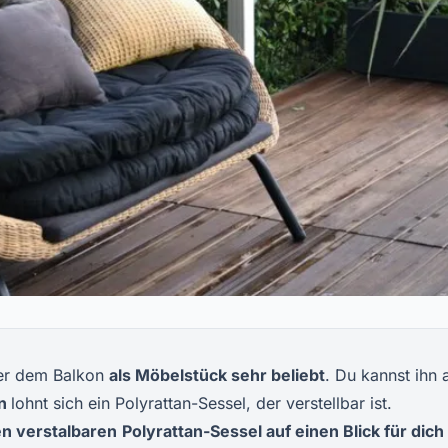
der dem Balkon
als Möbelstück sehr beliebt
. Du kannst ihn 
en
lohnt sich ein Polyrattan-Sessel, der verstellbar ist.
n verstalbaren
Polyrattan-Sessel
auf einen Blick für dich