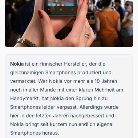
Nokia
ist ein finnischer Hersteller, der die
gleichnamigen Smartphones produziert und
vermarktet. War Nokia vor mehr als 10 Jahren
noch in aller Munde mit einer klaren Mehrheit am
Handymarkt, hat Nokia den Sprung hin zu
Smartphones leider verpasst. Allerdings wurde
hier in den letzten Jahren nachgebessert und
Nokia bringt seit kurzem nun endlich eigene
Smartphones heraus.