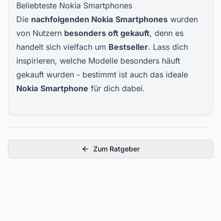
Beliebteste Nokia Smartphones
Die
nachfolgenden Nokia
Smartphones
wurden
von Nutzern
besonders oft gekauft
, denn es
handelt sich vielfach um
Bestseller
. Lass dich
inspirieren, welche Modelle besonders häuft
gekauft wurden - bestimmt ist auch das ideale
Nokia
Smartphone
für dich dabei.
Zum Ratgeber