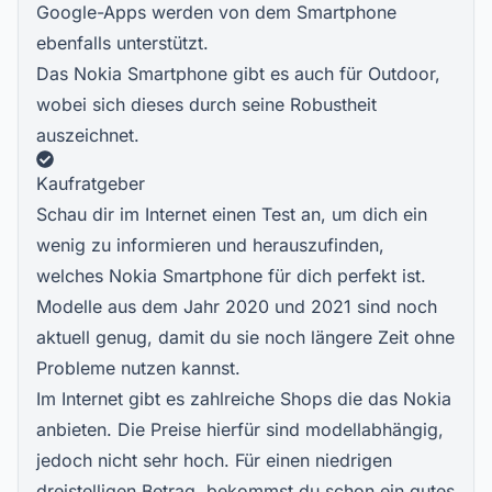
Google-Apps werden von dem Smartphone
ebenfalls unterstützt.
Das Nokia Smartphone gibt es auch für Outdoor,
wobei sich dieses durch seine Robustheit
auszeichnet.
Kaufratgeber
Schau dir im Internet einen Test an, um dich ein
wenig zu informieren und herauszufinden,
welches Nokia Smartphone für dich perfekt ist.
Modelle aus dem Jahr 2020 und 2021 sind noch
aktuell genug, damit du sie noch längere Zeit ohne
Probleme nutzen kannst.
Im Internet gibt es zahlreiche Shops die das Nokia
anbieten. Die Preise hierfür sind modellabhängig,
jedoch nicht sehr hoch. Für einen niedrigen
dreistelligen Betrag, bekommst du schon ein gutes