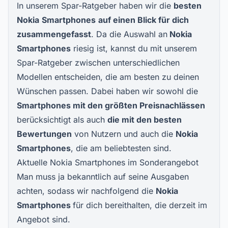
In unserem Spar-Ratgeber haben wir die
besten
Nokia
Smartphones
auf einen Blick für dich
zusammengefasst
. Da die Auswahl an
Nokia
Smartphones
riesig ist, kannst du mit unserem
Spar-Ratgeber zwischen unterschiedlichen
Modellen entscheiden, die am besten zu deinen
Wünschen passen. Dabei haben wir sowohl die
Smartphones mit den größten Preisnachlässen
berücksichtigt als auch
die mit den besten
Bewertungen
von Nutzern und auch die
Nokia
Smartphones
, die am beliebtesten sind.
Aktuelle Nokia Smartphones im Sonderangebot
Man muss ja bekanntlich auf seine Ausgaben
achten, sodass wir nachfolgend die
Nokia
Smartphones
für dich bereithalten, die derzeit im
Angebot sind.