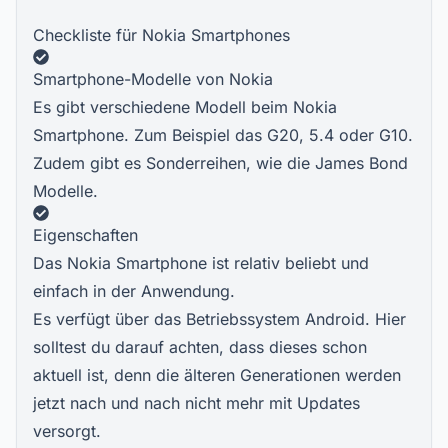
Checkliste für Nokia Smartphones
Smartphone-Modelle von Nokia
Es gibt verschiedene Modell beim Nokia
Smartphone. Zum Beispiel das G20, 5.4 oder G10.
Zudem gibt es Sonderreihen, wie die James Bond
Modelle.
Eigenschaften
Das Nokia Smartphone ist relativ beliebt und
einfach in der Anwendung.
Es verfügt über das Betriebssystem Android. Hier
solltest du darauf achten, dass dieses schon
aktuell ist, denn die älteren Generationen werden
jetzt nach und nach nicht mehr mit Updates
versorgt.