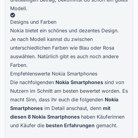
Modell.
Designs und Farben
Nokia bietet ein schönes und dezentes Design.
Je nach Modell kannst du zwischen
unterschiedlichen Farben wie Blau oder Rosa
auswählen. Natürlich gibt es auch noch andere
Farben.
Empfehlenswerte Nokia Smartphones
Die nachfolgenden
Nokia
Smartphones
sind von
Nutzern im Schnitt am besten bewertet worden. Es
macht Sinn, dass ihr euch die folgenden
Nokia
Smartphones
im Detail anschaut, denn
mit
diesen 8 Nokia
Smartphones
haben Käuferinnen
und Käufer die
besten Erfahrungen
gemacht.