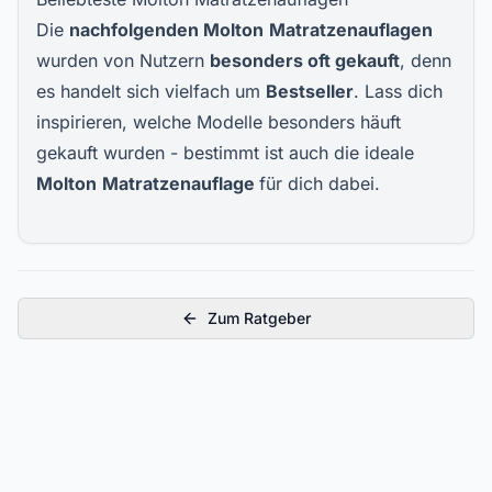
Die
nachfolgenden Molton
Matratzenauflagen
wurden von Nutzern
besonders oft gekauft
, denn
es handelt sich vielfach um
Bestseller
. Lass dich
inspirieren, welche Modelle besonders häuft
gekauft wurden - bestimmt ist auch die ideale
Molton
Matratzenauflage
für dich dabei.
Zum Ratgeber