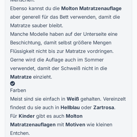
Ebenso kannst du die
Molton Matratzenauflage
aber generell für das Bett verwenden, damit die
Matratze sauber bleibt.
Manche Modelle haben auf der Unterseite eine
Beschichtung, damit selbst größere Mengen
Flüssigkeit nicht bis zur Matratze vordringen.
Gerne wird die Auflage auch im Sommer
verwendet, damit der Schweiß nicht in die
Matratze
einzieht.
Farben
Meist sind sie einfach in
Weiß
gehalten. Vereinzelt
findest du sie auch in
Hellblau
oder
Zartrosa
.
Für
Kinder
gibt es auch
Molton
Matratzenauflagen
mit
Motiven
wie kleinen
Entchen.