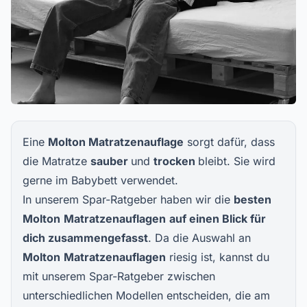
Eine
Molton Matratzenauflage
sorgt dafür, dass
die Matratze
sauber
und
trocken
bleibt. Sie wird
gerne im Babybett verwendet.
In unserem Spar-Ratgeber haben wir die
besten
Molton
Matratzenauflagen
auf einen Blick für
dich zusammengefasst
. Da die Auswahl an
Molton
Matratzenauflagen
riesig ist, kannst du
mit unserem Spar-Ratgeber zwischen
unterschiedlichen Modellen entscheiden, die am