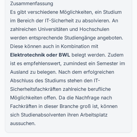
Zusammenfassung
Es gibt verschiedene Möglichkeiten, ein Studium
im Bereich der IT-Sicherheit zu absolvieren. An
zahlreichen Universitäten und Hochschulen
werden entsprechende Studiengänge angeboten.
Diese können auch in Kombination mit
Elektrotechnik oder BWL
belegt werden. Zudem
ist es empfehlenswert, zumindest ein Semester im
Ausland zu belegen. Nach dem erfolgreichen
Abschluss des Studiums stehen den IT-
Sicherheitsfachkräften zahlreiche berufliche
Möglichkeiten offen. Da die Nachfrage nach
Fachkräften in dieser Branche groß ist, können
sich Studienabsolventen ihren Arbeitsplatz
aussuchen.