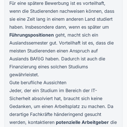
Für eine spätere Bewerbung ist es vorteilhaft,
wenn die Studierenden nachweisen können, dass
sie eine Zeit lang in einem anderen Land studiert
haben. Insbesondere dann, wenn es später um
Führungspositionen
geht, macht sich ein
Auslandssemester gut. Vorteilhaft ist es, dass die
meisten Studierenden einen Anspruch auf
Auslands BAföG
haben. Dadurch ist auch die
Finanzierung eines solchen Studiums
gewährleistet.
Gute berufliche Aussichten
Jeder, der ein Studium im Bereich der IT-
Sicherheit absolviert hat, braucht sich keine
Gedanken, um einen
Arbeitsplatz
zu machen. Da
derartige Fachkräfte händeringend gesucht
werden, kontaktieren
potenzielle Arbeitgeber
die