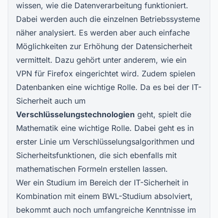
wissen, wie die Datenverarbeitung funktioniert.
Dabei werden auch die einzelnen Betriebssysteme
näher analysiert. Es werden aber auch einfache
Möglichkeiten zur Erhöhung der Datensicherheit
vermittelt. Dazu gehört unter anderem, wie ein
VPN für Firefox
eingerichtet wird. Zudem spielen
Datenbanken eine wichtige Rolle. Da es bei der IT-
Sicherheit auch um
Verschlüsselungstechnologien
geht, spielt die
Mathematik eine wichtige Rolle. Dabei geht es in
erster Linie um Verschlüsselungsalgorithmen und
Sicherheitsfunktionen, die sich ebenfalls mit
mathematischen Formeln erstellen lassen.
Wer ein Studium im Bereich der IT-Sicherheit in
Kombination mit einem BWL-Studium absolviert,
bekommt auch noch umfangreiche Kenntnisse im