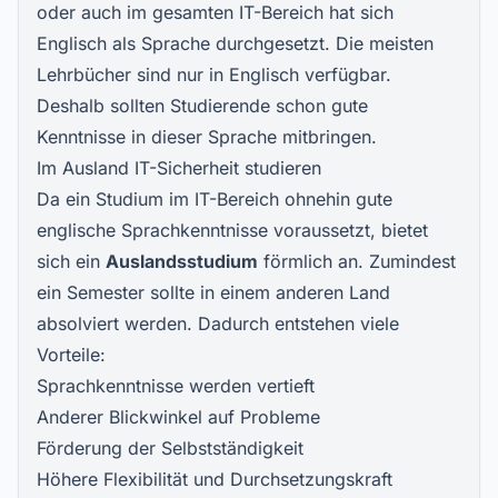
oder auch im gesamten IT-Bereich hat sich
Englisch als Sprache durchgesetzt. Die meisten
Lehrbücher sind nur in Englisch verfügbar.
Deshalb sollten Studierende schon gute
Kenntnisse in dieser Sprache mitbringen.
Im Ausland IT-Sicherheit studieren
Da ein Studium im IT-Bereich ohnehin gute
englische Sprachkenntnisse voraussetzt, bietet
sich ein
Auslandsstudium
förmlich an. Zumindest
ein Semester sollte in einem anderen Land
absolviert werden. Dadurch entstehen viele
Vorteile:
Sprachkenntnisse werden vertieft
Anderer Blickwinkel auf Probleme
Förderung der Selbstständigkeit
Höhere Flexibilität und Durchsetzungskraft