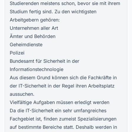
Studierenden meistens schon, bevor sie mit ihrem
Studium fertig sind. Zu den wichtigsten
Arbeitgebern gehören:
Unternehmen aller Art
Ämter und Behörden
Geheimdienste
Polizei
Bundesamt für Sicherheit in der
Informationstechnologie
Aus diesem Grund können sich die Fachkräfte in
der IT-Sicherheit in der Regel ihren Arbeitsplatz
aussuchen.
Vielfältige Aufgaben müssen erledigt werden
Da die IT-Sicherheit ein sehr umfangreiches
Fachgebiet ist, finden zumeist Spezialisierungen
auf bestimmte Bereiche statt. Deshalb werden in