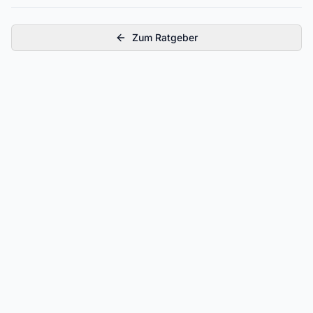
Zum Ratgeber