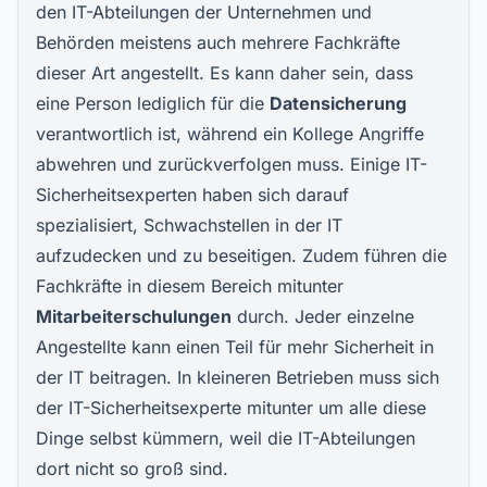
den IT-Abteilungen der Unternehmen und
Behörden meistens auch mehrere Fachkräfte
dieser Art angestellt. Es kann daher sein, dass
eine Person lediglich für die
Datensicherung
verantwortlich ist, während ein Kollege Angriffe
abwehren und zurückverfolgen muss. Einige IT-
Sicherheitsexperten haben sich darauf
spezialisiert, Schwachstellen in der IT
aufzudecken und zu beseitigen. Zudem führen die
Fachkräfte in diesem Bereich mitunter
Mitarbeiterschulungen
durch. Jeder einzelne
Angestellte kann einen Teil für mehr Sicherheit in
der IT beitragen. In kleineren Betrieben muss sich
der IT-Sicherheitsexperte mitunter um alle diese
Dinge selbst kümmern, weil die IT-Abteilungen
dort nicht so groß sind.