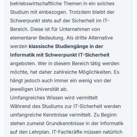
betriebswirtschaftliche Themen in ein solches
Studium mit einbezogen. Trotzdem bleibt der
Schwerpunkt stets auf der Sicherheit im IT-
Bereich. Diese ist für Unternehmen von
elementarer Bedeutung. Als dritte Alternative
werden
klassische Studiengänge in der
Informatik mit Schwerpunkt IT-Sicherheit
angeboten. Wer in diesem Bereich tätig werden
möchte, hat daher zahlreiche Möglichkeiten. Es
hängt jedoch auch immer ein wenig von der
jeweiligen Universität ab.
Umfangreiches Wissen wird vermittelt
Während des
Studiums zur IT-Sicherheit
werden
umfangreiche Kenntnisse vermittelt. Zu Beginn
stehen zumeist Grundkenntnisse in der Informatik
auf den Lehrplan. IT-Fachkräfte müssen natürlich