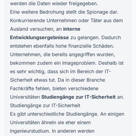
werden die Daten wieder freigegeben.
Eine weitere Bedrohung stellt die Spionage dar.
Konkurrierende Unternehmen oder Täter aus dem
Ausland versuchen, an
interne
Entwicklungsergebnisse
zu gelangen. Dadurch
entstehen ebenfalls hohe finanzielle Schäden.
Unternehmen, die bereits angegriffen wurden,
bekommen zudem ein Imageproblem. Deshalb ist
es sehr wichtig, dass sich im Bereich der IT-
Sicherheit etwas tut. Da in dieser Branche
Fachkräfte fehlen, bieten verschiedene
Universitäten
Studiengänge zur IT-Sicherheit
an.
Studiengänge zur IT-Sicherheit
Es gibt unterschiedliche Studiengänge. An einigen
Universitäten ähneln sie eher einem
Ingenieurstudium. In anderen werden