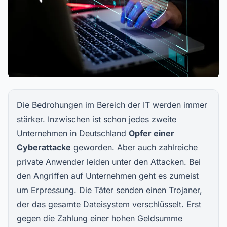
Die Bedrohungen im Bereich der IT werden immer
stärker. Inzwischen ist schon jedes zweite
Unternehmen in Deutschland
Opfer einer
Cyberattacke
geworden. Aber auch zahlreiche
private Anwender leiden unter den Attacken. Bei
den Angriffen auf Unternehmen geht es zumeist
um Erpressung. Die Täter senden einen Trojaner,
der das gesamte Dateisystem verschlüsselt. Erst
gegen die Zahlung einer hohen Geldsumme