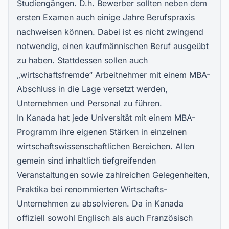
Studiengängen. D.h. Bewerber sollten neben dem
ersten Examen auch einige Jahre Berufspraxis
nachweisen können. Dabei ist es nicht zwingend
notwendig, einen kaufmännischen Beruf ausgeübt
zu haben. Stattdessen sollen auch
„wirtschaftsfremde“ Arbeitnehmer mit einem MBA-
Abschluss in die Lage versetzt werden,
Unternehmen und Personal zu führen.
In Kanada hat jede Universität mit einem MBA-
Programm ihre eigenen Stärken in einzelnen
wirtschaftswissenschaftlichen Bereichen. Allen
gemein sind inhaltlich tiefgreifenden
Veranstaltungen sowie zahlreichen Gelegenheiten,
Praktika bei renommierten Wirtschafts-
Unternehmen zu absolvieren. Da in Kanada
offiziell sowohl Englisch als auch Französisch