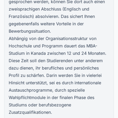
gesprochen werden, können Sie dort auch einen
zweisprachigen Abschluss (Englisch und
Französisch) absolvieren. Das sichert Ihnen
gegebenenfalls weitere Vorteile in der
Bewerbungssituation.
Abhängig von der Organisationsstruktur von
Hochschule und Programm dauert das MBA-
Studium in Kanada zwischen 12 und 24 Monaten.
Diese Zeit soll den Studierenden unter anderem
dazu dienen, ihr berufliches und persönliches
Profil zu schärfen. Darin werden Sie in vielerlei
Hinsicht unterstützt, sei es durch internationale
Austauschprogramme, durch spezielle
Wahlpflichtmodule in der finalen Phase des
Studiums oder berufsbezogene
Zusatzqualifikationen.