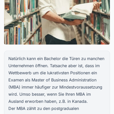
Natürlich kann ein Bachelor die Türen zu manchen
Unternehmen öffnen. Tatsache aber ist, dass im
Wettbewerb um die lukrativsten Positionen ein
Examen als Master of Business Administration
(MBA) immer häufiger zur Mindestvoraussetzung
wird. Umso besser, wenn Sie Ihren
MBA im
Ausland
erworben haben, z.B. in Kanada.
Der MBA zählt zu den postgradualen