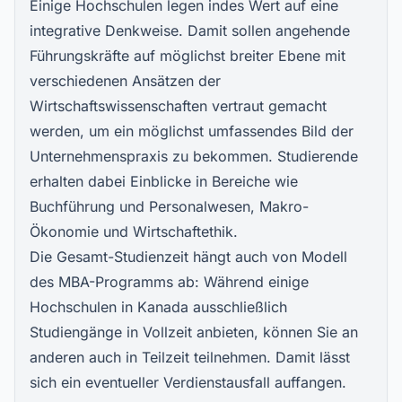
Einige Hochschulen legen indes Wert auf eine
integrative Denkweise. Damit sollen angehende
Führungskräfte auf möglichst breiter Ebene mit
verschiedenen Ansätzen der
Wirtschaftswissenschaften vertraut gemacht
werden, um ein möglichst umfassendes Bild der
Unternehmenspraxis zu bekommen. Studierende
erhalten dabei Einblicke in Bereiche wie
Buchführung und Personalwesen, Makro-
Ökonomie und Wirtschaftethik.
Die Gesamt-Studienzeit hängt auch von Modell
des MBA-Programms ab: Während einige
Hochschulen in Kanada ausschließlich
Studiengänge in Vollzeit anbieten, können Sie an
anderen auch in Teilzeit teilnehmen. Damit lässt
sich ein eventueller Verdienstausfall auffangen.