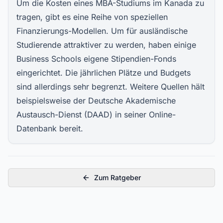
Um die Kosten eines MBA-Studiums im Kanada zu
tragen, gibt es eine Reihe von speziellen
Finanzierungs-Modellen. Um für ausländische
Studierende attraktiver zu werden, haben einige
Business Schools eigene Stipendien-Fonds
eingerichtet. Die jährlichen Plätze und Budgets
sind allerdings sehr begrenzt. Weitere Quellen hält
beispielsweise der Deutsche Akademische
Austausch-Dienst (DAAD) in seiner Online-
Datenbank bereit.
Zum Ratgeber