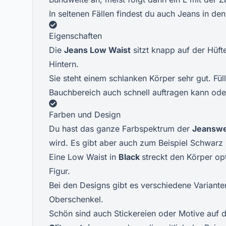
In seltenen Fällen findest du auch Jeans in de
Eigenschaften
Die
Jeans Low Waist
sitzt knapp auf der Hüft
Hintern.
Sie steht einem schlanken Körper sehr gut. Fü
Bauchbereich auch schnell auftragen kann oder
Farben und Design
Du hast das ganze Farbspektrum der
Jeanswe
wird. Es gibt aber auch zum Beispiel Schwarz
Eine Low Waist in
Black
streckt den Körper o
Figur.
Bei den Designs gibt es verschiedene Variante
Oberschenkel.
Schön sind auch Stickereien oder Motive auf