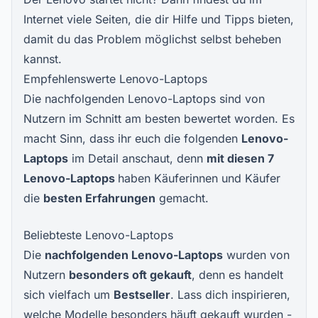
Internet viele Seiten, die dir Hilfe und Tipps bieten,
damit du das Problem möglichst selbst beheben
kannst.
Empfehlenswerte Lenovo-Laptops
Die nachfolgenden Lenovo-Laptops sind von
Nutzern im Schnitt am besten bewertet worden. Es
macht Sinn, dass ihr euch die folgenden
Lenovo-
Laptops
im Detail anschaut, denn
mit diesen 7
Lenovo-Laptops
haben Käuferinnen und Käufer
die
besten Erfahrungen
gemacht.
Beliebteste Lenovo-Laptops
Die
nachfolgenden Lenovo-Laptops
wurden von
Nutzern
besonders oft gekauft
, denn es handelt
sich vielfach um
Bestseller
. Lass dich inspirieren,
welche Modelle besonders häuft gekauft wurden -