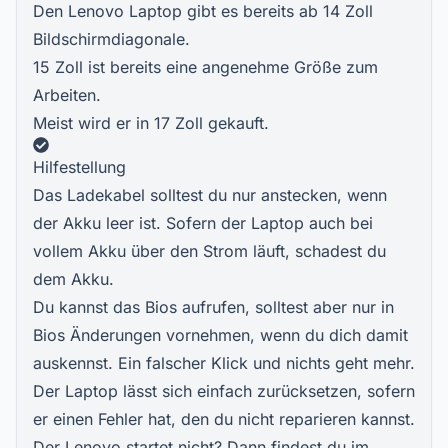
Den Lenovo Laptop gibt es bereits ab 14 Zoll
Bildschirmdiagonale.
15 Zoll ist bereits eine angenehme Größe zum
Arbeiten.
Meist wird er in 17 Zoll gekauft.
Hilfestellung
Das Ladekabel solltest du nur anstecken, wenn
der Akku leer ist. Sofern der Laptop auch bei
vollem Akku über den Strom läuft, schadest du
dem Akku.
Du kannst das Bios aufrufen, solltest aber nur in
Bios Änderungen vornehmen, wenn du dich damit
auskennst. Ein falscher Klick und nichts geht mehr.
Der Laptop lässt sich einfach zurücksetzen, sofern
er einen Fehler hat, den du nicht reparieren kannst.
Der Lenovo startet nicht? Dann findest du im