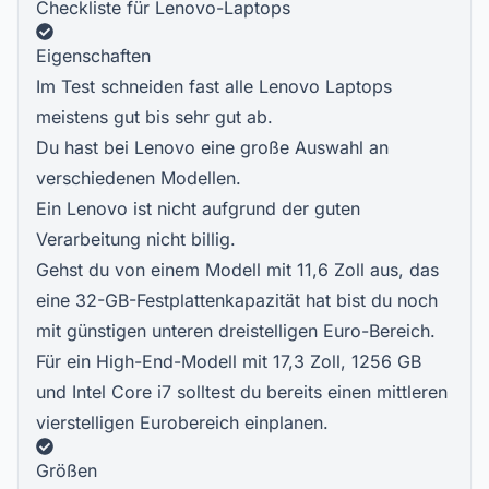
Checkliste für Lenovo-Laptops
Eigenschaften
Im Test schneiden fast alle Lenovo Laptops
meistens gut bis sehr gut ab.
Du hast bei Lenovo eine große Auswahl an
verschiedenen Modellen.
Ein Lenovo ist nicht aufgrund der guten
Verarbeitung nicht billig.
Gehst du von einem Modell mit 11,6 Zoll aus, das
eine 32-GB-Festplattenkapazität hat bist du noch
mit günstigen unteren dreistelligen Euro-Bereich.
Für ein High-End-Modell mit 17,3 Zoll, 1256 GB
und Intel Core i7 solltest du bereits einen mittleren
vierstelligen Eurobereich einplanen.
Größen