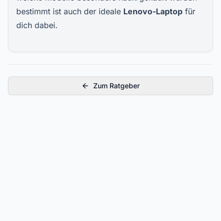
bestimmt ist auch der ideale
Lenovo-Laptop
für
dich dabei.
Zum Ratgeber