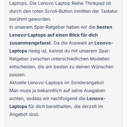
Laptops. Die Lenovo Laptop Reihe Thinkpad ist
durch den roten Scroll-Button inmitten der Tastatur
berühmt geworden.
In unserem Spar-Ratgeber haben wir die
besten
Lenovo
-Laptops
auf einen Blick für dich
zusammengefasst
. Da die Auswahl an
Lenovo
-
Laptops
riesig ist, kannst du mit unserem Spar-
Ratgeber zwischen unterschiedlichen Modellen
entscheiden, die am besten zu deinen Wünschen
passen.
Aktuelle Lenovo-Laptops im Sonderangebot
Man muss ja bekanntlich auf seine Ausgaben
achten, sodass wir nachfolgend die
Lenovo-
Laptops
für dich bereithalten, die derzeit im
Angebot sind.