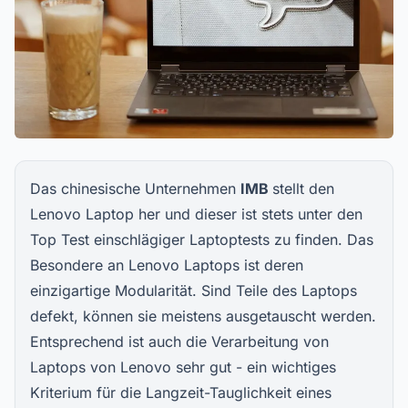
Das chinesische Unternehmen
IMB
stellt den
Lenovo Laptop her und dieser ist stets unter den
Top Test einschlägiger Laptoptests zu finden. Das
Besondere an Lenovo Laptops ist deren
einzigartige Modularität. Sind Teile des Laptops
defekt, können sie meistens ausgetauscht werden.
Entsprechend ist auch die Verarbeitung von
Laptops von Lenovo sehr gut - ein wichtiges
Kriterium für die Langzeit-Tauglichkeit eines